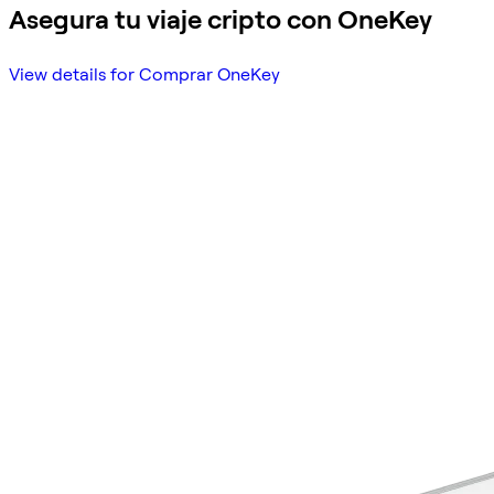
Asegura tu viaje cripto con OneKey
View details for Comprar OneKey