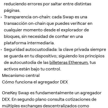
reduciendo errores por saltar entre distintas
páginas.
Transparencia on-chain: cada Swap es una
transacción on-chain que puedes verificar en
cualquier momento desde el explorador de
bloques, sin necesidad de confiar en una
plataforma intermediaria.
Seguridad autocustodiada: la clave privada siempre
se guarda en tu dispositivo; siguiendo los principios
de autocustodia de las
billeteras Ethereum
, tus
activos están bajo tu control.
Mecanismo central
Cómo funciona el agregador DEX
OneKey Swap es fundamentalmente un agregador
DEX. En segundo plano consulta cotizaciones de
múltiples exchanges descentralizados como