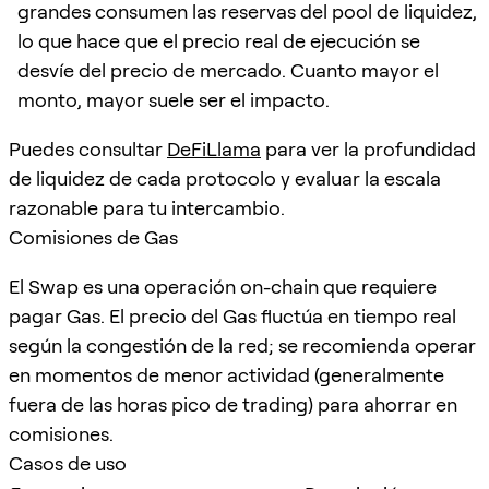
grandes consumen las reservas del pool de liquidez,
lo que hace que el precio real de ejecución se
desvíe del precio de mercado. Cuanto mayor el
monto, mayor suele ser el impacto.
Puedes consultar
DeFiLlama
para ver la profundidad
de liquidez de cada protocolo y evaluar la escala
razonable para tu intercambio.
Comisiones de Gas
El Swap es una operación on-chain que requiere
pagar Gas. El precio del Gas fluctúa en tiempo real
según la congestión de la red; se recomienda operar
en momentos de menor actividad (generalmente
fuera de las horas pico de trading) para ahorrar en
comisiones.
Casos de uso