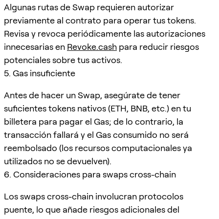
Algunas rutas de Swap requieren autorizar
previamente al contrato para operar tus tokens.
Revisa y revoca periódicamente las autorizaciones
innecesarias en
Revoke.cash
para reducir riesgos
potenciales sobre tus activos.
5. Gas insuficiente
Antes de hacer un Swap, asegúrate de tener
suficientes tokens nativos (ETH, BNB, etc.) en tu
billetera para pagar el Gas; de lo contrario, la
transacción fallará y el Gas consumido no será
reembolsado (los recursos computacionales ya
utilizados no se devuelven).
6. Consideraciones para swaps cross-chain
Los swaps cross-chain involucran protocolos
puente, lo que añade riesgos adicionales del