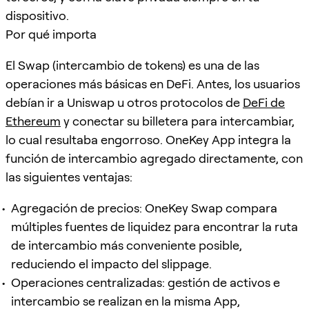
dispositivo.
Por qué importa
El Swap (intercambio de tokens) es una de las
operaciones más básicas en DeFi. Antes, los usuarios
debían ir a Uniswap u otros protocolos de
DeFi de
Ethereum
y conectar su billetera para intercambiar,
lo cual resultaba engorroso. OneKey App integra la
función de intercambio agregado directamente, con
las siguientes ventajas:
Agregación de precios: OneKey Swap compara
múltiples fuentes de liquidez para encontrar la ruta
de intercambio más conveniente posible,
reduciendo el impacto del slippage.
Operaciones centralizadas: gestión de activos e
intercambio se realizan en la misma App,