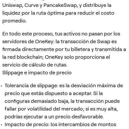
Uniswap, Curve y PancakeSwap, y distribuye la
liquidez por la ruta óptima para reducir el costo
promedio.
En todo este proceso, tus activos no pasan por los
servidores de OneKey: la transacción de Swap es
firmada directamente por tu billetera y transmitida a
la red blockchain; OneKey solo proporciona el
servicio de cálculo de rutas.
Slippage e impacto de precio
Tolerancia de slippage: es la desviación máxima de
precio que estás dispuesto a aceptar. Si la
configuras demasiado baja, la transacción puede
fallar por volatilidad del mercado; si es muy alta,
podrías ejecutar a un precio desfavorable.
Impacto de precio: los intercambios de montos