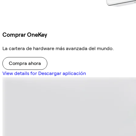
Comprar OneKey
La cartera de hardware más avanzada del mundo.
Compra ahora
View details for Descargar aplicación