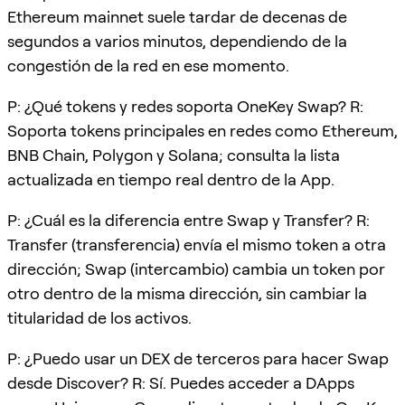
Ethereum mainnet suele tardar de decenas de
segundos a varios minutos, dependiendo de la
congestión de la red en ese momento.
P: ¿Qué tokens y redes soporta OneKey Swap? R:
Soporta tokens principales en redes como Ethereum,
BNB Chain, Polygon y Solana; consulta la lista
actualizada en tiempo real dentro de la App.
P: ¿Cuál es la diferencia entre Swap y Transfer? R:
Transfer (transferencia) envía el mismo token a otra
dirección; Swap (intercambio) cambia un token por
otro dentro de la misma dirección, sin cambiar la
titularidad de los activos.
P: ¿Puedo usar un DEX de terceros para hacer Swap
desde Discover? R: Sí. Puedes acceder a DApps