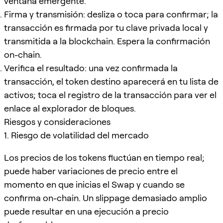
ventana emergente.
Firma y transmisión: desliza o toca para confirmar; la
transacción es firmada por tu clave privada local y
transmitida a la blockchain. Espera la confirmación
on-chain.
Verifica el resultado: una vez confirmada la
transacción, el token destino aparecerá en tu lista de
activos; toca el registro de la transacción para ver el
enlace al explorador de bloques.
Riesgos y consideraciones
1. Riesgo de volatilidad del mercado
Los precios de los tokens fluctúan en tiempo real;
puede haber variaciones de precio entre el
momento en que inicias el Swap y cuando se
confirma on-chain. Un slippage demasiado amplio
puede resultar en una ejecución a precio