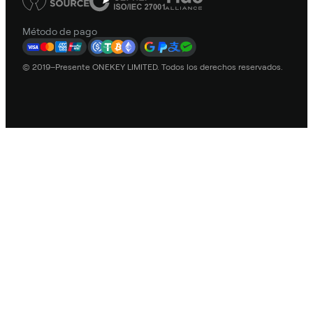
Método de pago
© 2019–Presente ONEKEY LIMITED. Todos los derechos reservados.