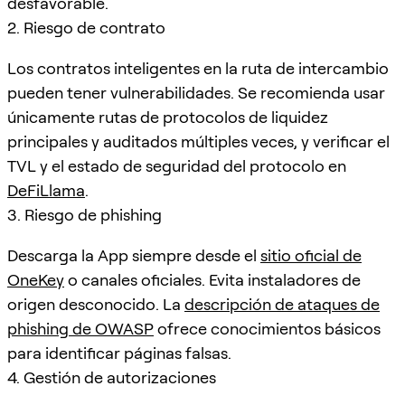
desfavorable.
2. Riesgo de contrato
Los contratos inteligentes en la ruta de intercambio
pueden tener vulnerabilidades. Se recomienda usar
únicamente rutas de protocolos de liquidez
principales y auditados múltiples veces, y verificar el
TVL y el estado de seguridad del protocolo en
DeFiLlama
.
3. Riesgo de phishing
Descarga la App siempre desde el
sitio oficial de
OneKey
o canales oficiales. Evita instaladores de
origen desconocido. La
descripción de ataques de
phishing de OWASP
ofrece conocimientos básicos
para identificar páginas falsas.
4. Gestión de autorizaciones