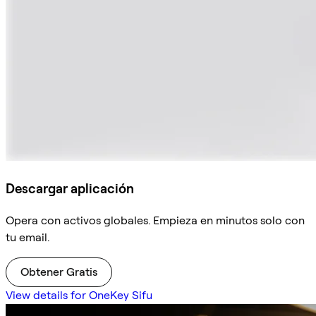
Descargar aplicación
Opera con activos globales. Empieza en minutos solo con
tu email.
Obtener Gratis
View details for OneKey Sifu