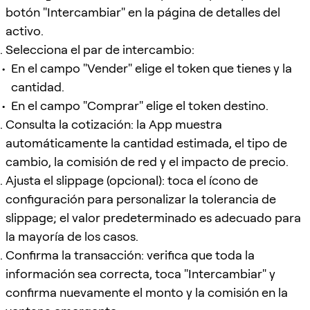
botón "Intercambiar" en la página de detalles del
activo.
Selecciona el par de intercambio:
En el campo "Vender" elige el token que tienes y la
cantidad.
En el campo "Comprar" elige el token destino.
Consulta la cotización: la App muestra
automáticamente la cantidad estimada, el tipo de
cambio, la comisión de red y el impacto de precio.
Ajusta el slippage (opcional): toca el ícono de
configuración para personalizar la tolerancia de
slippage; el valor predeterminado es adecuado para
la mayoría de los casos.
Confirma la transacción: verifica que toda la
información sea correcta, toca "Intercambiar" y
confirma nuevamente el monto y la comisión en la