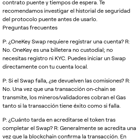
contrato puente y tiempos de espera. Te
recomendamos investigar el historial de seguridad
del protocolo puente antes de usarlo.
Preguntas frecuentes
P: ¿OneKey Swap requiere registrar una cuenta? R:
No. OneKey es una billetera no custodial; no
necesitas registro ni KYC. Puedes iniciar un Swap
directamente con tu cuenta local.
P: Si el Swap falla, ¿se devuelven las comisiones? R:
No. Una vez que una transacción on-chain se
transmite, los mineros/validadores cobran el Gas
tanto si la transacción tiene éxito como si falla.
P: ¿Cuánto tarda en acreditarse el token tras
completar el Swap? R: Generalmente se acredita una
vez que la blockchain confirma la transacción. En