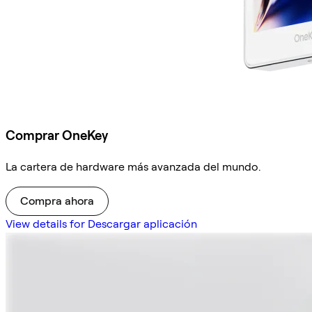
Comprar OneKey
La cartera de hardware más avanzada del mundo.
Compra ahora
View details for Descargar aplicación