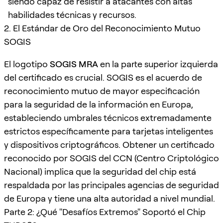
siendo capaz de resistir a atacantes con altas
habilidades técnicas y recursos.
2. El Estándar de Oro del Reconocimiento Mutuo
SOGIS
El logotipo
SOGIS MRA
en la parte superior izquierda
del certificado es crucial. SOGIS es el acuerdo de
reconocimiento mutuo de mayor especificación
para la seguridad de la información en Europa,
estableciendo umbrales técnicos extremadamente
estrictos específicamente para tarjetas inteligentes
y dispositivos criptográficos. Obtener un certificado
reconocido por SOGIS del CCN (Centro Criptológico
Nacional) implica que la seguridad del chip está
respaldada por las principales agencias de seguridad
de Europa y tiene una alta autoridad a nivel mundial.
Parte 2: ¿Qué "Desafíos Extremos" Soportó el Chip