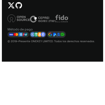
Método de pago
© 2019–Presente ONEKEY LIMITED. Todos los derechos reservados.