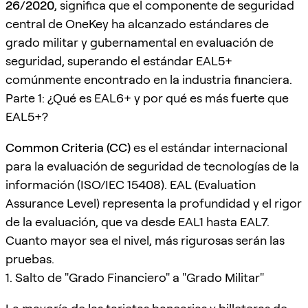
26/2020
, significa que el componente de seguridad
central de OneKey ha alcanzado estándares de
grado militar y gubernamental en evaluación de
seguridad, superando el estándar EAL5+
comúnmente encontrado en la industria financiera.
Parte 1: ¿Qué es EAL6+ y por qué es más fuerte que
EAL5+?
Common Criteria (CC)
es el estándar internacional
para la evaluación de seguridad de tecnologías de la
información (ISO/IEC 15408). EAL (Evaluation
Assurance Level) representa la profundidad y el rigor
de la evaluación, que va desde EAL1 hasta EAL7.
Cuanto mayor sea el nivel, más rigurosas serán las
pruebas.
1. Salto de "Grado Financiero" a "Grado Militar"