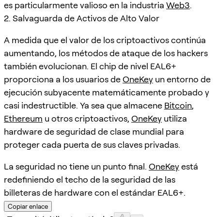
es particularmente valioso en la industria
Web3
.
2. Salvaguarda de Activos de Alto Valor
A medida que el valor de los criptoactivos continúa
aumentando, los métodos de ataque de los hackers
también evolucionan. El chip de nivel EAL6+
proporciona a los usuarios de
OneKey
un entorno de
ejecución subyacente matemáticamente probado y
casi indestructible. Ya sea que almacene
Bitcoin
,
Ethereum
u otros criptoactivos,
OneKey
utiliza
hardware de seguridad de clase mundial para
proteger cada puerta de sus claves privadas.
La seguridad no tiene un punto final.
OneKey
está
redefiniendo el techo de la seguridad de las
billeteras de hardware con el estándar EAL6+.
Copiar enlace