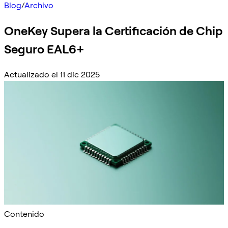
Blog
/
Archivo
OneKey Supera la Certificación de Chip
Seguro EAL6+
Actualizado el 11 dic 2025
Contenido