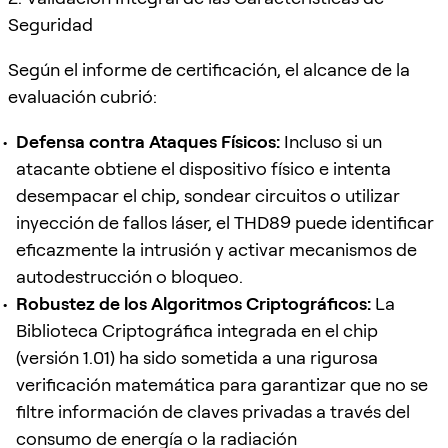
Seguridad
Según el informe de certificación, el alcance de la
evaluación cubrió:
Defensa contra Ataques Físicos:
Incluso si un
atacante obtiene el dispositivo físico e intenta
desempacar el chip, sondear circuitos o utilizar
inyección de fallos láser, el THD89 puede identificar
eficazmente la intrusión y activar mecanismos de
autodestrucción o bloqueo.
Robustez de los Algoritmos Criptográficos:
La
Biblioteca Criptográfica integrada en el chip
(versión 1.01) ha sido sometida a una rigurosa
verificación matemática para garantizar que no se
filtre información de claves privadas a través del
consumo de energía o la radiación