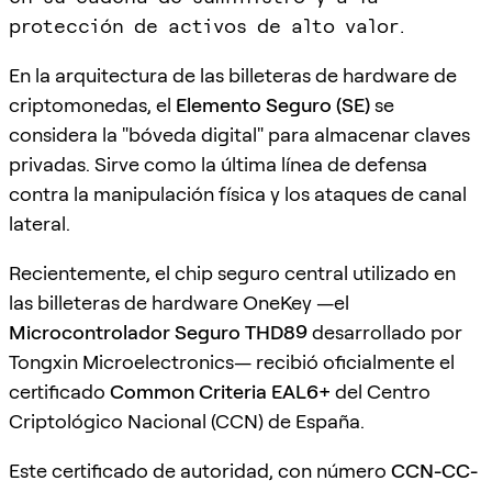
protección de activos de alto valor.
En la arquitectura de las billeteras de hardware de
criptomonedas, el
Elemento Seguro (SE)
se
considera la "bóveda digital" para almacenar claves
privadas. Sirve como la última línea de defensa
contra la manipulación física y los ataques de canal
lateral.
Recientemente, el chip seguro central utilizado en
las billeteras de hardware OneKey —el
Microcontrolador Seguro THD89
desarrollado por
Tongxin Microelectronics— recibió oficialmente el
certificado
Common Criteria EAL6+
del Centro
Criptológico Nacional (CCN) de España.
Este certificado de autoridad, con número
CCN-CC-