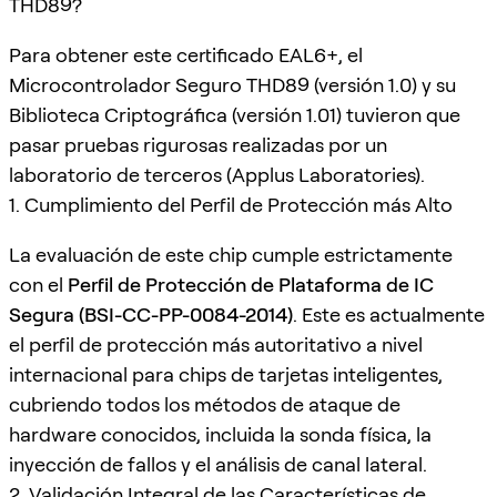
THD89?
Para obtener este certificado EAL6+, el
Microcontrolador Seguro THD89 (versión 1.0) y su
Biblioteca Criptográfica (versión 1.01) tuvieron que
pasar pruebas rigurosas realizadas por un
laboratorio de terceros (Applus Laboratories).
1. Cumplimiento del Perfil de Protección más Alto
La evaluación de este chip cumple estrictamente
con el
Perfil de Protección de Plataforma de IC
Segura (BSI-CC-PP-0084-2014)
. Este es actualmente
el perfil de protección más autoritativo a nivel
internacional para chips de tarjetas inteligentes,
cubriendo todos los métodos de ataque de
hardware conocidos, incluida la sonda física, la
inyección de fallos y el análisis de canal lateral.
2. Validación Integral de las Características de