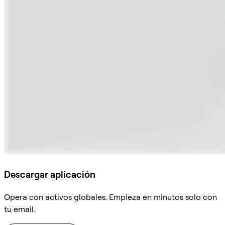
Descargar aplicación
Opera con activos globales. Empieza en minutos solo con
tu email.