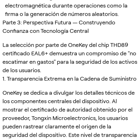
electromagnética durante operaciones como la
firma o la generación de números aleatorios.
Parte 3: Perspectiva Futura — Construyendo
Confianza con Tecnología Central
La selección por parte de OneKey del chip THD89
certificado EAL6+ demuestra un compromiso de "no
escatimar en gastos" para la seguridad de los activos
de los usuarios.
1. Transparencia Extrema en la Cadena de Suministro
OneKey se dedica a divulgar los detalles técnicos de
los componentes centrales del dispositivo. Al
mostrar el certificado de autoridad obtenido por el
proveedor, Tongxin Microelectronics, los usuarios
pueden rastrear claramente el origen de la
seguridad del dispositivo. Este nivel de transparencia