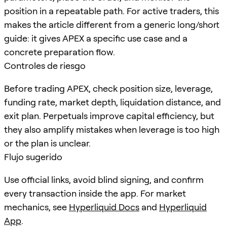
position in a repeatable path. For active traders, this
makes the article different from a generic long/short
guide: it gives APEX a specific use case and a
concrete preparation flow.
Controles de riesgo
Before trading APEX, check position size, leverage,
funding rate, market depth, liquidation distance, and
exit plan. Perpetuals improve capital efficiency, but
they also amplify mistakes when leverage is too high
or the plan is unclear.
Flujo sugerido
Use official links, avoid blind signing, and confirm
every transaction inside the app. For market
mechanics, see
Hyperliquid Docs
and
Hyperliquid
App
.