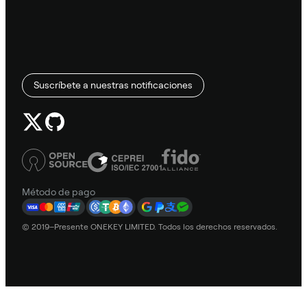
Suscríbete a nuestras notificaciones
Método de pago
© 2019–Presente ONEKEY LIMITED. Todos los derechos reservados.