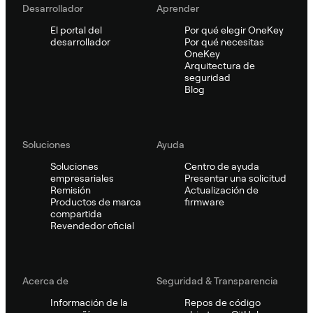
Desarrollador
Aprender
El portal del
Por qué elegir OneKey
desarrollador
Por qué necesitas
OneKey
Arquitectura de
seguridad
Blog
Soluciones
Ayuda
Soluciones
Centro de ayuda
empresariales
Presentar una solicitud
Remisión
Actualización de
Productos de marca
firmware
compartida
Revendedor oficial
Acerca de
Seguridad & Transparencia
Información de la
Repos de código