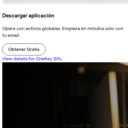
Descargar aplicación
Opera con activos globales. Empieza en minutos solo con
tu email.
Obtener Gratis
View details for OneKey Sifu