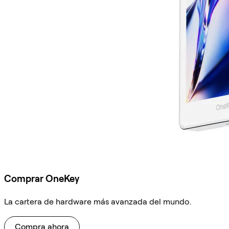
Comprar OneKey
La cartera de hardware más avanzada del mundo.
Compra ahora