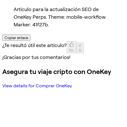
Artículo para la actualización SEO de
OneKey Perps. Theme: mobile-workflow.
Marker: 41f27b.
Copiar enlace
¿Te resultó útil este artículo?
No
Sí
¡Gracias por tus comentarios!
Asegura tu viaje cripto con OneKey
View details for Comprar OneKey