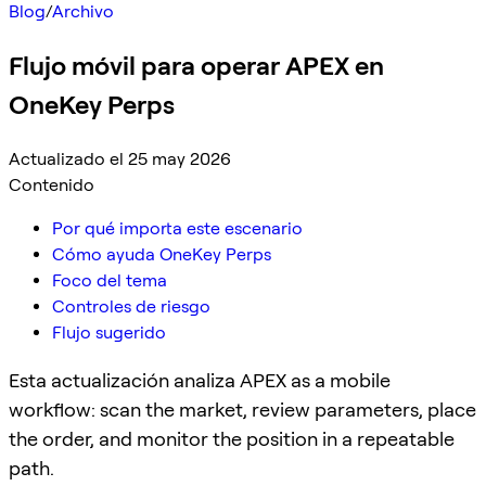
Blog
/
Archivo
Flujo móvil para operar APEX en
OneKey Perps
Actualizado el 25 may 2026
Contenido
Por qué importa este escenario
Cómo ayuda OneKey Perps
Foco del tema
Controles de riesgo
Flujo sugerido
Esta actualización analiza APEX as a mobile
workflow: scan the market, review parameters, place
the order, and monitor the position in a repeatable
path.