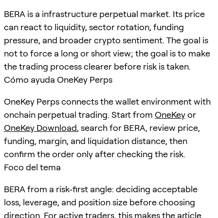
BERA is a infrastructure perpetual market. Its price
can react to liquidity, sector rotation, funding
pressure, and broader crypto sentiment. The goal is
not to force a long or short view; the goal is to make
the trading process clearer before risk is taken.
Cómo ayuda OneKey Perps
OneKey Perps connects the wallet environment with
onchain perpetual trading. Start from
OneKey
or
OneKey Download
, search for
BERA
, review price,
funding, margin, and liquidation distance, then
confirm the order only after checking the risk.
Foco del tema
BERA from a risk-first angle: deciding acceptable
loss, leverage, and position size before choosing
direction. For active traders, this makes the article