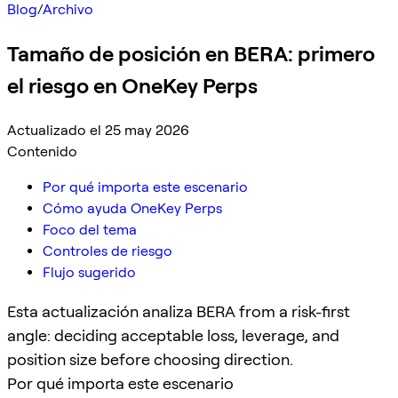
Blog
/
Archivo
Tamaño de posición en BERA: primero
el riesgo en OneKey Perps
Actualizado el 25 may 2026
Contenido
Por qué importa este escenario
Cómo ayuda OneKey Perps
Foco del tema
Controles de riesgo
Flujo sugerido
Esta actualización analiza BERA from a risk-first
angle: deciding acceptable loss, leverage, and
position size before choosing direction.
Por qué importa este escenario