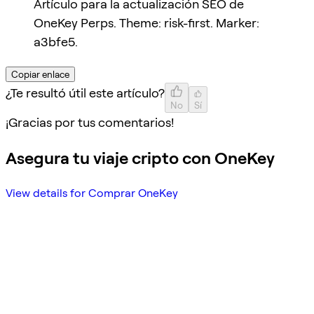
Artículo para la actualización SEO de
OneKey Perps. Theme: risk-first. Marker:
a3bfe5.
Copiar enlace
¿Te resultó útil este artículo?
No
Sí
¡Gracias por tus comentarios!
Asegura tu viaje cripto con OneKey
View details for Comprar OneKey