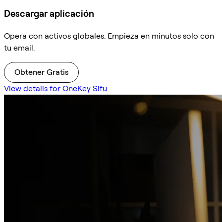
Descargar aplicación
Opera con activos globales. Empieza en minutos solo con
tu email.
Obtener Gratis
View details for OneKey Sifu