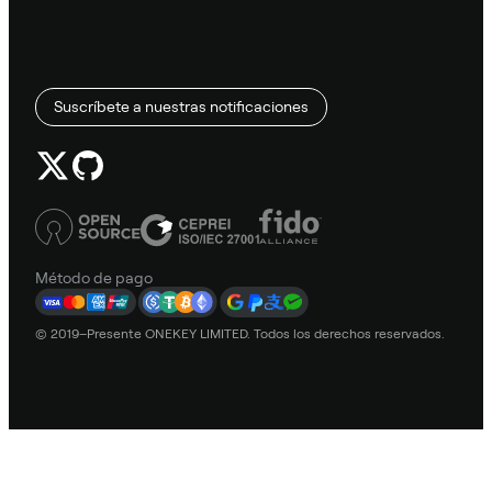
Suscríbete a nuestras notificaciones
Método de pago
© 2019–Presente ONEKEY LIMITED. Todos los derechos reservados.