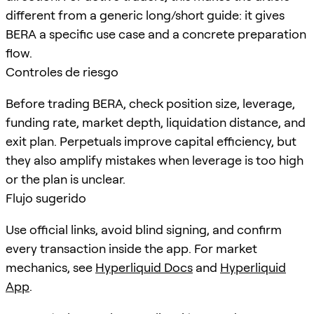
different from a generic long/short guide: it gives
BERA a specific use case and a concrete preparation
flow.
Controles de riesgo
Before trading BERA, check position size, leverage,
funding rate, market depth, liquidation distance, and
exit plan. Perpetuals improve capital efficiency, but
they also amplify mistakes when leverage is too high
or the plan is unclear.
Flujo sugerido
Use official links, avoid blind signing, and confirm
every transaction inside the app. For market
mechanics, see
Hyperliquid Docs
and
Hyperliquid
App
.