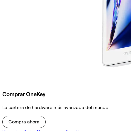
Comprar OneKey
La cartera de hardware más avanzada del mundo.
Compra ahora