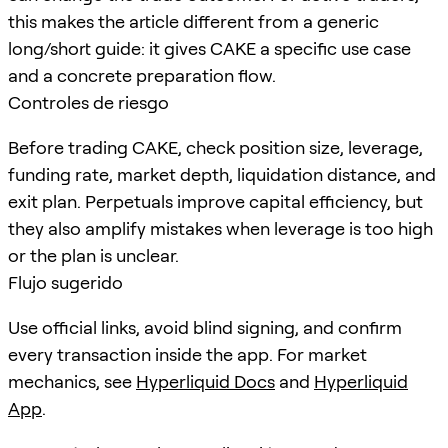
this makes the article different from a generic
long/short guide: it gives CAKE a specific use case
and a concrete preparation flow.
Controles de riesgo
Before trading CAKE, check position size, leverage,
funding rate, market depth, liquidation distance, and
exit plan. Perpetuals improve capital efficiency, but
they also amplify mistakes when leverage is too high
or the plan is unclear.
Flujo sugerido
Use official links, avoid blind signing, and confirm
every transaction inside the app. For market
mechanics, see
Hyperliquid Docs
and
Hyperliquid
App
.