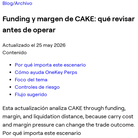
Blog
/
Archivo
Funding y margen de CAKE: qué revisar
antes de operar
Actualizado el 25 may 2026
Contenido
Por qué importa este escenario
Cómo ayuda OneKey Perps
Foco del tema
Controles de riesgo
Flujo sugerido
Esta actualización analiza CAKE through funding,
margin, and liquidation distance, because carry cost
and margin pressure can change the trade outcome.
Por qué importa este escenario