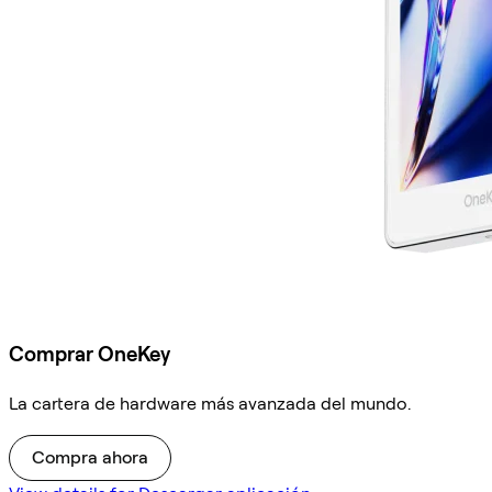
Comprar OneKey
La cartera de hardware más avanzada del mundo.
Compra ahora