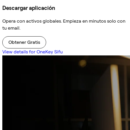
Descargar aplicación
Opera con activos globales. Empieza en minutos solo con
tu email.
Obtener Gratis
View details for OneKey Sifu