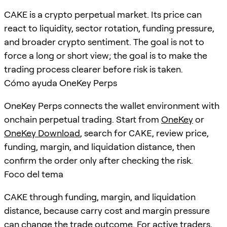
CAKE is a crypto perpetual market. Its price can
react to liquidity, sector rotation, funding pressure,
and broader crypto sentiment. The goal is not to
force a long or short view; the goal is to make the
trading process clearer before risk is taken.
Cómo ayuda OneKey Perps
OneKey Perps connects the wallet environment with
onchain perpetual trading. Start from
OneKey
or
OneKey Download
, search for
CAKE
, review price,
funding, margin, and liquidation distance, then
confirm the order only after checking the risk.
Foco del tema
CAKE through funding, margin, and liquidation
distance, because carry cost and margin pressure
can change the trade outcome. For active traders,