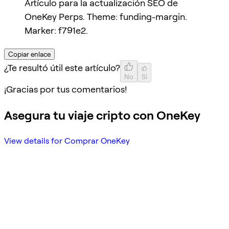
Artículo para la actualización SEO de
OneKey Perps. Theme: funding-margin.
Marker: f791e2.
Copiar enlace
¿Te resultó útil este artículo?
No
Sí
¡Gracias por tus comentarios!
Asegura tu viaje cripto con OneKey
View details for Comprar OneKey