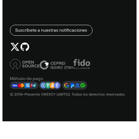
Suscríbete a nuestras notificaciones
Método de pago
© 2019–Presente ONEKEY LIMITED. Todos los derechos reservados.