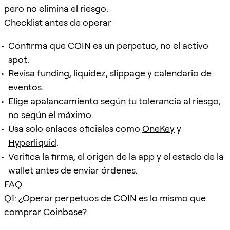
pero no elimina el riesgo.
Checklist antes de operar
Confirma que COIN es un perpetuo, no el activo
spot.
Revisa funding, liquidez, slippage y calendario de
eventos.
Elige apalancamiento según tu tolerancia al riesgo,
no según el máximo.
Usa solo enlaces oficiales como
OneKey
y
Hyperliquid
.
Verifica la firma, el origen de la app y el estado de la
wallet antes de enviar órdenes.
FAQ
Q1: ¿Operar perpetuos de COIN es lo mismo que
comprar Coinbase?