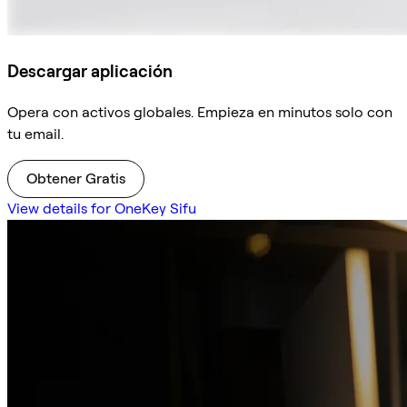
Descargar aplicación
Opera con activos globales. Empieza en minutos solo con
tu email.
Obtener Gratis
View details for OneKey Sifu