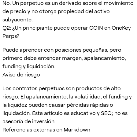
No. Un perpetuo es un derivado sobre el movimiento
de precio y no otorga propiedad del activo
subyacente.
Q2: ¿Un principiante puede operar COIN en OneKey
Perps?
Puede aprender con posiciones pequeñas, pero
primero debe entender margen, apalancamiento,
funding y liquidación.
Aviso de riesgo
Los contratos perpetuos son productos de alto
riesgo. El apalancamiento, la volatilidad, el funding y
la liquidez pueden causar pérdidas rápidas o
liquidación. Este artículo es educativo y SEO; no es
asesoría de inversión.
Referencias externas en Markdown