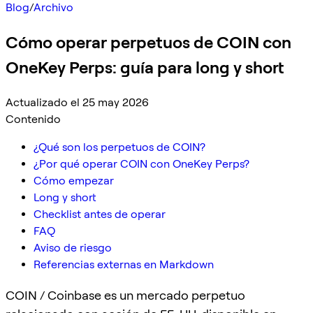
Blog
/
Archivo
Cómo operar perpetuos de COIN con
OneKey Perps: guía para long y short
Actualizado el 25 may 2026
Contenido
¿Qué son los perpetuos de COIN?
¿Por qué operar COIN con OneKey Perps?
Cómo empezar
Long y short
Checklist antes de operar
FAQ
Aviso de riesgo
Referencias externas en Markdown
COIN / Coinbase es un mercado perpetuo