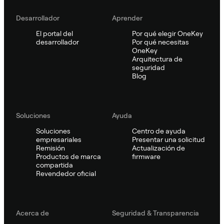
Desarrollador
Aprender
El portal del
Por qué elegir OneKey
desarrollador
Por qué necesitas
OneKey
Arquitectura de
seguridad
Blog
Soluciones
Ayuda
Soluciones
Centro de ayuda
empresariales
Presentar una solicitud
Remisión
Actualización de
Productos de marca
firmware
compartida
Revendedor oficial
Acerca de
Seguridad & Transparencia