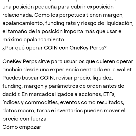
una posición pequeña para cubrir exposición
relacionada. Como los perpetuos tienen margen,
apalancamiento, funding rate y riesgo de liquidación,
el tamaño de la posición importa más que usar el
máximo apalancamiento.
¿Por qué operar COIN con OneKey Perps?
OneKey Perps sirve para usuarios que quieren operar
onchain desde una experiencia centrada en la wallet.
Puedes buscar COIN, revisar precio, liquidez,
funding, margen y parámetros de orden antes de
decidir. En mercados ligados a acciones, ETFs,
índices y commodities, eventos como resultados,
datos macro, tasas e inventarios pueden mover el
precio con fuerza.
Cómo empezar