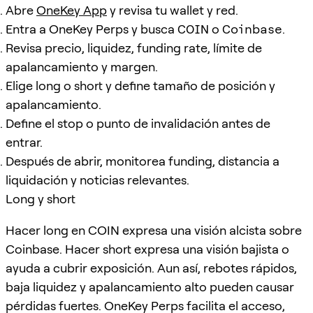
Abre
OneKey App
y revisa tu wallet y red.
Entra a OneKey Perps y busca
COIN
o
Coinbase
.
Revisa precio, liquidez, funding rate, límite de
apalancamiento y margen.
Elige long o short y define tamaño de posición y
apalancamiento.
Define el stop o punto de invalidación antes de
entrar.
Después de abrir, monitorea funding, distancia a
liquidación y noticias relevantes.
Long y short
Hacer long en COIN expresa una visión alcista sobre
Coinbase. Hacer short expresa una visión bajista o
ayuda a cubrir exposición. Aun así, rebotes rápidos,
baja liquidez y apalancamiento alto pueden causar
pérdidas fuertes. OneKey Perps facilita el acceso,