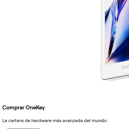
Comprar OneKey
La cartera de hardware más avanzada del mundo.