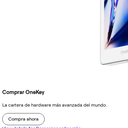
Comprar OneKey
La cartera de hardware más avanzada del mundo.
Compra ahora