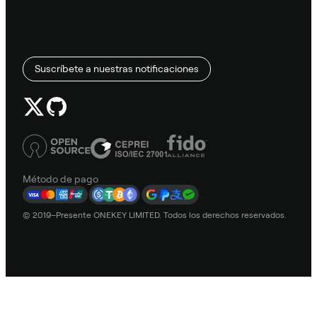
Suscríbete a nuestras notificaciones
Método de pago
© 2019–Presente ONEKEY LIMITED. Todos los derechos reservados.