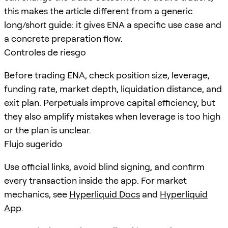
this makes the article different from a generic
long/short guide: it gives ENA a specific use case and
a concrete preparation flow.
Controles de riesgo
Before trading ENA, check position size, leverage,
funding rate, market depth, liquidation distance, and
exit plan. Perpetuals improve capital efficiency, but
they also amplify mistakes when leverage is too high
or the plan is unclear.
Flujo sugerido
Use official links, avoid blind signing, and confirm
every transaction inside the app. For market
mechanics, see
Hyperliquid Docs
and
Hyperliquid
App
.