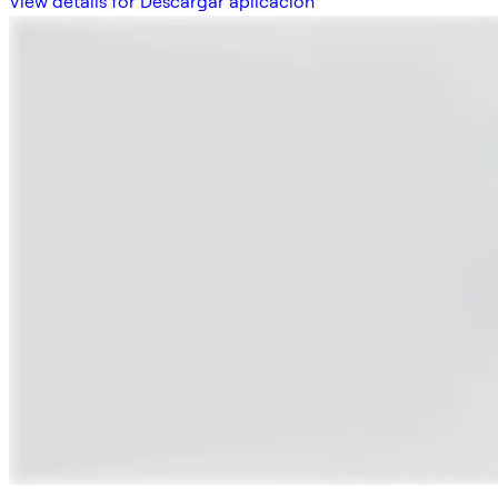
View details for Descargar aplicación