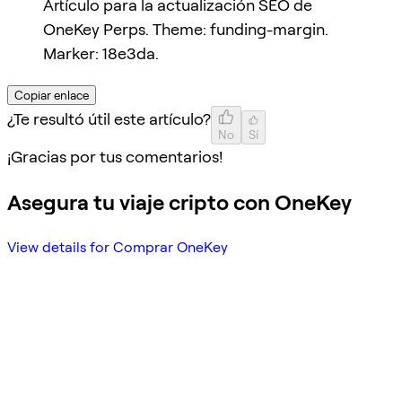
Artículo para la actualización SEO de
OneKey Perps. Theme: funding-margin.
Marker: 18e3da.
Copiar enlace
¿Te resultó útil este artículo?
No
Sí
¡Gracias por tus comentarios!
Asegura tu viaje cripto con OneKey
View details for Comprar OneKey