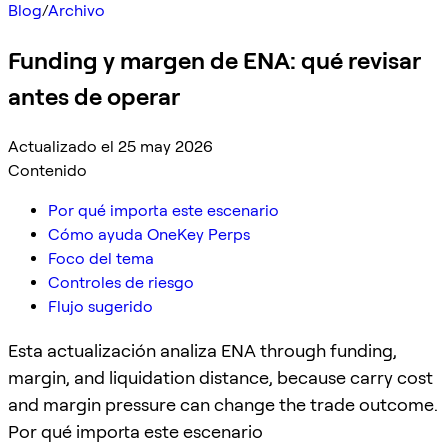
Blog
/
Archivo
Funding y margen de ENA: qué revisar
antes de operar
Actualizado el 25 may 2026
Contenido
Por qué importa este escenario
Cómo ayuda OneKey Perps
Foco del tema
Controles de riesgo
Flujo sugerido
Esta actualización analiza ENA through funding,
margin, and liquidation distance, because carry cost
and margin pressure can change the trade outcome.
Por qué importa este escenario