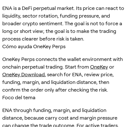
ENA is a DeFi perpetual market. Its price can react to
liquidity, sector rotation, funding pressure, and
broader crypto sentiment. The goal is not to force a
long or short view; the goal is to make the trading
process clearer before risk is taken.
Cómo ayuda OneKey Perps
OneKey Perps connects the wallet environment with
onchain perpetual trading. Start from
OneKey
or
OneKey Download
, search for
ENA
, review price,
funding, margin, and liquidation distance, then
confirm the order only after checking the risk.
Foco del tema
ENA through funding, margin, and liquidation
distance, because carry cost and margin pressure
can change the trade outcome. For active traders,