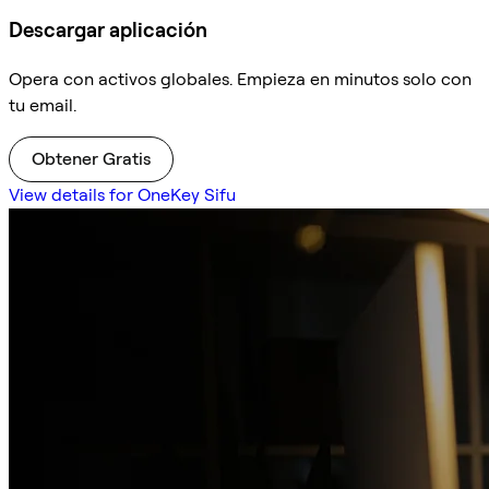
Descargar aplicación
Opera con activos globales. Empieza en minutos solo con
tu email.
Obtener Gratis
View details for OneKey Sifu