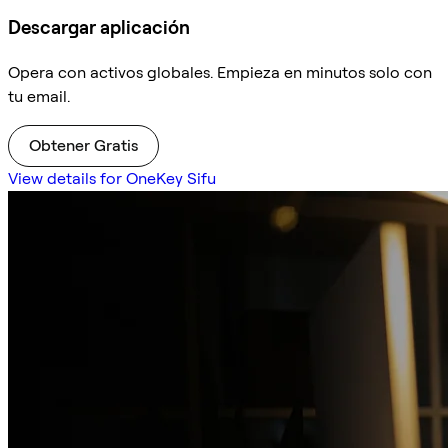
Descargar aplicación
Opera con activos globales. Empieza en minutos solo con
tu email.
Obtener Gratis
View details for OneKey Sifu