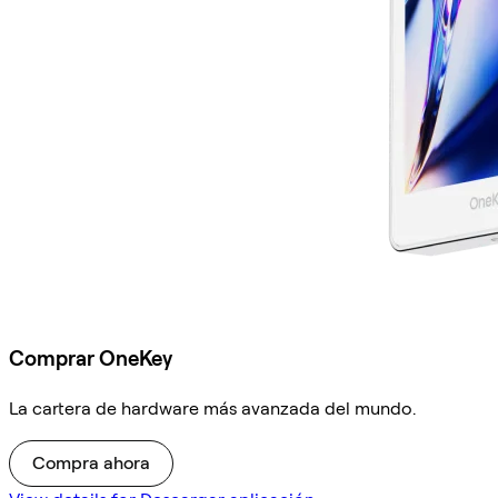
Comprar OneKey
La cartera de hardware más avanzada del mundo.
Compra ahora