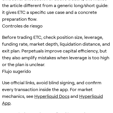
the article different from a generic long/short guide:
it gives ETC a specific use case and a concrete
preparation flow.
Controles de riesgo
Before trading ETC, check position size, leverage,
funding rate, market depth, liquidation distance, and
exit plan. Perpetuals improve capital efficiency, but
they also amplify mistakes when leverage is too high
or the plan is unclear.
Flujo sugerido
Use official links, avoid blind signing, and confirm
every transaction inside the app. For market
mechanics, see
Hyperliquid Docs
and
Hyperliquid
App
.