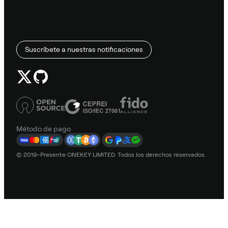
Suscríbete a nuestras notificaciones
Método de pago
© 2019–Presente ONEKEY LIMITED. Todos los derechos reservados.