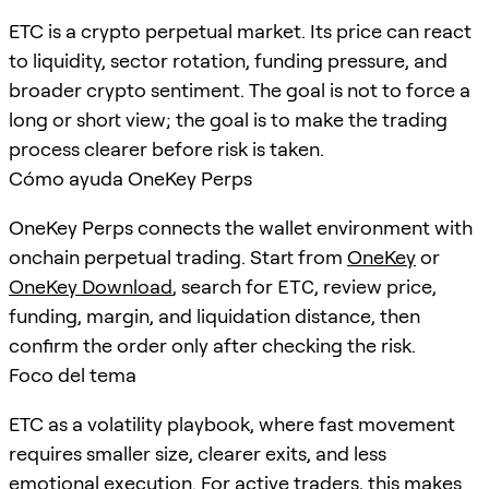
ETC is a crypto perpetual market. Its price can react
to liquidity, sector rotation, funding pressure, and
broader crypto sentiment. The goal is not to force a
long or short view; the goal is to make the trading
process clearer before risk is taken.
Cómo ayuda OneKey Perps
OneKey Perps connects the wallet environment with
onchain perpetual trading. Start from
OneKey
or
OneKey Download
, search for
ETC
, review price,
funding, margin, and liquidation distance, then
confirm the order only after checking the risk.
Foco del tema
ETC as a volatility playbook, where fast movement
requires smaller size, clearer exits, and less
emotional execution. For active traders, this makes