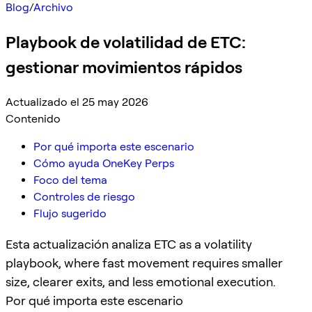
Blog
/
Archivo
Playbook de volatilidad de ETC:
gestionar movimientos rápidos
Actualizado el 25 may 2026
Contenido
Por qué importa este escenario
Cómo ayuda OneKey Perps
Foco del tema
Controles de riesgo
Flujo sugerido
Esta actualización analiza ETC as a volatility
playbook, where fast movement requires smaller
size, clearer exits, and less emotional execution.
Por qué importa este escenario