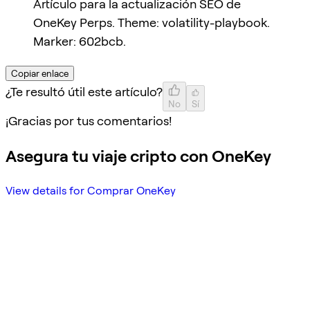
Artículo para la actualización SEO de
OneKey Perps. Theme: volatility-playbook.
Marker: 602bcb.
Copiar enlace
¿Te resultó útil este artículo?
No
Sí
¡Gracias por tus comentarios!
Asegura tu viaje cripto con OneKey
View details for Comprar OneKey