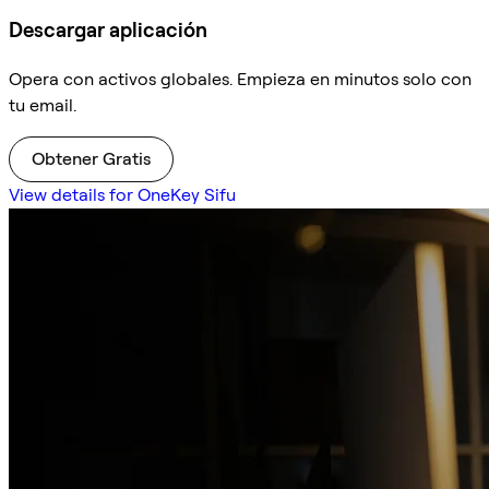
Descargar aplicación
Opera con activos globales. Empieza en minutos solo con
tu email.
Obtener Gratis
View details for OneKey Sifu