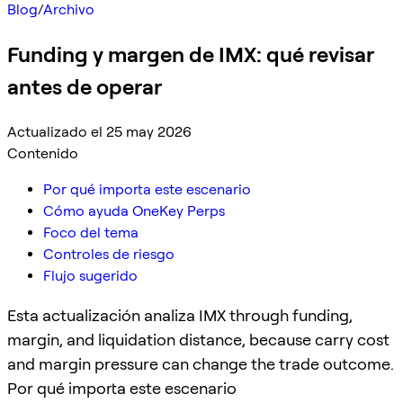
Blog
/
Archivo
Funding y margen de IMX: qué revisar
antes de operar
Actualizado el 25 may 2026
Contenido
Por qué importa este escenario
Cómo ayuda OneKey Perps
Foco del tema
Controles de riesgo
Flujo sugerido
Esta actualización analiza IMX through funding,
margin, and liquidation distance, because carry cost
and margin pressure can change the trade outcome.
Por qué importa este escenario