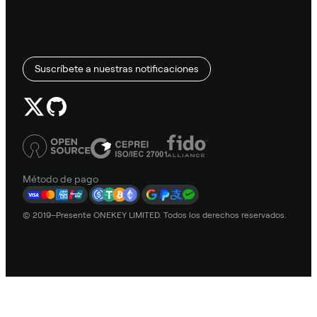
Suscríbete a nuestras notificaciones
Método de pago
© 2019–Presente ONEKEY LIMITED. Todos los derechos reservados.