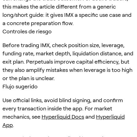
this makes the article different from a generic
long/short guide: it gives IMX a specific use case and
a concrete preparation flow.
Controles de riesgo
Before trading IMX, check position size, leverage,
funding rate, market depth, liquidation distance, and
exit plan. Perpetuals improve capital efficiency, but
they also amplify mistakes when leverage is too high
or the plan is unclear.
Flujo sugerido
Use official links, avoid blind signing, and confirm
every transaction inside the app. For market
mechanics, see
Hyperliquid Docs
and
Hyperliquid
App
.