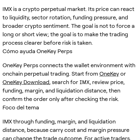
IMX is a crypto perpetual market. Its price can react
to liquidity, sector rotation, funding pressure, and
broader crypto sentiment. The goal is not to force a
long or short view; the goal is to make the trading
process clearer before risk is taken.
Cómo ayuda OneKey Perps
OneKey Perps connects the wallet environment with
onchain perpetual trading. Start from
OneKey
or
OneKey Download
, search for
IMX
, review price,
funding, margin, and liquidation distance, then
confirm the order only after checking the risk.
Foco del tema
IMX through funding, margin, and liquidation
distance, because carry cost and margin pressure
can change the trade outcome. For active traders,