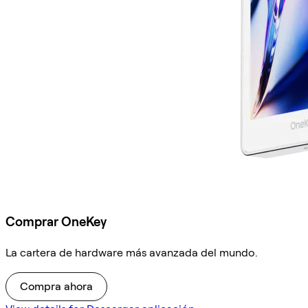
Comprar OneKey
La cartera de hardware más avanzada del mundo.
Compra ahora