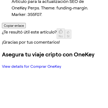
Artículo para la actualización SEO de
OneKey Perps. Theme: funding-margin.
Marker: 355f07.
Copiar enlace
¿Te resultó útil este artículo?
No
Sí
¡Gracias por tus comentarios!
Asegura tu viaje cripto con OneKey
View details for Comprar OneKey