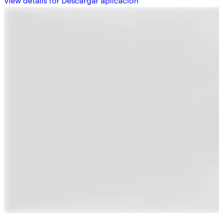
View details for Descargar aplicación