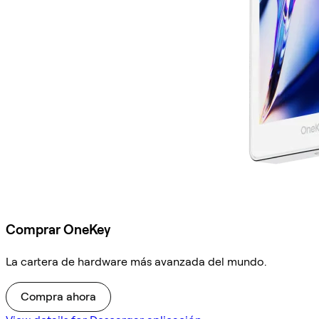
Comprar OneKey
La cartera de hardware más avanzada del mundo.
Compra ahora