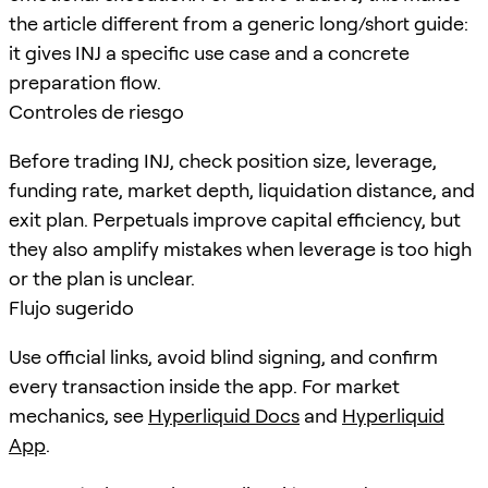
the article different from a generic long/short guide:
it gives INJ a specific use case and a concrete
preparation flow.
Controles de riesgo
Before trading INJ, check position size, leverage,
funding rate, market depth, liquidation distance, and
exit plan. Perpetuals improve capital efficiency, but
they also amplify mistakes when leverage is too high
or the plan is unclear.
Flujo sugerido
Use official links, avoid blind signing, and confirm
every transaction inside the app. For market
mechanics, see
Hyperliquid Docs
and
Hyperliquid
App
.