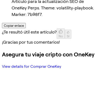
Artículo para la actualización SEO de
OneKey Perps. Theme: volatility-playbook.
Marker: 7b98f7.
Copiar enlace
¿Te resultó útil este artículo?
No
Sí
¡Gracias por tus comentarios!
Asegura tu viaje cripto con OneKey
View details for Comprar OneKey