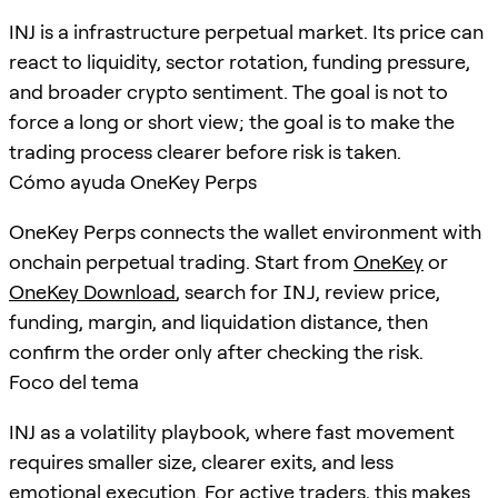
INJ is a infrastructure perpetual market. Its price can
react to liquidity, sector rotation, funding pressure,
and broader crypto sentiment. The goal is not to
force a long or short view; the goal is to make the
trading process clearer before risk is taken.
Cómo ayuda OneKey Perps
OneKey Perps connects the wallet environment with
onchain perpetual trading. Start from
OneKey
or
OneKey Download
, search for
INJ
, review price,
funding, margin, and liquidation distance, then
confirm the order only after checking the risk.
Foco del tema
INJ as a volatility playbook, where fast movement
requires smaller size, clearer exits, and less
emotional execution. For active traders, this makes