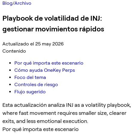
Blog
/
Archivo
Playbook de volatilidad de INJ:
gestionar movimientos rápidos
Actualizado el 25 may 2026
Contenido
Por qué importa este escenario
Cómo ayuda OneKey Perps
Foco del tema
Controles de riesgo
Flujo sugerido
Esta actualización analiza INJ as a volatility playbook,
where fast movement requires smaller size, clearer
exits, and less emotional execution.
Por qué importa este escenario