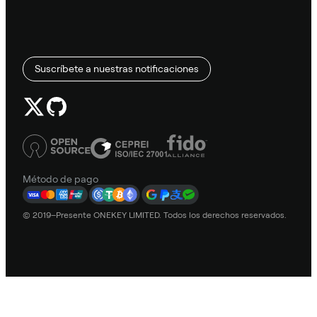
Suscríbete a nuestras notificaciones
Método de pago
© 2019–Presente ONEKEY LIMITED. Todos los derechos reservados.