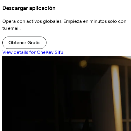
Descargar aplicación
Opera con activos globales. Empieza en minutos solo con
tu email.
Obtener Gratis
View details for OneKey Sifu