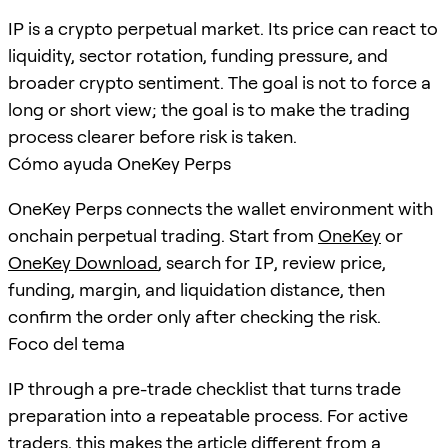
IP is a crypto perpetual market. Its price can react to
liquidity, sector rotation, funding pressure, and
broader crypto sentiment. The goal is not to force a
long or short view; the goal is to make the trading
process clearer before risk is taken.
Cómo ayuda OneKey Perps
OneKey Perps connects the wallet environment with
onchain perpetual trading. Start from
OneKey
or
OneKey Download
, search for
IP
, review price,
funding, margin, and liquidation distance, then
confirm the order only after checking the risk.
Foco del tema
IP through a pre-trade checklist that turns trade
preparation into a repeatable process. For active
traders, this makes the article different from a