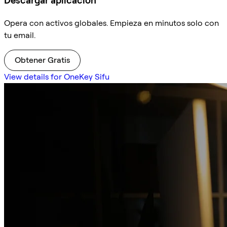
Descargar aplicación
Opera con activos globales. Empieza en minutos solo con
tu email.
Obtener Gratis
View details for OneKey Sifu