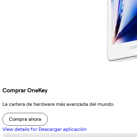
Comprar OneKey
La cartera de hardware más avanzada del mundo.
Compra ahora
View details for Descargar aplicación