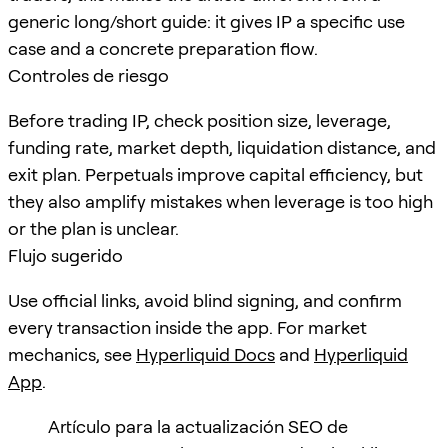
generic long/short guide: it gives IP a specific use
case and a concrete preparation flow.
Controles de riesgo
Before trading IP, check position size, leverage,
funding rate, market depth, liquidation distance, and
exit plan. Perpetuals improve capital efficiency, but
they also amplify mistakes when leverage is too high
or the plan is unclear.
Flujo sugerido
Use official links, avoid blind signing, and confirm
every transaction inside the app. For market
mechanics, see
Hyperliquid Docs
and
Hyperliquid
App
.
Artículo para la actualización SEO de