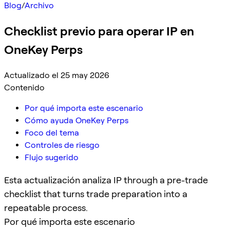
Blog
/
Archivo
Checklist previo para operar IP en
OneKey Perps
Actualizado el 25 may 2026
Contenido
Por qué importa este escenario
Cómo ayuda OneKey Perps
Foco del tema
Controles de riesgo
Flujo sugerido
Esta actualización analiza IP through a pre-trade
checklist that turns trade preparation into a
repeatable process.
Por qué importa este escenario