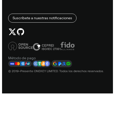
Suscríbete a nuestras notificaciones
Método de pago
© 2019–Presente ONEKEY LIMITED. Todos los derechos reservados.