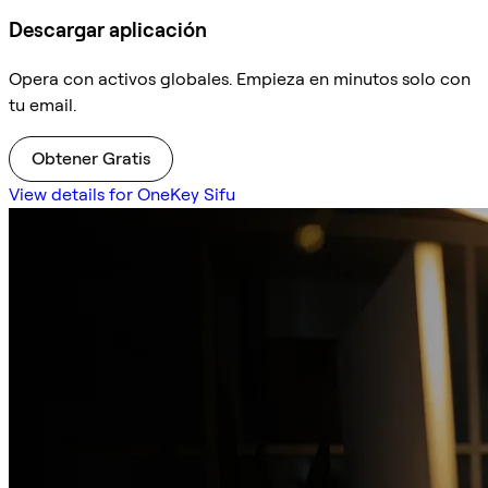
Descargar aplicación
Opera con activos globales. Empieza en minutos solo con
tu email.
Obtener Gratis
View details for OneKey Sifu