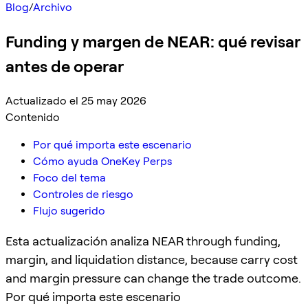
Blog
/
Archivo
Funding y margen de NEAR: qué revisar
antes de operar
Actualizado el 25 may 2026
Contenido
Por qué importa este escenario
Cómo ayuda OneKey Perps
Foco del tema
Controles de riesgo
Flujo sugerido
Esta actualización analiza NEAR through funding,
margin, and liquidation distance, because carry cost
and margin pressure can change the trade outcome.
Por qué importa este escenario