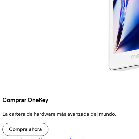
Comprar OneKey
La cartera de hardware más avanzada del mundo.
Compra ahora