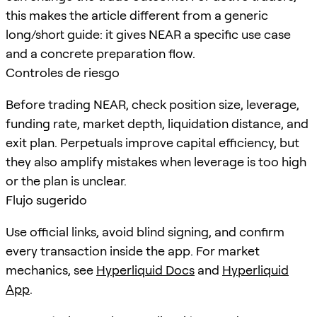
this makes the article different from a generic
long/short guide: it gives NEAR a specific use case
and a concrete preparation flow.
Controles de riesgo
Before trading NEAR, check position size, leverage,
funding rate, market depth, liquidation distance, and
exit plan. Perpetuals improve capital efficiency, but
they also amplify mistakes when leverage is too high
or the plan is unclear.
Flujo sugerido
Use official links, avoid blind signing, and confirm
every transaction inside the app. For market
mechanics, see
Hyperliquid Docs
and
Hyperliquid
App
.