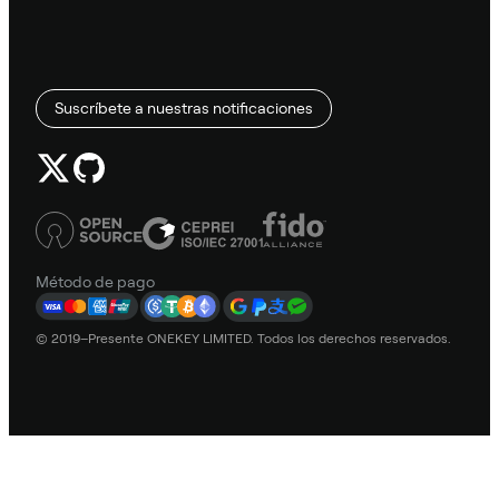
Suscríbete a nuestras notificaciones
Método de pago
© 2019–Presente ONEKEY LIMITED. Todos los derechos reservados.