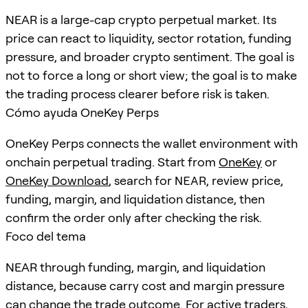
NEAR is a large-cap crypto perpetual market. Its
price can react to liquidity, sector rotation, funding
pressure, and broader crypto sentiment. The goal is
not to force a long or short view; the goal is to make
the trading process clearer before risk is taken.
Cómo ayuda OneKey Perps
OneKey Perps connects the wallet environment with
onchain perpetual trading. Start from
OneKey
or
OneKey Download
, search for
NEAR
, review price,
funding, margin, and liquidation distance, then
confirm the order only after checking the risk.
Foco del tema
NEAR through funding, margin, and liquidation
distance, because carry cost and margin pressure
can change the trade outcome. For active traders,