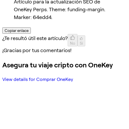
Artículo para la actualización SEO de
OneKey Perps. Theme: funding-margin.
Marker: 64edd4.
Copiar enlace
¿Te resultó útil este artículo?
No
Sí
¡Gracias por tus comentarios!
Asegura tu viaje cripto con OneKey
View details for Comprar OneKey