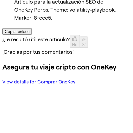
Artículo para la actualización SEO de
OneKey Perps. Theme: volatility-playbook.
Marker: 8fcce5.
Copiar enlace
¿Te resultó útil este artículo?
No
Sí
¡Gracias por tus comentarios!
Asegura tu viaje cripto con OneKey
View details for Comprar OneKey