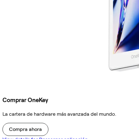
Comprar OneKey
La cartera de hardware más avanzada del mundo.
Compra ahora