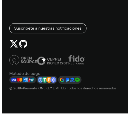
Suscríbete a nuestras notificaciones
Método de pago
© 2019–Presente ONEKEY LIMITED. Todos los derechos reservados.