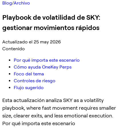
Blog
/
Archivo
Playbook de volatilidad de SKY:
gestionar movimientos rápidos
Actualizado el 25 may 2026
Contenido
Por qué importa este escenario
Cómo ayuda OneKey Perps
Foco del tema
Controles de riesgo
Flujo sugerido
Esta actualización analiza SKY as a volatility
playbook, where fast movement requires smaller
size, clearer exits, and less emotional execution.
Por qué importa este escenario