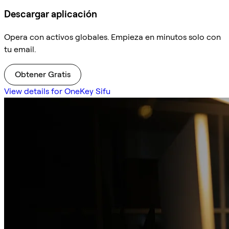
Descargar aplicación
Opera con activos globales. Empieza en minutos solo con
tu email.
Obtener Gratis
View details for OneKey Sifu