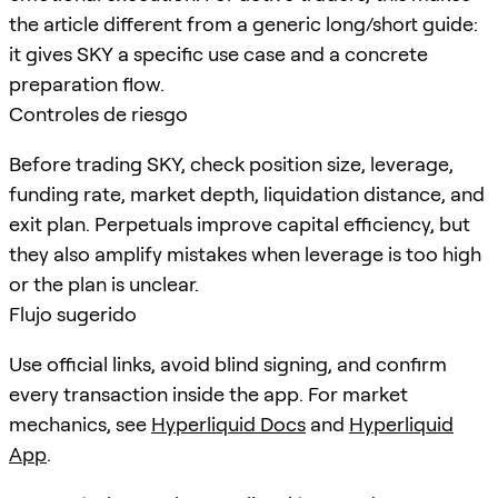
the article different from a generic long/short guide:
it gives SKY a specific use case and a concrete
preparation flow.
Controles de riesgo
Before trading SKY, check position size, leverage,
funding rate, market depth, liquidation distance, and
exit plan. Perpetuals improve capital efficiency, but
they also amplify mistakes when leverage is too high
or the plan is unclear.
Flujo sugerido
Use official links, avoid blind signing, and confirm
every transaction inside the app. For market
mechanics, see
Hyperliquid Docs
and
Hyperliquid
App
.