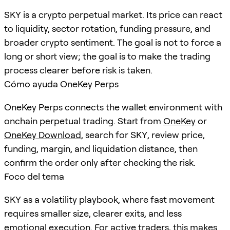
SKY is a crypto perpetual market. Its price can react
to liquidity, sector rotation, funding pressure, and
broader crypto sentiment. The goal is not to force a
long or short view; the goal is to make the trading
process clearer before risk is taken.
Cómo ayuda OneKey Perps
OneKey Perps connects the wallet environment with
onchain perpetual trading. Start from
OneKey
or
OneKey Download
, search for
SKY
, review price,
funding, margin, and liquidation distance, then
confirm the order only after checking the risk.
Foco del tema
SKY as a volatility playbook, where fast movement
requires smaller size, clearer exits, and less
emotional execution. For active traders, this makes