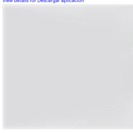
View details for Descargar aplicación