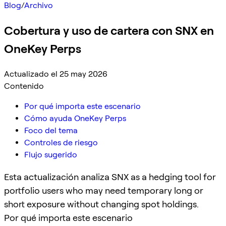
Blog
/
Archivo
Cobertura y uso de cartera con SNX en
OneKey Perps
Actualizado el 25 may 2026
Contenido
Por qué importa este escenario
Cómo ayuda OneKey Perps
Foco del tema
Controles de riesgo
Flujo sugerido
Esta actualización analiza SNX as a hedging tool for
portfolio users who may need temporary long or
short exposure without changing spot holdings.
Por qué importa este escenario