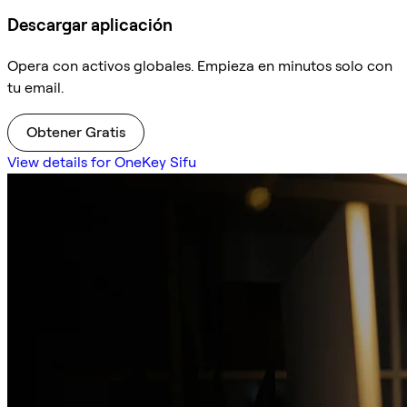
Descargar aplicación
Opera con activos globales. Empieza en minutos solo con
tu email.
Obtener Gratis
View details for OneKey Sifu