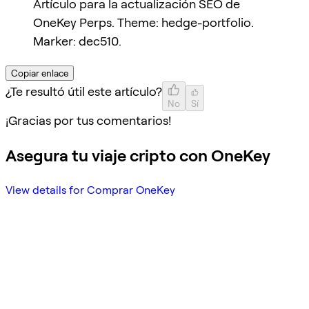
Artículo para la actualización SEO de
OneKey Perps. Theme: hedge-portfolio.
Marker: dec510.
Copiar enlace
¿Te resultó útil este artículo?
No
Sí
¡Gracias por tus comentarios!
Asegura tu viaje cripto con OneKey
View details for Comprar OneKey