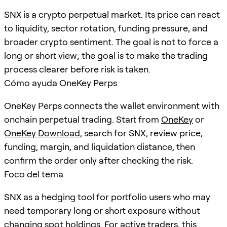
SNX is a crypto perpetual market. Its price can react
to liquidity, sector rotation, funding pressure, and
broader crypto sentiment. The goal is not to force a
long or short view; the goal is to make the trading
process clearer before risk is taken.
Cómo ayuda OneKey Perps
OneKey Perps connects the wallet environment with
onchain perpetual trading. Start from
OneKey
or
OneKey Download
, search for
SNX
, review price,
funding, margin, and liquidation distance, then
confirm the order only after checking the risk.
Foco del tema
SNX as a hedging tool for portfolio users who may
need temporary long or short exposure without
changing spot holdings. For active traders, this