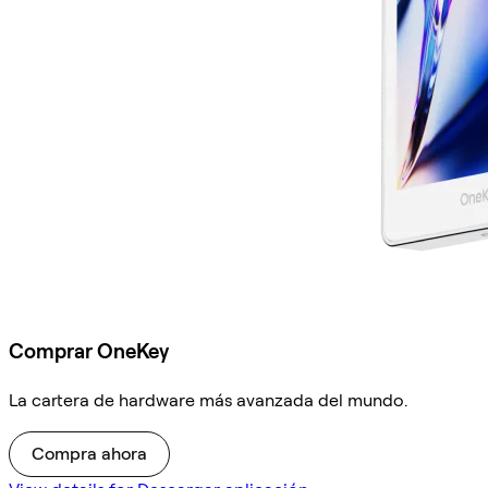
Comprar OneKey
La cartera de hardware más avanzada del mundo.
Compra ahora