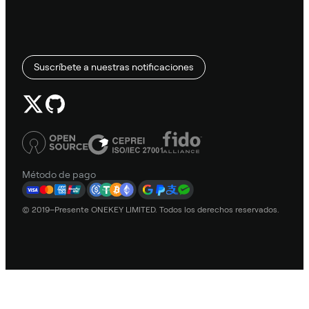
Suscríbete a nuestras notificaciones
Método de pago
© 2019–Presente ONEKEY LIMITED. Todos los derechos reservados.