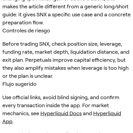
makes the article different from a generic long/short
guide: it gives SNX a specific use case and a concrete
preparation flow.
Controles de riesgo
Before trading SNX, check position size, leverage,
funding rate, market depth, liquidation distance, and
exit plan. Perpetuals improve capital efficiency, but
they also amplify mistakes when leverage is too high
or the plan is unclear.
Flujo sugerido
Use official links, avoid blind signing, and confirm
every transaction inside the app. For market
mechanics, see
Hyperliquid Docs
and
Hyperliquid
App
.