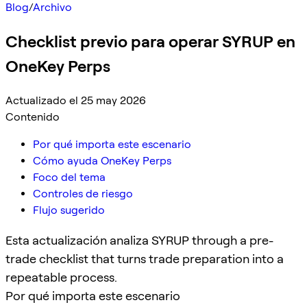
Blog
/
Archivo
Checklist previo para operar SYRUP en
OneKey Perps
Actualizado el 25 may 2026
Contenido
Por qué importa este escenario
Cómo ayuda OneKey Perps
Foco del tema
Controles de riesgo
Flujo sugerido
Esta actualización analiza SYRUP through a pre-
trade checklist that turns trade preparation into a
repeatable process.
Por qué importa este escenario