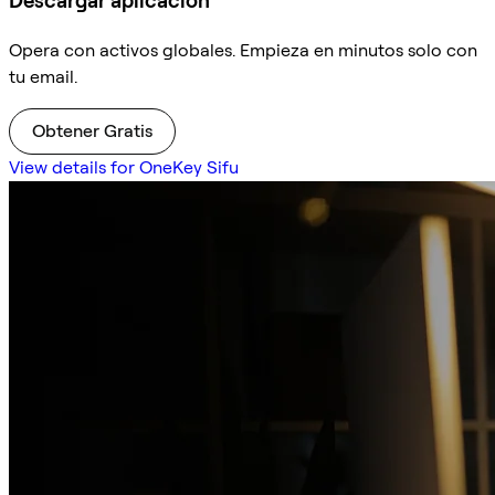
Descargar aplicación
Opera con activos globales. Empieza en minutos solo con
tu email.
Obtener Gratis
View details for OneKey Sifu