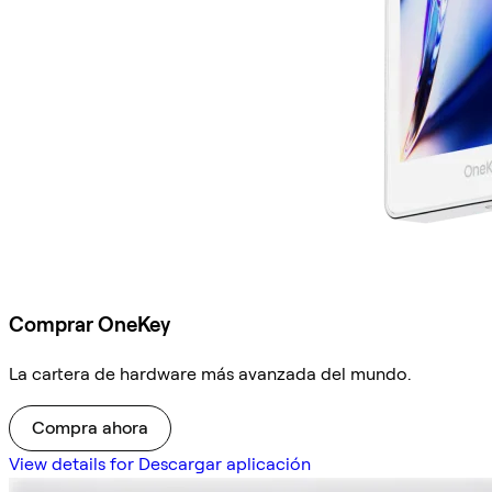
Comprar OneKey
La cartera de hardware más avanzada del mundo.
Compra ahora
View details for Descargar aplicación