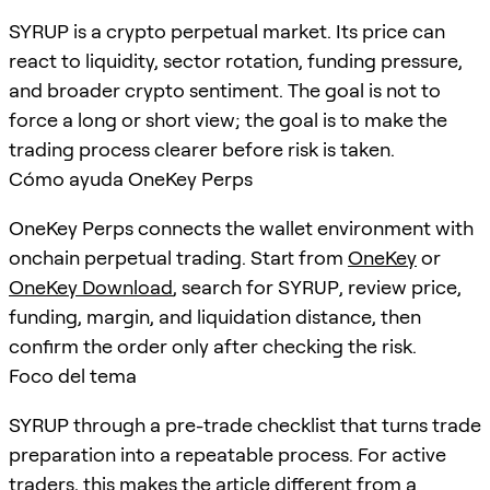
SYRUP is a crypto perpetual market. Its price can
react to liquidity, sector rotation, funding pressure,
and broader crypto sentiment. The goal is not to
force a long or short view; the goal is to make the
trading process clearer before risk is taken.
Cómo ayuda OneKey Perps
OneKey Perps connects the wallet environment with
onchain perpetual trading. Start from
OneKey
or
OneKey Download
, search for
SYRUP
, review price,
funding, margin, and liquidation distance, then
confirm the order only after checking the risk.
Foco del tema
SYRUP through a pre-trade checklist that turns trade
preparation into a repeatable process. For active
traders, this makes the article different from a