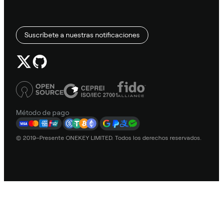
Suscríbete a nuestras notificaciones
Método de pago
© 2019–Presente ONEKEY LIMITED. Todos los derechos reservados.