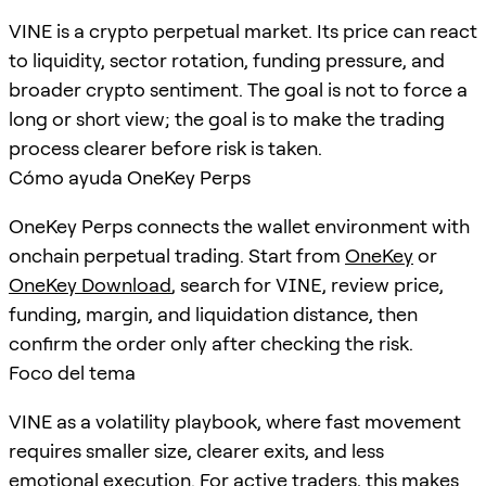
VINE is a crypto perpetual market. Its price can react
to liquidity, sector rotation, funding pressure, and
broader crypto sentiment. The goal is not to force a
long or short view; the goal is to make the trading
process clearer before risk is taken.
Cómo ayuda OneKey Perps
OneKey Perps connects the wallet environment with
onchain perpetual trading. Start from
OneKey
or
OneKey Download
, search for
VINE
, review price,
funding, margin, and liquidation distance, then
confirm the order only after checking the risk.
Foco del tema
VINE as a volatility playbook, where fast movement
requires smaller size, clearer exits, and less
emotional execution. For active traders, this makes