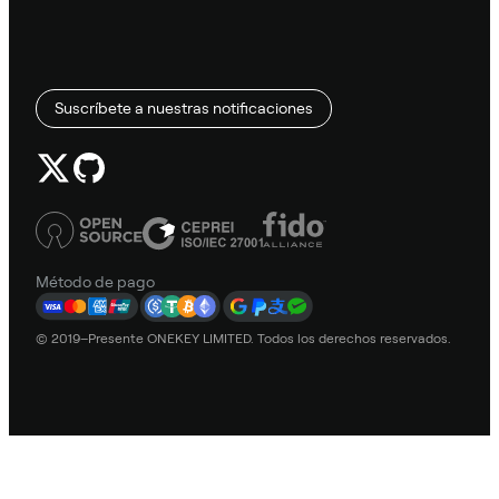
Suscríbete a nuestras notificaciones
Método de pago
© 2019–Presente ONEKEY LIMITED. Todos los derechos reservados.