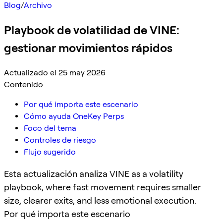
Blog
/
Archivo
Playbook de volatilidad de VINE:
gestionar movimientos rápidos
Actualizado el 25 may 2026
Contenido
Por qué importa este escenario
Cómo ayuda OneKey Perps
Foco del tema
Controles de riesgo
Flujo sugerido
Esta actualización analiza VINE as a volatility
playbook, where fast movement requires smaller
size, clearer exits, and less emotional execution.
Por qué importa este escenario