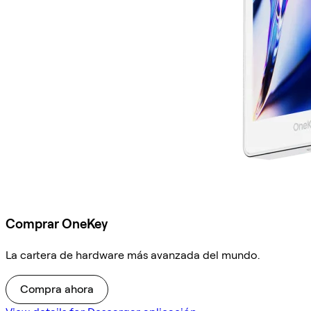
Comprar OneKey
La cartera de hardware más avanzada del mundo.
Compra ahora