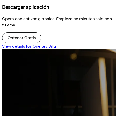
Descargar aplicación
Opera con activos globales. Empieza en minutos solo con
tu email.
Obtener Gratis
View details for OneKey Sifu