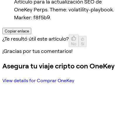
Artículo para la actualización SEO de
OneKey Perps. Theme: volatility-playbook.
Marker: f8f5b9.
Copiar enlace
¿Te resultó útil este artículo?
No
Sí
¡Gracias por tus comentarios!
Asegura tu viaje cripto con OneKey
View details for Comprar OneKey