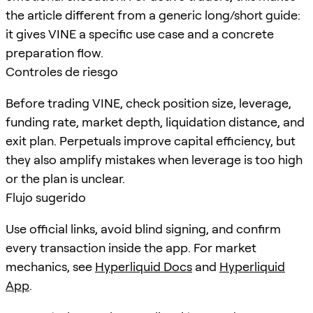
the article different from a generic long/short guide:
it gives VINE a specific use case and a concrete
preparation flow.
Controles de riesgo
Before trading VINE, check position size, leverage,
funding rate, market depth, liquidation distance, and
exit plan. Perpetuals improve capital efficiency, but
they also amplify mistakes when leverage is too high
or the plan is unclear.
Flujo sugerido
Use official links, avoid blind signing, and confirm
every transaction inside the app. For market
mechanics, see
Hyperliquid Docs
and
Hyperliquid
App
.