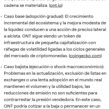
cadena se materializa. (
ont.io
)
Caso base (adopción gradual): El crecimiento
incremental del ecosistema y la mejora modesta de
la liquidez conducen a una acción de precios lateral
a alcista. ONT sigue siendo un token de
infraestructura de pequeña capitalización con
ráfagas de volatilidad ligadas a los ciclos generales
del mercado de criptomonedas. (
coingecko.com
)
Caso bajista (ejecución o shock macroeconómico):
Problemas en la actualización, exclusión de listas en
exchanges o una lenta adopción en el mundo real
mantienen el volumen y la utilidad bajos; las
reducciones de emisión no son suficientes para
contrarrestar la presión vendedora. En este caso,
ONT podría cotizar a la baja o permanecer en un