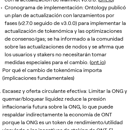
Cronograma de implementación: Ontology publicó
un plan de actualización con lanzamientos por
fases (v2.7.0 seguido de v3.0.0) para implementar la
actualización de tokenómica y las optimizaciones
de consenso/gas; se ha informado a la comunidad
sobre las actualizaciones de nodos y se afirma que
los usuarios y stakers no necesitarán tomar
medidas especiales para el cambio. (
ont.io
)
Por qué el cambio de tokenómica importa
(implicaciones fundamentales)
Escasez y oferta circulante efectiva: Limitar la ONG y
quemar/bloquear liquidez reduce la presión
inflacionaria futura sobre la ONG, lo que puede
respaldar indirectamente la economía de ONT
porque la ONG es un token de rendimiento/utilidad