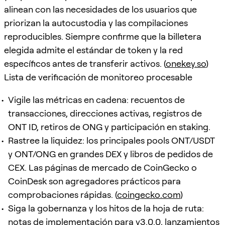
alinean con las necesidades de los usuarios que
priorizan la autocustodia y las compilaciones
reproducibles. Siempre confirme que la billetera
elegida admite el estándar de token y la red
específicos antes de transferir activos. (
onekey.so
)
Lista de verificación de monitoreo procesable
Vigile las métricas en cadena: recuentos de
transacciones, direcciones activas, registros de
ONT ID, retiros de ONG y participación en staking.
Rastree la liquidez: los principales pools ONT/USDT
y ONT/ONG en grandes DEX y libros de pedidos de
CEX. Las páginas de mercado de CoinGecko o
CoinDesk son agregadores prácticos para
comprobaciones rápidas. (
coingecko.com
)
Siga la gobernanza y los hitos de la hoja de ruta:
notas de implementación para v3.0.0, lanzamientos