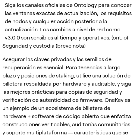
Siga los canales oficiales de Ontology para conocer
las ventanas exactas de actualización, los requisitos
de nodos y cualquier acción posterior a la
actualización. Los cambios a nivel de red como
v3.0.0 son sensibles al tiempo y operativos. (
ont.io
)
Seguridad y custodia (breve nota)
Asegurar las claves privadas y las semillas de
recuperación es esencial. Para tenencias a largo
plazo y posiciones de staking, utilice una solución de
billetera respaldada por hardware y auditable, y siga
las mejores prácticas para copias de seguridad y
verificación de autenticidad de firmware. OneKey es
un ejemplo de un ecosistema de billetera de
hardware + software de código abierto que enfatiza
construcciones verificables, auditorías comunitarias
y soporte multiplataforma — características que se