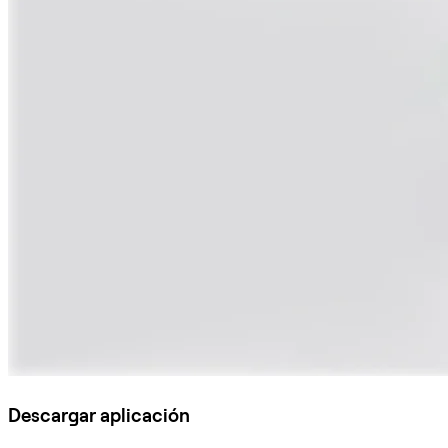
Descargar aplicación