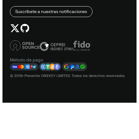
Suscríbete a nuestras notificaciones
Método de pago
© 2019–Presente ONEKEY LIMITED. Todos los derechos reservados.