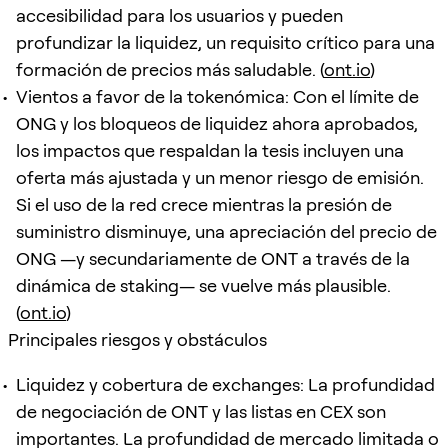
accesibilidad para los usuarios y pueden
profundizar la liquidez, un requisito crítico para una
formación de precios más saludable. (
ont.io
)
Vientos a favor de la tokenómica: Con el límite de
ONG y los bloqueos de liquidez ahora aprobados,
los impactos que respaldan la tesis incluyen una
oferta más ajustada y un menor riesgo de emisión.
Si el uso de la red crece mientras la presión de
suministro disminuye, una apreciación del precio de
ONG —y secundariamente de ONT a través de la
dinámica de staking— se vuelve más plausible.
(
ont.io
)
Principales riesgos y obstáculos
Liquidez y cobertura de exchanges: La profundidad
de negociación de ONT y las listas en CEX son
importantes. La profundidad de mercado limitada o