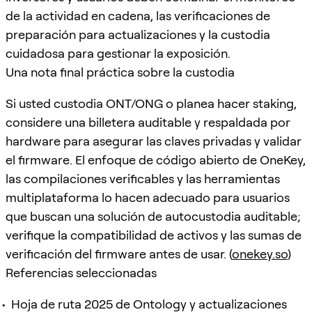
de la actividad en cadena, las verificaciones de
preparación para actualizaciones y la custodia
cuidadosa para gestionar la exposición.
Una nota final práctica sobre la custodia
Si usted custodia ONT/ONG o planea hacer staking,
considere una billetera auditable y respaldada por
hardware para asegurar las claves privadas y validar
el firmware. El enfoque de código abierto de OneKey,
las compilaciones verificables y las herramientas
multiplataforma lo hacen adecuado para usuarios
que buscan una solución de autocustodia auditable;
verifique la compatibilidad de activos y las sumas de
verificación del firmware antes de usar. (
onekey.so
)
Referencias seleccionadas
Hoja de ruta 2025 de Ontology y actualizaciones