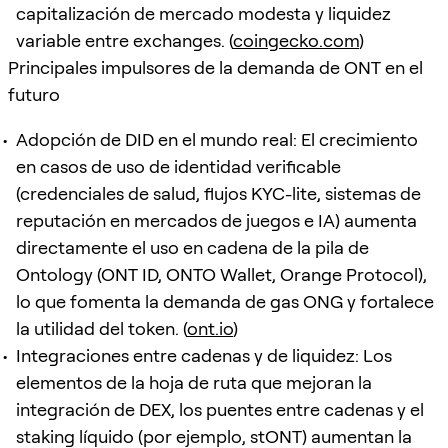
capitalización de mercado modesta y liquidez
variable entre exchanges. (
coingecko.com
)
Principales impulsores de la demanda de ONT en el
futuro
Adopción de DID en el mundo real: El crecimiento
en casos de uso de identidad verificable
(credenciales de salud, flujos KYC-lite, sistemas de
reputación en mercados de juegos e IA) aumenta
directamente el uso en cadena de la pila de
Ontology (ONT ID, ONTO Wallet, Orange Protocol),
lo que fomenta la demanda de gas ONG y fortalece
la utilidad del token. (
ont.io
)
Integraciones entre cadenas y de liquidez: Los
elementos de la hoja de ruta que mejoran la
integración de DEX, los puentes entre cadenas y el
staking líquido (por ejemplo, stONT) aumentan la