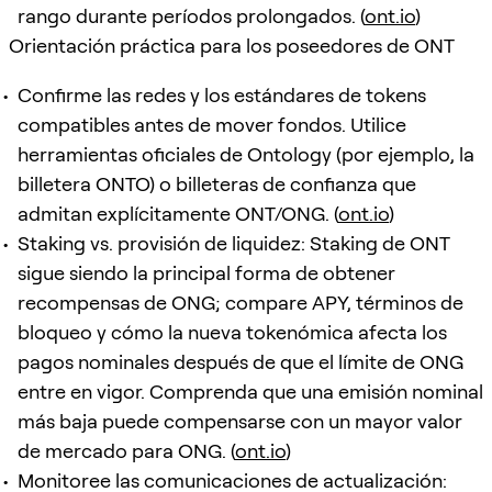
rango durante períodos prolongados. (
ont.io
)
Orientación práctica para los poseedores de ONT
Confirme las redes y los estándares de tokens
compatibles antes de mover fondos. Utilice
herramientas oficiales de Ontology (por ejemplo, la
billetera ONTO) o billeteras de confianza que
admitan explícitamente ONT/ONG. (
ont.io
)
Staking vs. provisión de liquidez: Staking de ONT
sigue siendo la principal forma de obtener
recompensas de ONG; compare APY, términos de
bloqueo y cómo la nueva tokenómica afecta los
pagos nominales después de que el límite de ONG
entre en vigor. Comprenda que una emisión nominal
más baja puede compensarse con un mayor valor
de mercado para ONG. (
ont.io
)
Monitoree las comunicaciones de actualización: