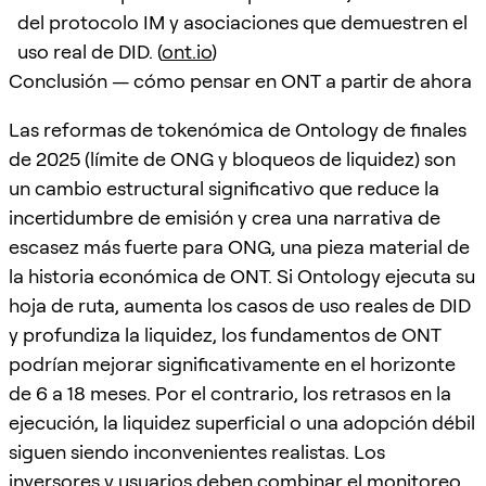
del protocolo IM y asociaciones que demuestren el
uso real de DID. (
ont.io
)
Conclusión — cómo pensar en ONT a partir de ahora
Las reformas de tokenómica de Ontology de finales
de 2025 (límite de ONG y bloqueos de liquidez) son
un cambio estructural significativo que reduce la
incertidumbre de emisión y crea una narrativa de
escasez más fuerte para ONG, una pieza material de
la historia económica de ONT. Si Ontology ejecuta su
hoja de ruta, aumenta los casos de uso reales de DID
y profundiza la liquidez, los fundamentos de ONT
podrían mejorar significativamente en el horizonte
de 6 a 18 meses. Por el contrario, los retrasos en la
ejecución, la liquidez superficial o una adopción débil
siguen siendo inconvenientes realistas. Los
inversores y usuarios deben combinar el monitoreo