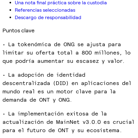
Una nota final práctica sobre la custodia
Referencias seleccionadas
Descargo de responsabilidad
Puntos clave
• La tokenómica de ONG se ajusta para
limitar su oferta total a 800 millones, lo
que podría aumentar su escasez y valor.
• La adopción de identidad
descentralizada (DID) en aplicaciones del
mundo real es un motor clave para la
demanda de ONT y ONG.
• La implementación exitosa de la
actualización de MainNet v3.0.0 es crucial
para el futuro de ONT y su ecosistema.