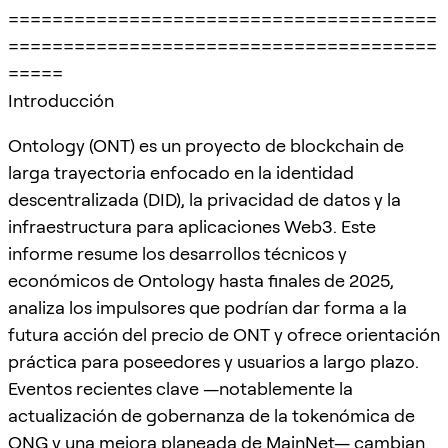
=======================================
=======================================
=====
Introducción
Ontology (ONT) es un proyecto de blockchain de
larga trayectoria enfocado en la identidad
descentralizada (DID), la privacidad de datos y la
infraestructura para aplicaciones Web3. Este
informe resume los desarrollos técnicos y
económicos de Ontology hasta finales de 2025,
analiza los impulsores que podrían dar forma a la
futura acción del precio de ONT y ofrece orientación
práctica para poseedores y usuarios a largo plazo.
Eventos recientes clave —notablemente la
actualización de gobernanza de la tokenómica de
ONG y una mejora planeada de MainNet— cambian