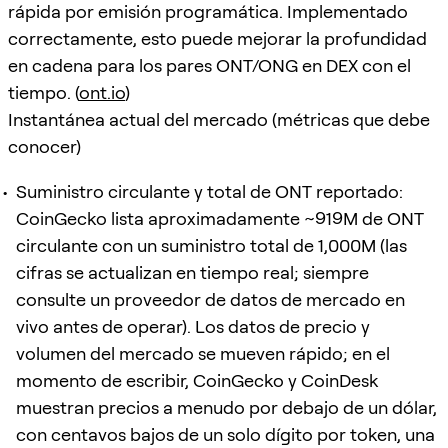
rápida por emisión programática. Implementado
correctamente, esto puede mejorar la profundidad
en cadena para los pares ONT/ONG en DEX con el
tiempo. (
ont.io
)
Instantánea actual del mercado (métricas que debe
conocer)
Suministro circulante y total de ONT reportado:
CoinGecko lista aproximadamente ~919M de ONT
circulante con un suministro total de 1,000M (las
cifras se actualizan en tiempo real; siempre
consulte un proveedor de datos de mercado en
vivo antes de operar). Los datos de precio y
volumen del mercado se mueven rápido; en el
momento de escribir, CoinGecko y CoinDesk
muestran precios a menudo por debajo de un dólar,
con centavos bajos de un solo dígito por token, una