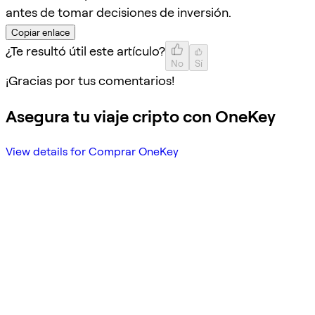
antes de tomar decisiones de inversión.
Copiar enlace
¿Te resultó útil este artículo?
No
Sí
¡Gracias por tus comentarios!
Asegura tu viaje cripto con OneKey
View details for Comprar OneKey