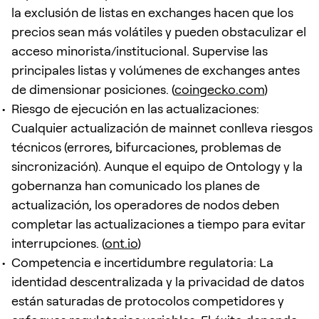
la exclusión de listas en exchanges hacen que los
precios sean más volátiles y pueden obstaculizar el
acceso minorista/institucional. Supervise las
principales listas y volúmenes de exchanges antes
de dimensionar posiciones. (
coingecko.com
)
Riesgo de ejecución en las actualizaciones:
Cualquier actualización de mainnet conlleva riesgos
técnicos (errores, bifurcaciones, problemas de
sincronización). Aunque el equipo de Ontology y la
gobernanza han comunicado los planes de
actualización, los operadores de nodos deben
completar las actualizaciones a tiempo para evitar
interrupciones. (
ont.io
)
Competencia e incertidumbre regulatoria: La
identidad descentralizada y la privacidad de datos
están saturadas de protocolos competidores y