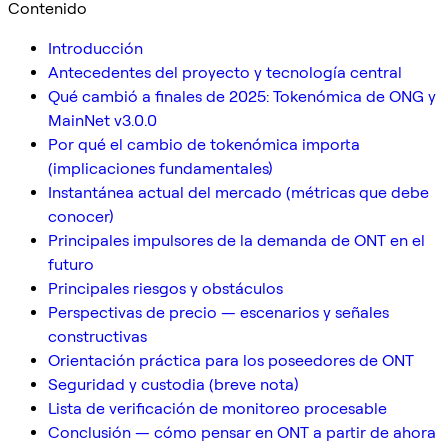
Contenido
Introducción
Antecedentes del proyecto y tecnología central
Qué cambió a finales de 2025: Tokenómica de ONG y
MainNet v3.0.0
Por qué el cambio de tokenómica importa
(implicaciones fundamentales)
Instantánea actual del mercado (métricas que debe
conocer)
Principales impulsores de la demanda de ONT en el
futuro
Principales riesgos y obstáculos
Perspectivas de precio — escenarios y señales
constructivas
Orientación práctica para los poseedores de ONT
Seguridad y custodia (breve nota)
Lista de verificación de monitoreo procesable
Conclusión — cómo pensar en ONT a partir de ahora