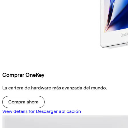
Comprar OneKey
La cartera de hardware más avanzada del mundo.
Compra ahora
View details for Descargar aplicación