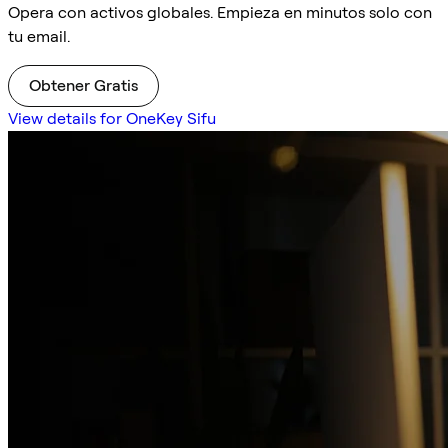
Opera con activos globales. Empieza en minutos solo con
tu email.
Obtener Gratis
View details for OneKey Sifu