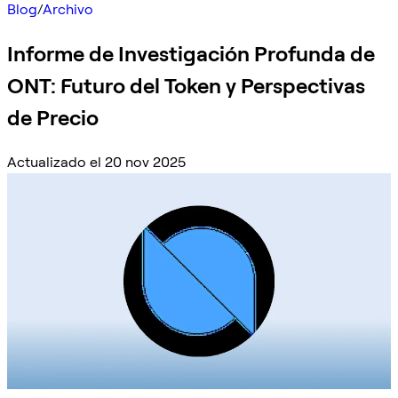
Blog
/
Archivo
Informe de Investigación Profunda de
ONT: Futuro del Token y Perspectivas
de Precio
Actualizado el 20 nov 2025