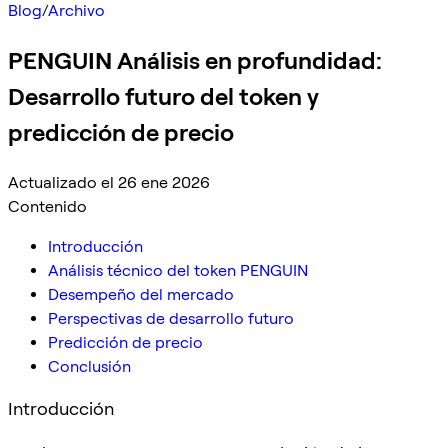
Blog
/
Archivo
PENGUIN Análisis en profundidad:
Desarrollo futuro del token y
predicción de precio
Actualizado el 26 ene 2026
Contenido
Introducción
Análisis técnico del token PENGUIN
Desempeño del mercado
Perspectivas de desarrollo futuro
Predicción de precio
Conclusión
Introducción