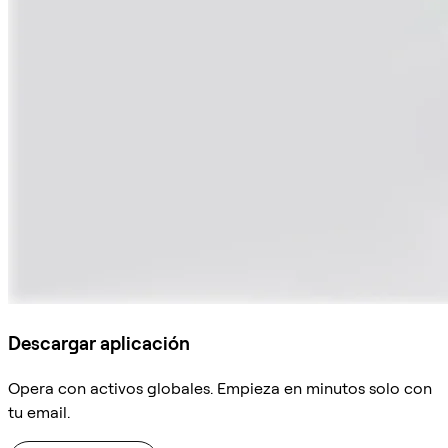
Descargar aplicación
Opera con activos globales. Empieza en minutos solo con
tu email.