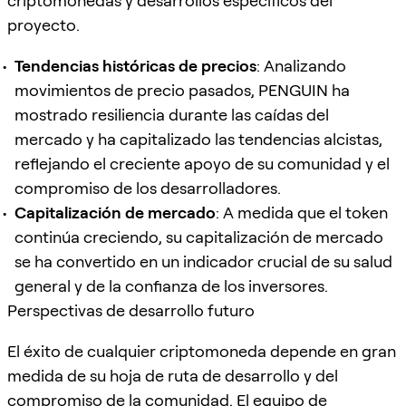
criptomonedas y desarrollos específicos del
proyecto.
Tendencias históricas de precios
: Analizando
movimientos de precio pasados, PENGUIN ha
mostrado resiliencia durante las caídas del
mercado y ha capitalizado las tendencias alcistas,
reflejando el creciente apoyo de su comunidad y el
compromiso de los desarrolladores.
Capitalización de mercado
: A medida que el token
continúa creciendo, su capitalización de mercado
se ha convertido en un indicador crucial de su salud
general y de la confianza de los inversores.
Perspectivas de desarrollo futuro
El éxito de cualquier criptomoneda depende en gran
medida de su hoja de ruta de desarrollo y del
compromiso de la comunidad. El equipo de