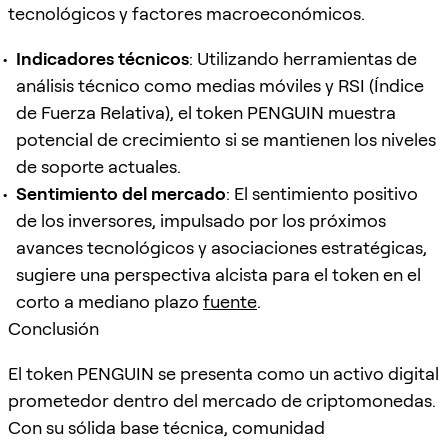
tecnológicos y factores macroeconómicos.
Indicadores técnicos
: Utilizando herramientas de
análisis técnico como medias móviles y RSI (Índice
de Fuerza Relativa), el token PENGUIN muestra
potencial de crecimiento si se mantienen los niveles
de soporte actuales.
Sentimiento del mercado
: El sentimiento positivo
de los inversores, impulsado por los próximos
avances tecnológicos y asociaciones estratégicas,
sugiere una perspectiva alcista para el token en el
corto a mediano plazo
fuente
.
Conclusión
El token PENGUIN se presenta como un activo digital
prometedor dentro del mercado de criptomonedas.
Con su sólida base técnica, comunidad