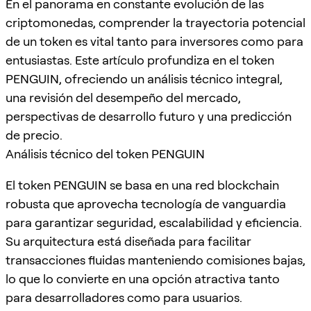
En el panorama en constante evolución de las
criptomonedas, comprender la trayectoria potencial
de un token es vital tanto para inversores como para
entusiastas. Este artículo profundiza en el token
PENGUIN, ofreciendo un análisis técnico integral,
una revisión del desempeño del mercado,
perspectivas de desarrollo futuro y una predicción
de precio.
Análisis técnico del token PENGUIN
El token PENGUIN se basa en una red blockchain
robusta que aprovecha tecnología de vanguardia
para garantizar seguridad, escalabilidad y eficiencia.
Su arquitectura está diseñada para facilitar
transacciones fluidas manteniendo comisiones bajas,
lo que lo convierte en una opción atractiva tanto
para desarrolladores como para usuarios.