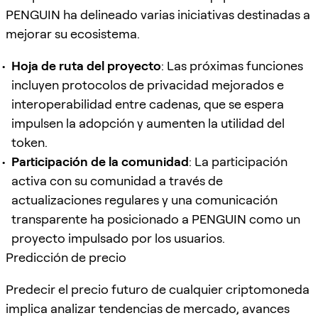
PENGUIN ha delineado varias iniciativas destinadas a
mejorar su ecosistema.
Hoja de ruta del proyecto
: Las próximas funciones
incluyen protocolos de privacidad mejorados e
interoperabilidad entre cadenas, que se espera
impulsen la adopción y aumenten la utilidad del
token.
Participación de la comunidad
: La participación
activa con su comunidad a través de
actualizaciones regulares y una comunicación
transparente ha posicionado a PENGUIN como un
proyecto impulsado por los usuarios.
Predicción de precio
Predecir el precio futuro de cualquier criptomoneda
implica analizar tendencias de mercado, avances