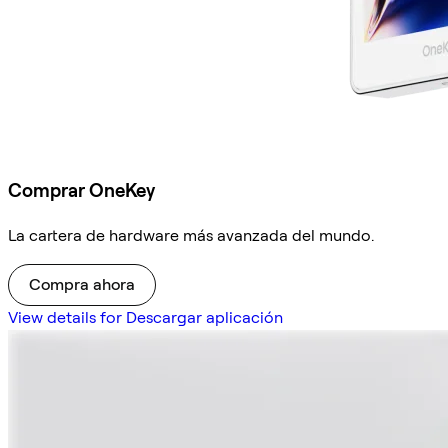
Comprar OneKey
La cartera de hardware más avanzada del mundo.
Compra ahora
View details for Descargar aplicación