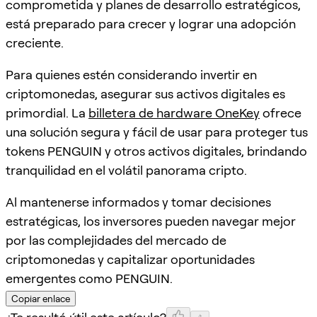
comprometida y planes de desarrollo estratégicos,
está preparado para crecer y lograr una adopción
creciente.
Para quienes estén considerando invertir en
criptomonedas, asegurar sus activos digitales es
primordial. La
billetera de hardware OneKey
ofrece
una solución segura y fácil de usar para proteger tus
tokens PENGUIN y otros activos digitales, brindando
tranquilidad en el volátil panorama cripto.
Al mantenerse informados y tomar decisiones
estratégicas, los inversores pueden navegar mejor
por las complejidades del mercado de
criptomonedas y capitalizar oportunidades
emergentes como PENGUIN.
Copiar enlace