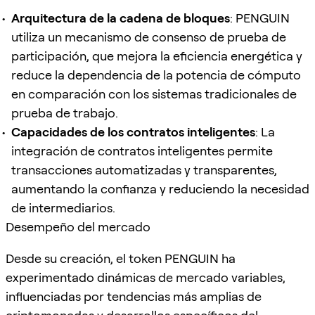
Arquitectura de la cadena de bloques
: PENGUIN
utiliza un mecanismo de consenso de prueba de
participación, que mejora la eficiencia energética y
reduce la dependencia de la potencia de cómputo
en comparación con los sistemas tradicionales de
prueba de trabajo.
Capacidades de los contratos inteligentes
: La
integración de contratos inteligentes permite
transacciones automatizadas y transparentes,
aumentando la confianza y reduciendo la necesidad
de intermediarios.
Desempeño del mercado
Desde su creación, el token PENGUIN ha
experimentado dinámicas de mercado variables,
influenciadas por tendencias más amplias de