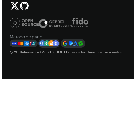
Método de pago
© 2019–Presente ONEKEY LIMITED. Todos los derechos reservados.