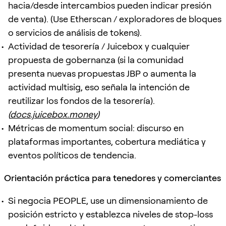
hacia/desde intercambios pueden indicar presión
de venta). (Use Etherscan / exploradores de bloques
o servicios de análisis de tokens).
Actividad de tesorería / Juicebox y cualquier
propuesta de gobernanza (si la comunidad
presenta nuevas propuestas JBP o aumenta la
actividad multisig, eso señala la intención de
reutilizar los fondos de la tesorería).
(
docs.juicebox.money
)
Métricas de momentum social: discurso en
plataformas importantes, cobertura mediática y
eventos políticos de tendencia.
Orientación práctica para tenedores y comerciantes
Si negocia PEOPLE, use un dimensionamiento de
posición estricto y establezca niveles de stop-loss