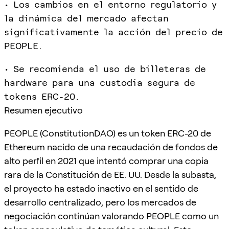
• Los cambios en el entorno regulatorio y
la dinámica del mercado afectan
significativamente la acción del precio de
PEOPLE.
• Se recomienda el uso de billeteras de
hardware para una custodia segura de
tokens ERC-20.
Resumen ejecutivo
PEOPLE (ConstitutionDAO) es un token ERC-20 de
Ethereum nacido de una recaudación de fondos de
alto perfil en 2021 que intentó comprar una copia
rara de la Constitución de EE. UU. Desde la subasta,
el proyecto ha estado inactivo en el sentido de
desarrollo centralizado, pero los mercados de
negociación continúan valorando PEOPLE como un