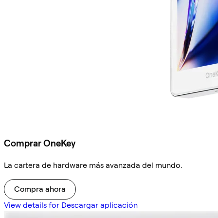
Comprar OneKey
La cartera de hardware más avanzada del mundo.
Compra ahora
View details for Descargar aplicación