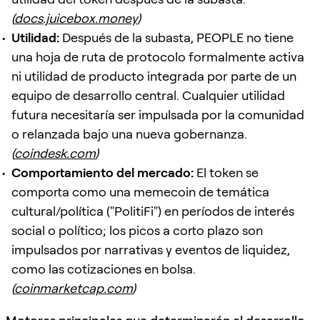
(
docs.juicebox.money
)
Utilidad:
Después de la subasta, PEOPLE no tiene
una hoja de ruta de protocolo formalmente activa
ni utilidad de producto integrada por parte de un
equipo de desarrollo central. Cualquier utilidad
futura necesitaría ser impulsada por la comunidad
o relanzada bajo una nueva gobernanza.
(
coindesk.com
)
Comportamiento del mercado:
El token se
comporta como una memecoin de temática
cultural/política ("PolitiFi") en períodos de interés
social o político; los picos a corto plazo son
impulsados por narrativas y eventos de liquidez,
como las cotizaciones en bolsa.
(
coinmarketcap.com
)