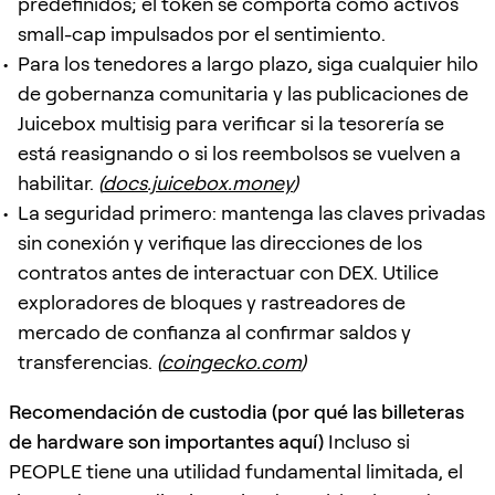
predefinidos; el token se comporta como activos
small-cap impulsados por el sentimiento.
Para los tenedores a largo plazo, siga cualquier hilo
de gobernanza comunitaria y las publicaciones de
Juicebox multisig para verificar si la tesorería se
está reasignando o si los reembolsos se vuelven a
habilitar.
(
docs.juicebox.money
)
La seguridad primero: mantenga las claves privadas
sin conexión y verifique las direcciones de los
contratos antes de interactuar con DEX. Utilice
exploradores de bloques y rastreadores de
mercado de confianza al confirmar saldos y
transferencias.
(
coingecko.com
)
Recomendación de custodia (por qué las billeteras
de hardware son importantes aquí)
Incluso si
PEOPLE tiene una utilidad fundamental limitada, el