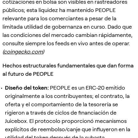
cotizaciones en bolsa son visibles en rastreadores
públicos; esta liquidez ha mantenido PEOPLE
relevante para los comerciantes a pesar de la
limitada utilidad de gobernanza en curso. Dado que
las condiciones del mercado cambian rápidamente,
consulte siempre los feeds en vivo antes de operar.
(
coingecko.com
)
Hechos estructurales fundamentales que dan forma
al futuro de PEOPLE
Diseño del token:
PEOPLE es un ERC-20 emitido
originalmente a los contribuyentes; el contrato, la
oferta y el comportamiento de la tesorería se
rigieron a través de ciclos de financiación de
Juicebox. El protocolo proporcionó mecanismos
explícitos de reembolso/canje que influyeron en la
utilidad del token después de la subasta.