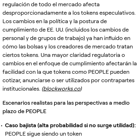
regulación de todo el mercado afecta
desproporcionadamente a los tokens especulativos.
Los cambios en la política y la postura de
cumplimiento de EE. UU. (incluidos los cambios de
personal y de grupos de trabajo) ya han influido en
cómo las bolsas y los creadores de mercado tratan
ciertos tokens. Una mayor claridad regulatoria o
cambios en el enfoque de cumplimiento afectarán la
facilidad con la que tokens como PEOPLE pueden
cotizar, anunciarse o ser utilizados por contrapartes
institucionales.
(
blockworks.co
)
Escenarios realistas para las perspectivas a medio
plazo de PEOPLE
Caso bajista (alta probabilidad si no surge utilidad):
PEOPLE sigue siendo un token