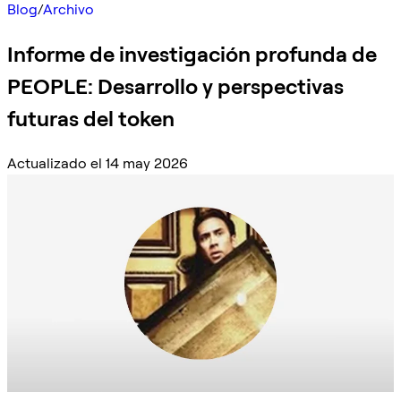
Blog
/
Archivo
Informe de investigación profunda de
PEOPLE: Desarrollo y perspectivas
futuras del token
Actualizado el 14 may 2026