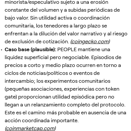
minorista/especulativo sujeto a una erosión
constante del volumen y a subidas periódicas de
bajo valor. Sin utilidad activa o coordinación
comunitaria, los tenedores a largo plazo se
enfrentan a la dilución del valor narrativo y al riesgo
de exclusión de cotización.
(
coingecko.com
)
Caso base (plausible):
PEOPLE mantiene una
liquidez superficial pero negociable. Episodios de
precios a corto y medio plazo ocurren en torno a
ciclos de noticias/políticos o eventos de
intercambio; los experimentos comunitarios
(pequeñas asociaciones, experiencias con token
gate) proporcionan utilidad episódica pero no
llegan a un relanzamiento completo del protocolo.
Este es el camino más probable en ausencia de una
acción coordinada importante.
(
coinmarketcap.com
)