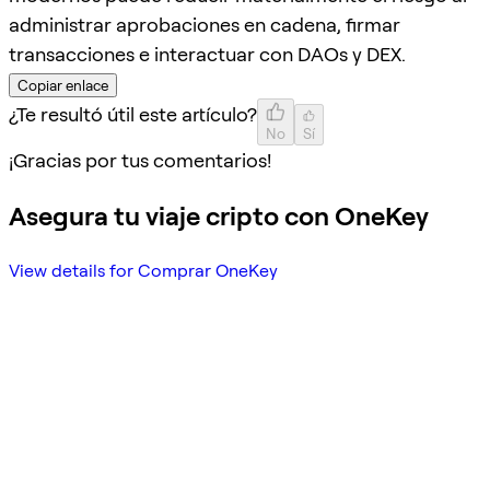
administrar aprobaciones en cadena, firmar
transacciones e interactuar con DAOs y DEX.
Copiar enlace
¿Te resultó útil este artículo?
No
Sí
¡Gracias por tus comentarios!
Asegura tu viaje cripto con OneKey
View details for Comprar OneKey