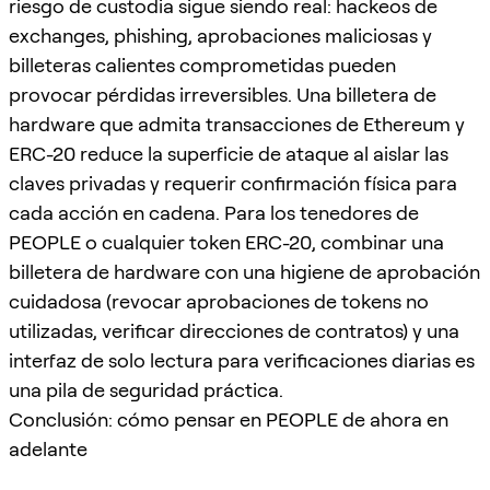
riesgo de custodia sigue siendo real: hackeos de
exchanges, phishing, aprobaciones maliciosas y
billeteras calientes comprometidas pueden
provocar pérdidas irreversibles. Una billetera de
hardware que admita transacciones de Ethereum y
ERC-20 reduce la superficie de ataque al aislar las
claves privadas y requerir confirmación física para
cada acción en cadena. Para los tenedores de
PEOPLE o cualquier token ERC-20, combinar una
billetera de hardware con una higiene de aprobación
cuidadosa (revocar aprobaciones de tokens no
utilizadas, verificar direcciones de contratos) y una
interfaz de solo lectura para verificaciones diarias es
una pila de seguridad práctica.
Conclusión: cómo pensar en PEOPLE de ahora en
adelante