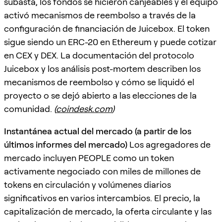
subasta, los fondos se hicieron canjeables y el equipo
activó mecanismos de reembolso a través de la
configuración de financiación de Juicebox. El token
sigue siendo un ERC-20 en Ethereum y puede cotizar
en CEX y DEX. La documentación del protocolo
Juicebox y los análisis post-mortem describen los
mecanismos de reembolso y cómo se liquidó el
proyecto o se dejó abierto a las elecciones de la
comunidad.
(
coindesk.com
)
Instantánea actual del mercado (a partir de los
últimos informes del mercado)
Los agregadores de
mercado incluyen PEOPLE como un token
activamente negociado con miles de millones de
tokens en circulación y volúmenes diarios
significativos en varios intercambios. El precio, la
capitalización de mercado, la oferta circulante y las