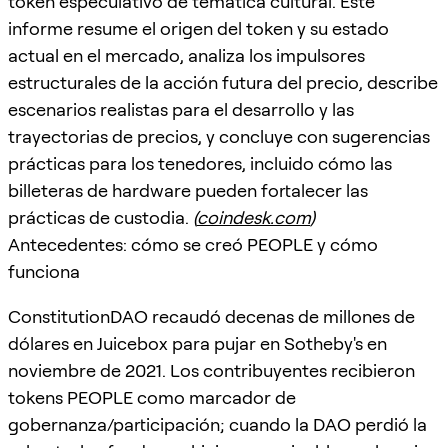
token especulativo de temática cultural. Este
informe resume el origen del token y su estado
actual en el mercado, analiza los impulsores
estructurales de la acción futura del precio, describe
escenarios realistas para el desarrollo y las
trayectorias de precios, y concluye con sugerencias
prácticas para los tenedores, incluido cómo las
billeteras de hardware pueden fortalecer las
prácticas de custodia.
(
coindesk.com
)
Antecedentes: cómo se creó PEOPLE y cómo
funciona
ConstitutionDAO recaudó decenas de millones de
dólares en Juicebox para pujar en Sotheby's en
noviembre de 2021. Los contribuyentes recibieron
tokens PEOPLE como marcador de
gobernanza/participación; cuando la DAO perdió la