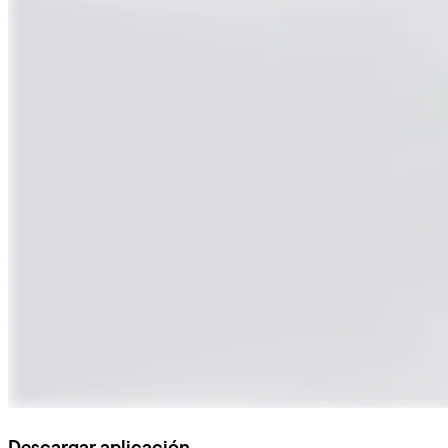
Descargar aplicación