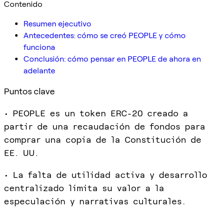
Contenido
Resumen ejecutivo
Antecedentes: cómo se creó PEOPLE y cómo
funciona
Conclusión: cómo pensar en PEOPLE de ahora en
adelante
Puntos clave
• PEOPLE es un token ERC-20 creado a
partir de una recaudación de fondos para
comprar una copia de la Constitución de
EE. UU.
• La falta de utilidad activa y desarrollo
centralizado limita su valor a la
especulación y narrativas culturales.