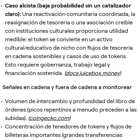
Caso alcista (baja probabilidad sin un catalizador
claro):
Una reactivación comunitaria coordinada, la
reasignación de tesorería o una asociación creíble
con instituciones culturales proporciona utilidad
medible: el token se convierte en un activo
cultural/educativo de nicho con flujos de tesorería
en cadena sostenibles y casos de uso de tokens.
Esto requiere gobernanza, trabajo legal y
financiación sostenida.
(
docs.juicebox.money
)
Señales en cadena y fuera de cadena a monitorear
Volumen de intercambio y profundidad del libro de
órdenes (picos repentinos a menudo preceden a las
subidas).
(
coingecko.com
)
Concentración de tenedores de tokens y flujos de
billeteras importantes (grandes transferencias