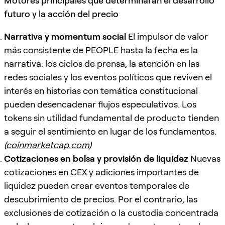
Motores principales que determinarán el desarrollo
futuro y la acción del precio
Narrativa y momentum social
El impulsor de valor
más consistente de PEOPLE hasta la fecha es la
narrativa: los ciclos de prensa, la atención en las
redes sociales y los eventos políticos que reviven el
interés en historias con temática constitucional
pueden desencadenar flujos especulativos. Los
tokens sin utilidad fundamental de producto tienden
a seguir el sentimiento en lugar de los fundamentos.
(
coinmarketcap.com
)
Cotizaciones en bolsa y provisión de liquidez
Nuevas
cotizaciones en CEX y adiciones importantes de
liquidez pueden crear eventos temporales de
descubrimiento de precios. Por el contrario, las
exclusiones de cotización o la custodia concentrada