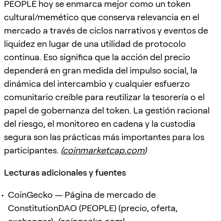
PEOPLE hoy se enmarca mejor como un token
cultural/memético que conserva relevancia en el
mercado a través de ciclos narrativos y eventos de
liquidez en lugar de una utilidad de protocolo
continua. Eso significa que la acción del precio
dependerá en gran medida del impulso social, la
dinámica del intercambio y cualquier esfuerzo
comunitario creíble para reutilizar la tesorería o el
papel de gobernanza del token. La gestión racional
del riesgo, el monitoreo en cadena y la custodia
segura son las prácticas más importantes para los
participantes.
(
coinmarketcap.com
)
Lecturas adicionales y fuentes
CoinGecko — Página de mercado de
ConstitutionDAO (PEOPLE) (precio, oferta,