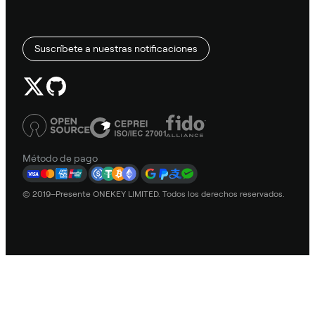
Suscríbete a nuestras notificaciones
Método de pago
© 2019–Presente ONEKEY LIMITED. Todos los derechos reservados.