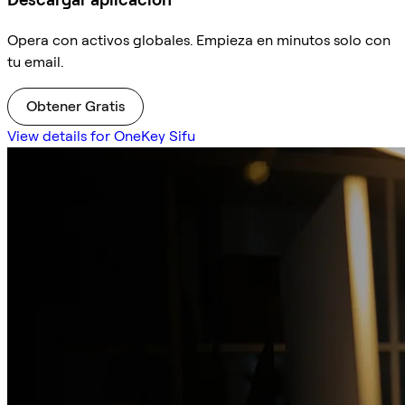
Opera con activos globales. Empieza en minutos solo con
tu email.
Obtener Gratis
View details for OneKey Sifu