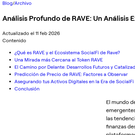
Blog
/
Archivo
Análisis Profundo de RAVE: Un Análisis E
Actualizado el 11 feb 2026
Contenido
¿Qué es RAVE y el Ecosistema SocialFi de Rave?
Una Mirada más Cercana al Token RAVE
El Camino por Delante: Desarrollos Futuros y Cataliza
Predicción de Precio de RAVE: Factores a Observar
Asegurando tus Activos Digitales en la Era de SocialFi
Conclusión
El mundo de
emergentes 
las tendenc
finanzas de
plataformas