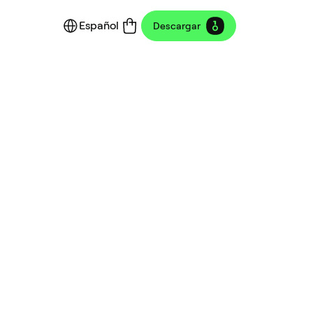
Español
Descargar