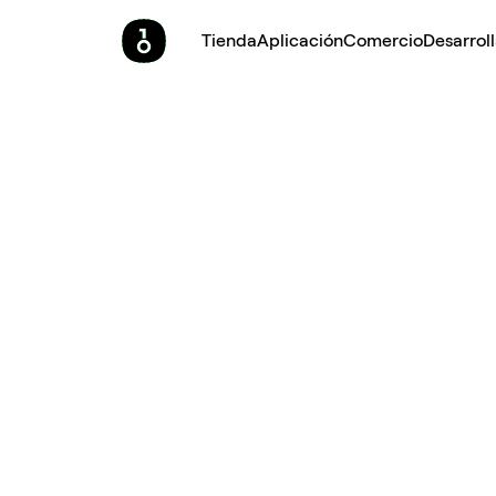
Tienda
Aplicación
Comercio
Desarrol