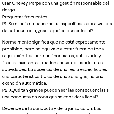
usar OneKey Perps con una gestión responsable del
riesgo.
Preguntas frecuentes
P1: Si mi país no tiene reglas específicas sobre wallets
de autocustodia, ¿eso significa que es legal?
Normalmente significa que no está expresamente
prohibido, pero no equivale a estar fuera de toda
regulación. Las normas financieras, antilavado y
fiscales existentes pueden seguir aplicando a tus
actividades. La ausencia de una regla específica es
una característica típica de una zona gris, no una
exención automática.
P2: ¿Qué tan graves pueden ser las consecuencias si
una conducta en zona gris se considera ilegal?
Depende de la conducta y de la jurisdicción. Las