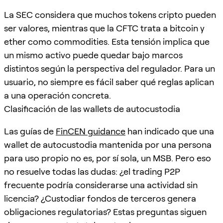
La SEC considera que muchos tokens cripto pueden
ser valores, mientras que la CFTC trata a bitcoin y
ether como commodities. Esta tensión implica que
un mismo activo puede quedar bajo marcos
distintos según la perspectiva del regulador. Para un
usuario, no siempre es fácil saber qué reglas aplican
a una operación concreta.
Clasificación de las wallets de autocustodia
Las guías de
FinCEN guidance
han indicado que una
wallet de autocustodia mantenida por una persona
para uso propio no es, por sí sola, un MSB. Pero eso
no resuelve todas las dudas: ¿el trading P2P
frecuente podría considerarse una actividad sin
licencia? ¿Custodiar fondos de terceros genera
obligaciones regulatorias? Estas preguntas siguen