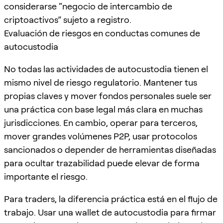
considerarse “negocio de intercambio de
criptoactivos” sujeto a registro.
Evaluación de riesgos en conductas comunes de
autocustodia
No todas las actividades de autocustodia tienen el
mismo nivel de riesgo regulatorio. Mantener tus
propias claves y mover fondos personales suele ser
una práctica con base legal más clara en muchas
jurisdicciones. En cambio, operar para terceros,
mover grandes volúmenes P2P, usar protocolos
sancionados o depender de herramientas diseñadas
para ocultar trazabilidad puede elevar de forma
importante el riesgo.
Para traders, la diferencia práctica está en el flujo de
trabajo. Usar una wallet de autocustodia para firmar