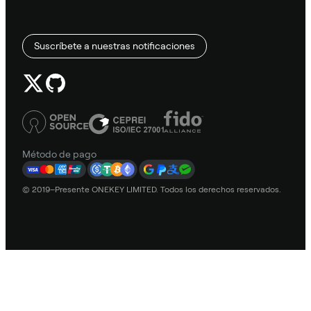
Suscríbete a nuestras notificaciones
Método de pago
© 2019–Presente ONEKEY LIMITED. Todos los derechos reservados.