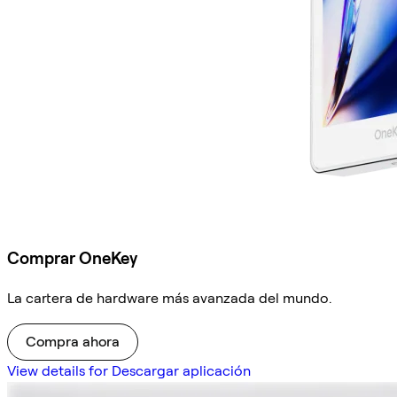
Comprar OneKey
La cartera de hardware más avanzada del mundo.
Compra ahora
View details for Descargar aplicación