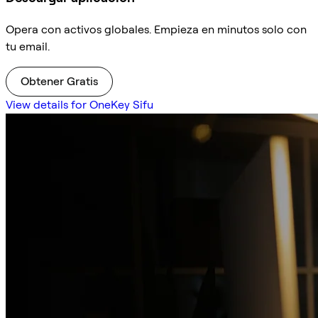
Opera con activos globales. Empieza en minutos solo con
tu email.
Obtener Gratis
View details for OneKey Sifu