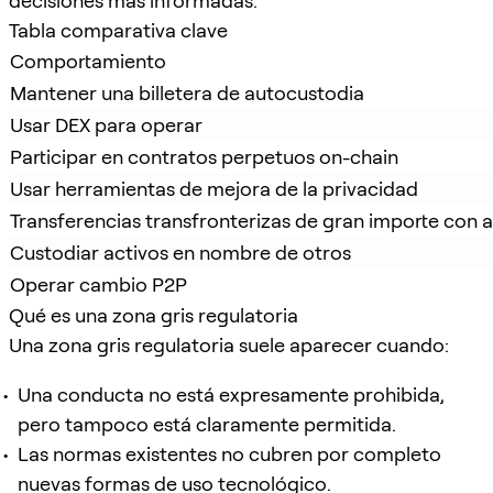
decisiones más informadas.
Tabla comparativa clave
Comportamiento
Mantener una billetera de autocustodia
Usar DEX para operar
Participar en contratos perpetuos on-chain
Usar herramientas de mejora de la privacidad
Transferencias transfronterizas de gran importe con 
Custodiar activos en nombre de otros
Operar cambio P2P
Qué es una zona gris regulatoria
Una zona gris regulatoria suele aparecer cuando:
Una conducta no está expresamente prohibida,
pero tampoco está claramente permitida.
Las normas existentes no cubren por completo
nuevas formas de uso tecnológico.