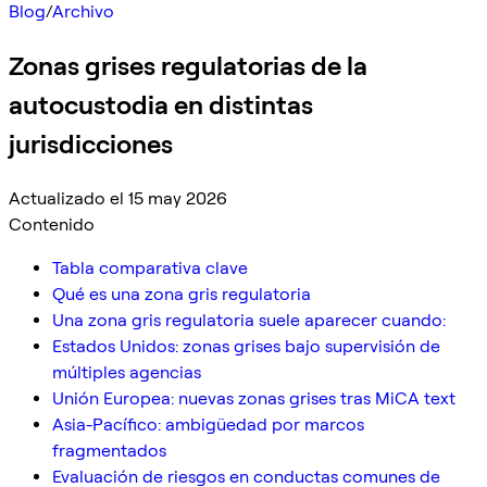
Blog
/
Archivo
Zonas grises regulatorias de la
autocustodia en distintas
jurisdicciones
Actualizado el 15 may 2026
Contenido
Tabla comparativa clave
Qué es una zona gris regulatoria
Una zona gris regulatoria suele aparecer cuando:
Estados Unidos: zonas grises bajo supervisión de
múltiples agencias
Unión Europea: nuevas zonas grises tras MiCA text
Asia-Pacífico: ambigüedad por marcos
fragmentados
Evaluación de riesgos en conductas comunes de