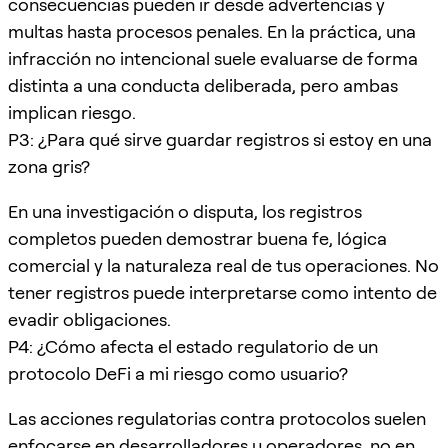
consecuencias pueden ir desde advertencias y
multas hasta procesos penales. En la práctica, una
infracción no intencional suele evaluarse de forma
distinta a una conducta deliberada, pero ambas
implican riesgo.
P3: ¿Para qué sirve guardar registros si estoy en una
zona gris?
En una investigación o disputa, los registros
completos pueden demostrar buena fe, lógica
comercial y la naturaleza real de tus operaciones. No
tener registros puede interpretarse como intento de
evadir obligaciones.
P4: ¿Cómo afecta el estado regulatorio de un
protocolo DeFi a mi riesgo como usuario?
Las acciones regulatorias contra protocolos suelen
enfocarse en desarrolladores u operadores, no en