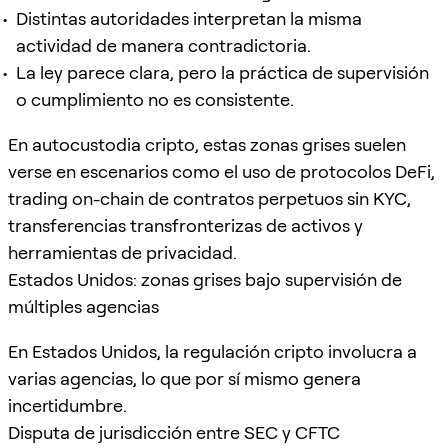
Distintas autoridades interpretan la misma
actividad de manera contradictoria.
La ley parece clara, pero la práctica de supervisión
o cumplimiento no es consistente.
En autocustodia cripto, estas zonas grises suelen
verse en escenarios como el uso de protocolos DeFi,
trading on-chain de contratos perpetuos sin KYC,
transferencias transfronterizas de activos y
herramientas de privacidad.
Estados Unidos: zonas grises bajo supervisión de
múltiples agencias
En Estados Unidos, la regulación cripto involucra a
varias agencias, lo que por sí mismo genera
incertidumbre.
Disputa de jurisdicción entre SEC y CFTC