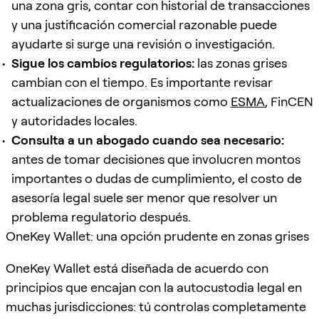
una zona gris, contar con historial de transacciones
y una justificación comercial razonable puede
ayudarte si surge una revisión o investigación.
Sigue los cambios regulatorios:
las zonas grises
cambian con el tiempo. Es importante revisar
actualizaciones de organismos como
ESMA
, FinCEN
y autoridades locales.
Consulta a un abogado cuando sea necesario:
antes de tomar decisiones que involucren montos
importantes o dudas de cumplimiento, el costo de
asesoría legal suele ser menor que resolver un
problema regulatorio después.
OneKey Wallet: una opción prudente en zonas grises
OneKey Wallet está diseñada de acuerdo con
principios que encajan con la autocustodia legal en
muchas jurisdicciones: tú controlas completamente