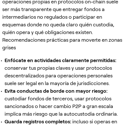
operaciones propias en protocolos on-chain suele
ser más transparente que entregar fondos a
intermediarios no regulados o participar en
esquemas donde no queda claro quién custodia,
quién opera y qué obligaciones existen.
Recomendaciones prácticas para moverte en zonas
grises
Enfócate en actividades claramente permitidas:
conservar tus propias claves y usar protocolos
descentralizados para operaciones personales
suele ser legal en la mayoría de jurisdicciones.
Evita conductas de borde con mayor riesgo:
custodiar fondos de terceros, usar protocolos
sancionados o hacer cambio P2P a gran escala
implica más riesgo que la autocustodia ordinaria.
Guarda registros completos:
incluso si operas en