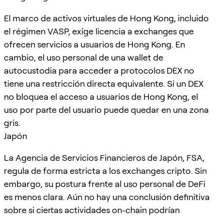
El marco de activos virtuales de Hong Kong, incluido
el régimen VASP, exige licencia a exchanges que
ofrecen servicios a usuarios de Hong Kong. En
cambio, el uso personal de una wallet de
autocustodia para acceder a protocolos DEX no
tiene una restricción directa equivalente. Si un DEX
no bloquea el acceso a usuarios de Hong Kong, el
uso por parte del usuario puede quedar en una zona
gris.
Japón
La Agencia de Servicios Financieros de Japón, FSA,
regula de forma estricta a los exchanges cripto. Sin
embargo, su postura frente al uso personal de DeFi
es menos clara. Aún no hay una conclusión definitiva
sobre si ciertas actividades on-chain podrían