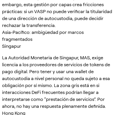
embargo, esta gestión por capas crea fricciones
prácticas: si un VASP no puede verificar la titularidad
de una dirección de autocustodia, puede decidir
rechazar la transferencia.
Asia-Pacífico: ambigüedad por marcos
fragmentados
Singapur
La Autoridad Monetaria de Singapur, MAS, exige
licencia a los proveedores de servicios de tokens de
pago digital. Pero tener y usar una wallet de
autocustodia a nivel personal no queda sujeto a esa
obligación por sí mismo. La zona gris está en si
interacciones DeFi frecuentes podrían llegar a
interpretarse como “prestación de servicios”. Por
ahora, no hay una respuesta plenamente definida.
Hong Kong