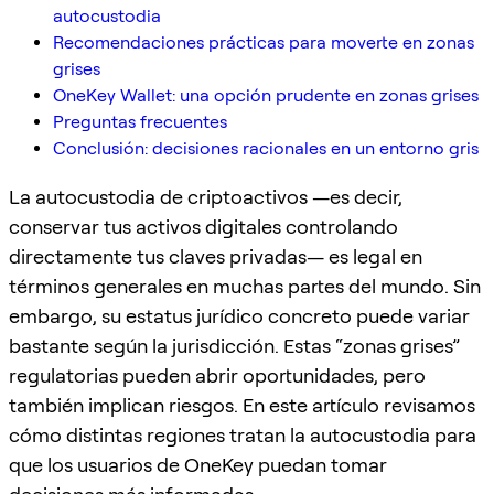
autocustodia
Recomendaciones prácticas para moverte en zonas
grises
OneKey Wallet: una opción prudente en zonas grises
Preguntas frecuentes
Conclusión: decisiones racionales en un entorno gris
La autocustodia de criptoactivos —es decir,
conservar tus activos digitales controlando
directamente tus claves privadas— es legal en
términos generales en muchas partes del mundo. Sin
embargo, su estatus jurídico concreto puede variar
bastante según la jurisdicción. Estas “zonas grises”
regulatorias pueden abrir oportunidades, pero
también implican riesgos. En este artículo revisamos
cómo distintas regiones tratan la autocustodia para
que los usuarios de OneKey puedan tomar