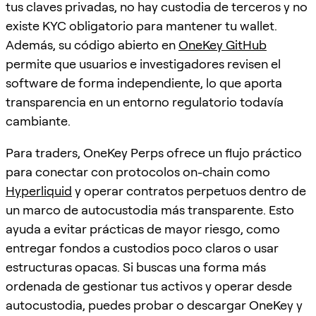
tus claves privadas, no hay custodia de terceros y no
existe KYC obligatorio para mantener tu wallet.
Además, su código abierto en
OneKey GitHub
permite que usuarios e investigadores revisen el
software de forma independiente, lo que aporta
transparencia en un entorno regulatorio todavía
cambiante.
Para traders, OneKey Perps ofrece un flujo práctico
para conectar con protocolos on-chain como
Hyperliquid
y operar contratos perpetuos dentro de
un marco de autocustodia más transparente. Esto
ayuda a evitar prácticas de mayor riesgo, como
entregar fondos a custodios poco claros o usar
estructuras opacas. Si buscas una forma más
ordenada de gestionar tus activos y operar desde
autocustodia, puedes probar o descargar OneKey y