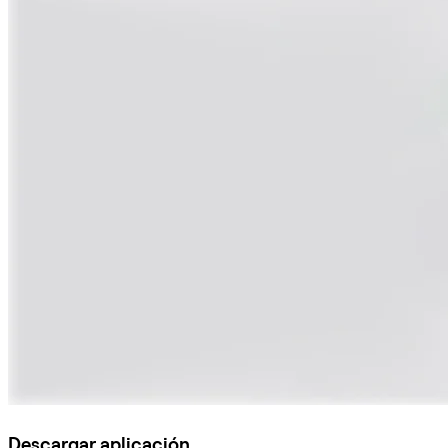
Descargar aplicación