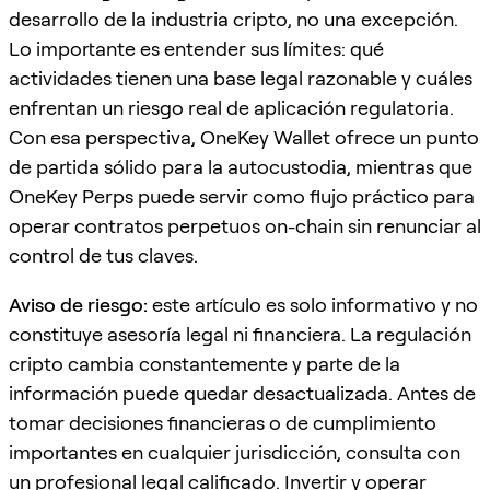
desarrollo de la industria cripto, no una excepción.
Lo importante es entender sus límites: qué
actividades tienen una base legal razonable y cuáles
enfrentan un riesgo real de aplicación regulatoria.
Con esa perspectiva, OneKey Wallet ofrece un punto
de partida sólido para la autocustodia, mientras que
OneKey Perps puede servir como flujo práctico para
operar contratos perpetuos on-chain sin renunciar al
control de tus claves.
Aviso de riesgo:
este artículo es solo informativo y no
constituye asesoría legal ni financiera. La regulación
cripto cambia constantemente y parte de la
información puede quedar desactualizada. Antes de
tomar decisiones financieras o de cumplimiento
importantes en cualquier jurisdicción, consulta con
un profesional legal calificado. Invertir y operar