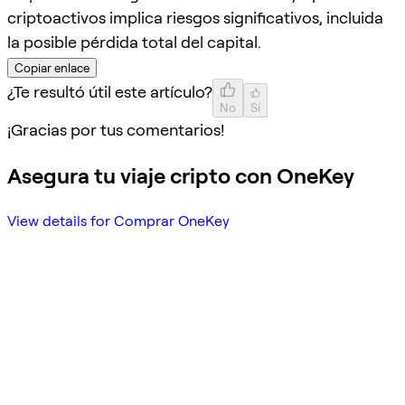
criptoactivos implica riesgos significativos, incluida
la posible pérdida total del capital.
Copiar enlace
¿Te resultó útil este artículo?
No
Sí
¡Gracias por tus comentarios!
Asegura tu viaje cripto con OneKey
View details for Comprar OneKey