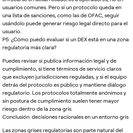
usuarios comunes. Pero si un protocolo queda en
una lista de sanciones, como las de OFAC, seguir
usándolo puede generar riesgo legal directo para el
usuario.
P5: ¿Cómo puedo evaluar si un DEX está en una zona
regulatoria más clara?
Puedes revisar si publica información legal y de
cumplimiento, si tiene términos de servicio claros
que excluyen jurisdicciones reguladas, y si el equipo
detrás del protocolo es público y mantiene diálogo
regulatorio. Los protocolos totalmente anónimos y
sin postura de cumplimiento suelen tener mayor
riesgo dentro de la zona gris.
Conclusión: decisiones racionales en un entorno gris
Las zonas grises regulatorias son parte natural del