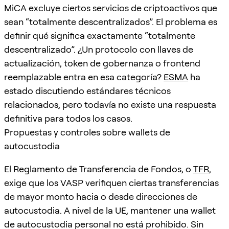
MiCA excluye ciertos servicios de criptoactivos que
sean “totalmente descentralizados”. El problema es
definir qué significa exactamente “totalmente
descentralizado”. ¿Un protocolo con llaves de
actualización, token de gobernanza o frontend
reemplazable entra en esa categoría?
ESMA
ha
estado discutiendo estándares técnicos
relacionados, pero todavía no existe una respuesta
definitiva para todos los casos.
Propuestas y controles sobre wallets de
autocustodia
El Reglamento de Transferencia de Fondos, o
TFR
,
exige que los VASP verifiquen ciertas transferencias
de mayor monto hacia o desde direcciones de
autocustodia. A nivel de la UE, mantener una wallet
de autocustodia personal no está prohibido. Sin