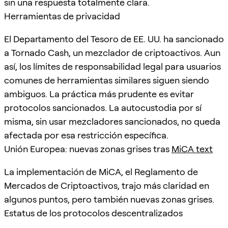
sin una respuesta totalmente clara.
Herramientas de privacidad
El Departamento del Tesoro de EE. UU. ha sancionado
a Tornado Cash, un mezclador de criptoactivos. Aun
así, los límites de responsabilidad legal para usuarios
comunes de herramientas similares siguen siendo
ambiguos. La práctica más prudente es evitar
protocolos sancionados. La autocustodia por sí
misma, sin usar mezcladores sancionados, no queda
afectada por esa restricción específica.
Unión Europea: nuevas zonas grises tras
MiCA text
La implementación de MiCA, el Reglamento de
Mercados de Criptoactivos, trajo más claridad en
algunos puntos, pero también nuevas zonas grises.
Estatus de los protocolos descentralizados