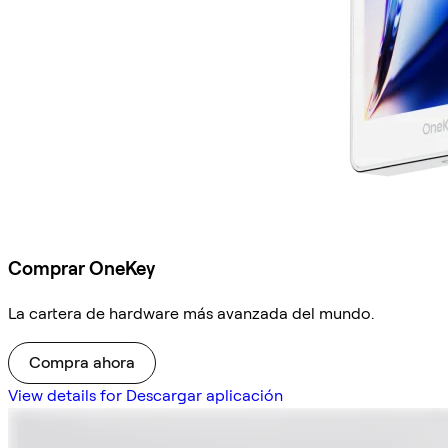
Comprar OneKey
La cartera de hardware más avanzada del mundo.
Compra ahora
View details for Descargar aplicación