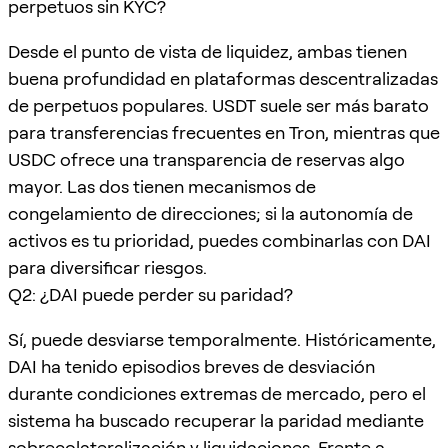
perpetuos sin KYC?
Desde el punto de vista de liquidez, ambas tienen
buena profundidad en plataformas descentralizadas
de perpetuos populares. USDT suele ser más barato
para transferencias frecuentes en Tron, mientras que
USDC ofrece una transparencia de reservas algo
mayor. Las dos tienen mecanismos de
congelamiento de direcciones; si la autonomía de
activos es tu prioridad, puedes combinarlas con DAI
para diversificar riesgos.
Q2: ¿DAI puede perder su paridad?
Sí, puede desviarse temporalmente. Históricamente,
DAI ha tenido episodios breves de desviación
durante condiciones extremas de mercado, pero el
sistema ha buscado recuperar la paridad mediante
sobrecolateralización y liquidaciones. Frente a