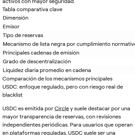
activos con mayor seguridad.
Tabla comparativa clave
Dimensión
Emisor
Tipo de reservas
Mecanismo de lista negra por cumplimiento normativ
Principales cadenas de emisión
Grado de descentralización
Liquidez diaria promedio en cadena
Comparación de los mecanismos principales
USDC: enfoque regulado, pero con riesgo real de
blacklist
USDC es emitida por
Circle
y suele destacar por una
mayor transparencia de reservas, con revisiones
independientes periódicas. Para usuarios que operan
en plataformas reguladas, USDC suele ser una