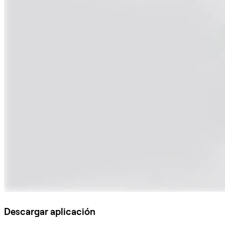
Descargar aplicación