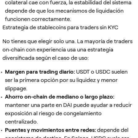
colateral cae con fuerza, la estabilidad del sistema
depende de que los mecanismos de liquidación
funcionen correctamente.
Estrategia de stablecoins para traders sin KYC
No tienes que elegir solo una. La mayoría de traders
on-chain con experiencia usa una estrategia
diversificada según el caso de uso:
Margen para trading diario:
USDT o USDC suelen
ser la primera opción por su liquidez y menor
slippage.
Ahorro on-chain de mediano o largo plazo:
mantener una parte en DAI puede ayudar a reducir
exposición al riesgo de congelamiento
centralizado.
Puentes y movimientos entre redes:
depende del