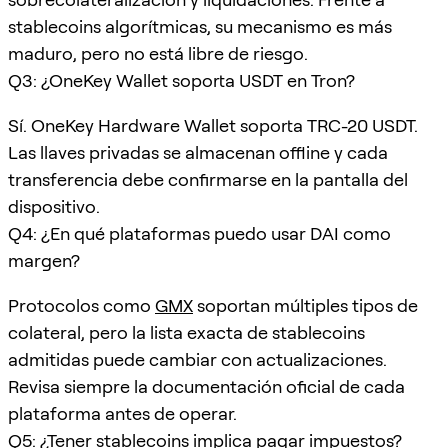
stablecoins algorítmicas, su mecanismo es más
maduro, pero no está libre de riesgo.
Q3: ¿OneKey Wallet soporta USDT en Tron?
Sí. OneKey Hardware Wallet soporta TRC-20 USDT.
Las llaves privadas se almacenan offline y cada
transferencia debe confirmarse en la pantalla del
dispositivo.
Q4: ¿En qué plataformas puedo usar DAI como
margen?
Protocolos como
GMX
soportan múltiples tipos de
colateral, pero la lista exacta de stablecoins
admitidas puede cambiar con actualizaciones.
Revisa siempre la documentación oficial de cada
plataforma antes de operar.
Q5: ¿Tener stablecoins implica pagar impuestos?