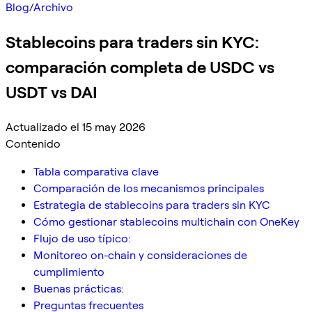
Blog
/
Archivo
Stablecoins para traders sin KYC:
comparación completa de USDC vs
USDT vs DAI
Actualizado el 15 may 2026
Contenido
Tabla comparativa clave
Comparación de los mecanismos principales
Estrategia de stablecoins para traders sin KYC
Cómo gestionar stablecoins multichain con OneKey
Flujo de uso típico:
Monitoreo on-chain y consideraciones de
cumplimiento
Buenas prácticas:
Preguntas frecuentes