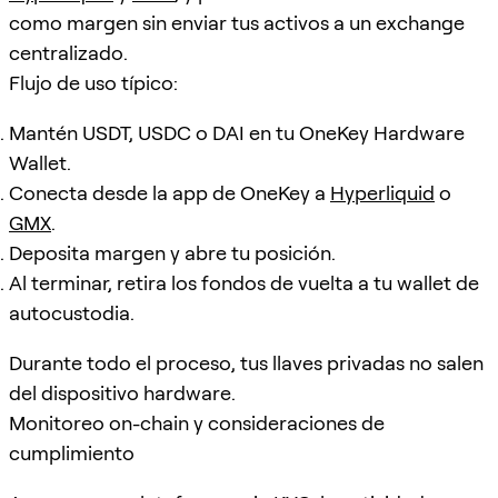
como margen sin enviar tus activos a un exchange
centralizado.
Flujo de uso típico:
Mantén USDT, USDC o DAI en tu OneKey Hardware
Wallet.
Conecta desde la app de OneKey a
Hyperliquid
o
GMX
.
Deposita margen y abre tu posición.
Al terminar, retira los fondos de vuelta a tu wallet de
autocustodia.
Durante todo el proceso, tus llaves privadas no salen
del dispositivo hardware.
Monitoreo on-chain y consideraciones de
cumplimiento