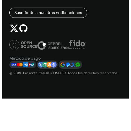
Suscríbete a nuestras notificaciones
Método de pago
© 2019–Presente ONEKEY LIMITED. Todos los derechos reservados.