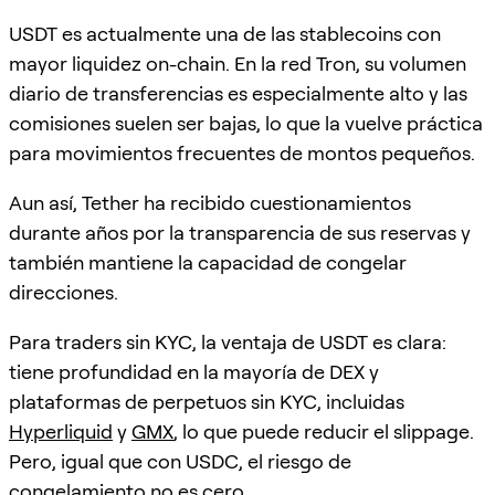
USDT es actualmente una de las stablecoins con
mayor liquidez on-chain. En la red Tron, su volumen
diario de transferencias es especialmente alto y las
comisiones suelen ser bajas, lo que la vuelve práctica
para movimientos frecuentes de montos pequeños.
Aun así, Tether ha recibido cuestionamientos
durante años por la transparencia de sus reservas y
también mantiene la capacidad de congelar
direcciones.
Para traders sin KYC, la ventaja de USDT es clara:
tiene profundidad en la mayoría de DEX y
plataformas de perpetuos sin KYC, incluidas
Hyperliquid
y
GMX
, lo que puede reducir el slippage.
Pero, igual que con USDC, el riesgo de
congelamiento no es cero.