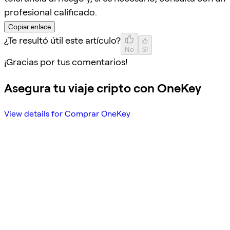
profesional calificado.
Copiar enlace
¿Te resultó útil este artículo?
No
Sí
¡Gracias por tus comentarios!
Asegura tu viaje cripto con OneKey
View details for Comprar OneKey