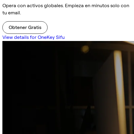
Opera con activos globales. Empieza en minutos solo con
tu email.
Obtener Gratis
View details for OneKey Sifu