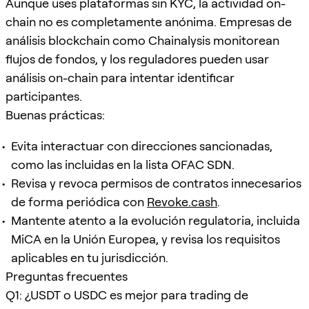
Aunque uses plataformas sin KYC, la actividad on-
chain no es completamente anónima. Empresas de
análisis blockchain como Chainalysis monitorean
flujos de fondos, y los reguladores pueden usar
análisis on-chain para intentar identificar
participantes.
Buenas prácticas:
Evita interactuar con direcciones sancionadas,
como las incluidas en la lista OFAC SDN.
Revisa y revoca permisos de contratos innecesarios
de forma periódica con
Revoke.cash
.
Mantente atento a la evolución regulatoria, incluida
MiCA en la Unión Europea, y revisa los requisitos
aplicables en tu jurisdicción.
Preguntas frecuentes
Q1: ¿USDT o USDC es mejor para trading de