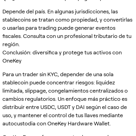
Depende del país. En algunas jurisdicciones, las
stablecoins se tratan como propiedad, y convertirlas
o usarlas para trading puede generar eventos
fiscales. Consulta con un profesional tributario de tu
región.
Conclusión: diversifica y protege tus activos con
OneKey
Para un trader sin KYC, depender de una sola
stablecoin puede concentrar riesgos: liquidez
limitada, slippage, congelamientos centralizados o
cambios regulatorios. Un enfoque más práctico es
distribuir entre USDC, USDT y DAI según el caso de
uso, y mantener el control de tus llaves mediante
autocustodia con OneKey Hardware Wallet.