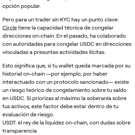
opción popular.
Pero para un trader sin KYC hay un punto clave:
Circle
tiene la capacidad técnica de congelar
direcciones on-chain. En el pasado, ha colaborado
con autoridades para congelar USDC en direcciones
vinculadas a presuntas actividades ilícitas.
Esto significa que, si tu wallet queda marcada por su
historial on-chain —por ejemplo, por haber
interactuado con un protocolo sancionado— existe
un riesgo teórico de congelamiento sobre tu saldo
en USDC. Si priorizas al máximo la soberanía sobre
tus activos, este factor debe estar dentro de tu
evaluación de riesgo.
USDT: el rey de la liquidez on-chain, con dudas sobre
transparencia