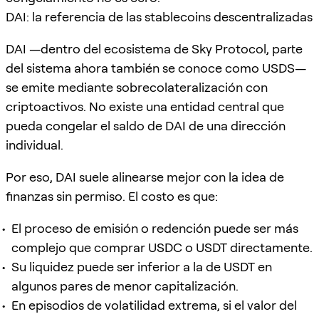
DAI: la referencia de las stablecoins descentralizadas
DAI —dentro del ecosistema de Sky Protocol, parte
del sistema ahora también se conoce como USDS—
se emite mediante sobrecolateralización con
criptoactivos. No existe una entidad central que
pueda congelar el saldo de DAI de una dirección
individual.
Por eso, DAI suele alinearse mejor con la idea de
finanzas sin permiso. El costo es que:
El proceso de emisión o redención puede ser más
complejo que comprar USDC o USDT directamente.
Su liquidez puede ser inferior a la de USDT en
algunos pares de menor capitalización.
En episodios de volatilidad extrema, si el valor del