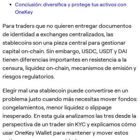
Conclusión: diversifica y protege tus activos con
OneKey
Para traders que no quieren entregar documentos
de identidad a exchanges centralizados, las
stablecoins son una pieza central para gestionar
capital on-chain. Sin embargo, USDC, USDT y DAI
tienen diferencias importantes en resistencia a la
censura, liquidez on-chain, mecanismos de emisión y
riesgos regulatorios.
Elegir mal una stablecoin puede convertirse en un
problema justo cuando más necesitas mover fondos:
congelamientos, menor liquidez o slippage
inesperado. En esta guía analizamos las tres desde la
perspectiva de un trader sin KYC y explicamos cómo
usar OneKey Wallet para mantener y mover estos