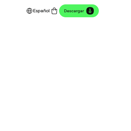
Español
Descargar