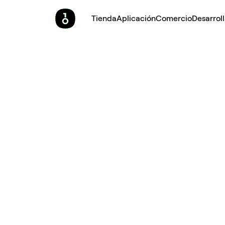
Tienda
Aplicación
Comercio
Desarrol