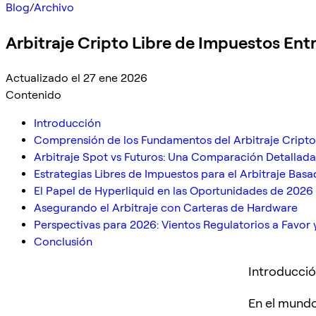
Blog
/
Archivo
Arbitraje Cripto Libre de Impuestos Ent
Actualizado el 27 ene 2026
Contenido
Introducción
Comprensión de los Fundamentos del Arbitraje Cripto
Arbitraje Spot vs Futuros: Una Comparación Detallada
Estrategias Libres de Impuestos para el Arbitraje Bas
El Papel de Hyperliquid en las Oportunidades de 2026
Asegurando el Arbitraje con Carteras de Hardware
Perspectivas para 2026: Vientos Regulatorios a Favor 
Conclusión
Introducci
En el mundo