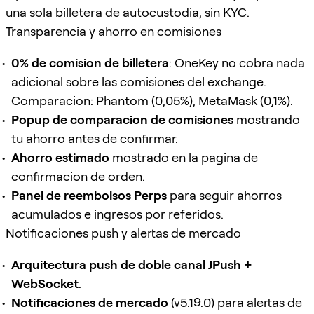
una sola billetera de autocustodia, sin KYC.
Transparencia y ahorro en comisiones
0% de comision de billetera
: OneKey no cobra nada
adicional sobre las comisiones del exchange.
Comparacion: Phantom (0,05%), MetaMask (0,1%).
Popup de comparacion de comisiones
mostrando
tu ahorro antes de confirmar.
Ahorro estimado
mostrado en la pagina de
confirmacion de orden.
Panel de reembolsos Perps
para seguir ahorros
acumulados e ingresos por referidos.
Notificaciones push y alertas de mercado
Arquitectura push de doble canal JPush +
WebSocket
.
Notificaciones de mercado
(v5.19.0) para alertas de