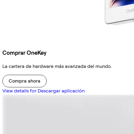
Comprar OneKey
La cartera de hardware más avanzada del mundo.
Compra ahora
View details for Descargar aplicación