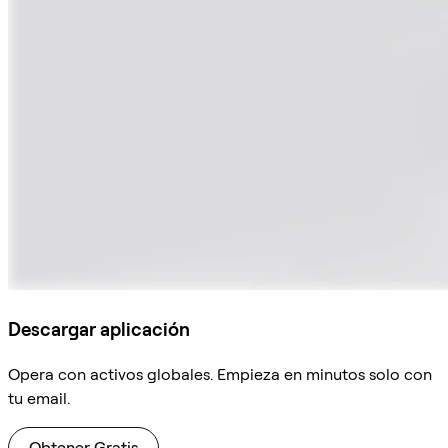
Descargar aplicación
Opera con activos globales. Empieza en minutos solo con
tu email.
Obtener Gratis