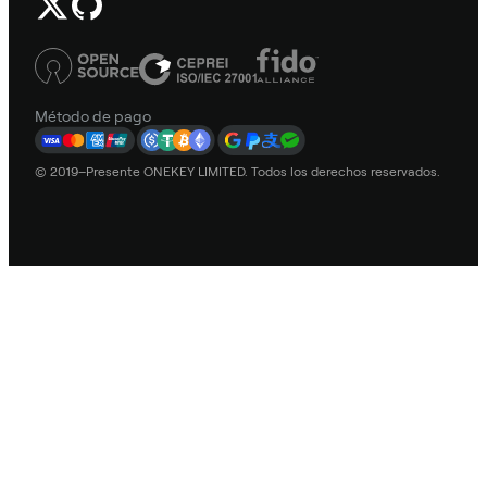
Método de pago
© 2019–Presente ONEKEY LIMITED. Todos los derechos reservados.