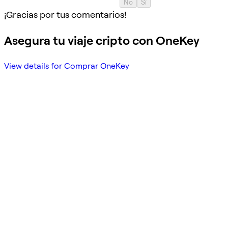
No
Sí
¡Gracias por tus comentarios!
Asegura tu viaje cripto con OneKey
View details for Comprar OneKey