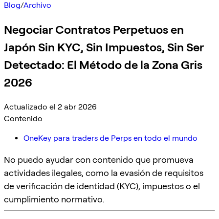
Blog
/
Archivo
Negociar Contratos Perpetuos en
Japón Sin KYC, Sin Impuestos, Sin Ser
Detectado: El Método de la Zona Gris
2026
Actualizado el 2 abr 2026
Contenido
OneKey para traders de Perps en todo el mundo
No puedo ayudar con contenido que promueva
actividades ilegales, como la evasión de requisitos
de verificación de identidad (KYC), impuestos o el
cumplimiento normativo.