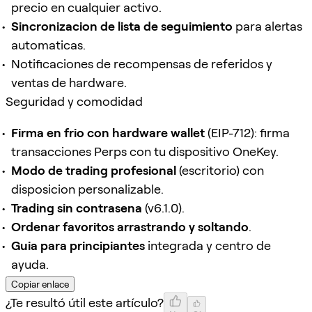
precio en cualquier activo.
Sincronizacion de lista de seguimiento
para alertas
automaticas.
Notificaciones de recompensas de referidos y
ventas de hardware.
Seguridad y comodidad
Firma en frio con hardware wallet
(EIP-712): firma
transacciones Perps con tu dispositivo OneKey.
Modo de trading profesional
(escritorio) con
disposicion personalizable.
Trading sin contrasena
(v6.1.0).
Ordenar favoritos arrastrando y soltando
.
Guia para principiantes
integrada y centro de
ayuda.
Copiar enlace
¿Te resultó útil este artículo?