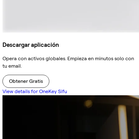
Descargar aplicación
Opera con activos globales. Empieza en minutos solo con
tu email.
Obtener Gratis
View details for OneKey Sifu