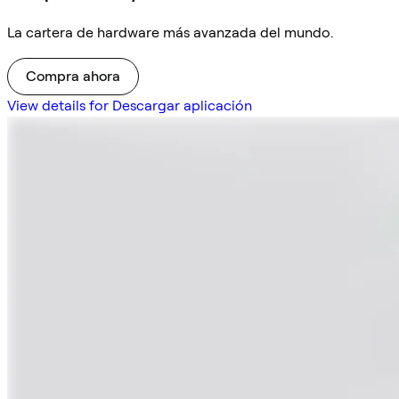
La cartera de hardware más avanzada del mundo.
Compra ahora
View details for Descargar aplicación