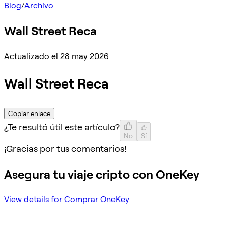
Blog
/
Archivo
Wall Street Reca
Actualizado el 28 may 2026
Wall Street Reca
Copiar enlace
¿Te resultó útil este artículo?
No
Sí
¡Gracias por tus comentarios!
Asegura tu viaje cripto con OneKey
View details for Comprar OneKey