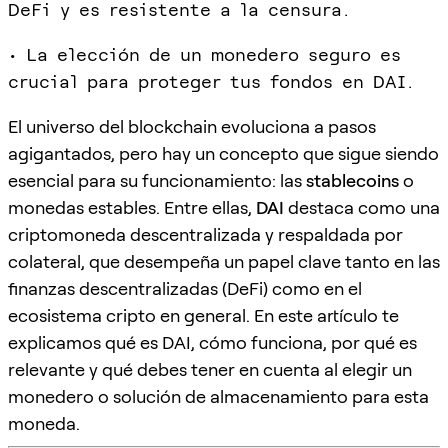
DeFi y es resistente a la censura.
• La elección de un monedero seguro es
crucial para proteger tus fondos en DAI.
El universo del blockchain evoluciona a pasos
agigantados, pero hay un concepto que sigue siendo
esencial para su funcionamiento: las
stablecoins
o
monedas estables. Entre ellas,
DAI
destaca como una
criptomoneda descentralizada y respaldada por
colateral, que desempeña un papel clave tanto en las
finanzas descentralizadas (DeFi) como en el
ecosistema cripto en general. En este artículo te
explicamos qué es DAI, cómo funciona, por qué es
relevante y qué debes tener en cuenta al elegir un
monedero o solución de almacenamiento para esta
moneda.