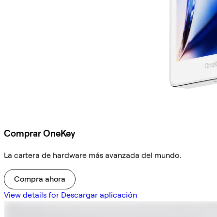
Comprar OneKey
La cartera de hardware más avanzada del mundo.
Compra ahora
View details for Descargar aplicación