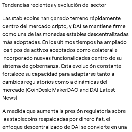
Tendencias recientes y evolución del sector
Las stablecoins han ganado terreno rápidamente
dentro del mercado cripto, y DAI se mantiene firme
como una de las monedas estables descentralizadas
más adoptadas. En los últimos tiempos ha ampliado
los tipos de activos aceptados como colateral e
incorporado nuevas funcionalidades dentro de su
sistema de gobernanza. Esta evolución constante
fortalece su capacidad para adaptarse tanto a
cambios regulatorios como a dinámicas del
mercado [
CoinDesk: MakerDAO and DAI Latest
News
].
A medida que aumenta la presión regulatoria sobre
las stablecoins respaldadas por dinero fiat, el
enfoque descentralizado de DAI se convierte en una