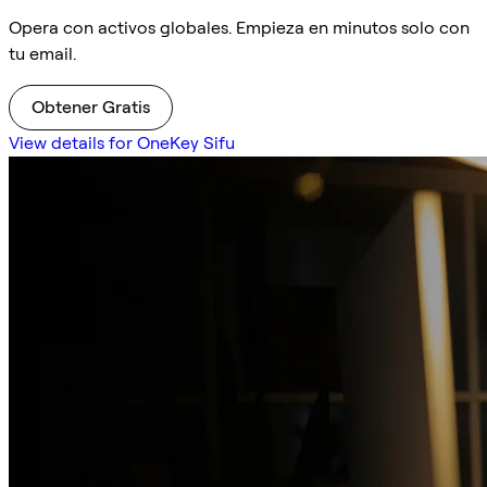
Opera con activos globales. Empieza en minutos solo con
tu email.
Obtener Gratis
View details for OneKey Sifu