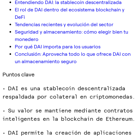
Entendiendo DAI: la stablecoin descentralizada
El rol de DAI dentro del ecosistema blockchain y
DeFi
Tendencias recientes y evolución del sector
Seguridad y almacenamiento: cómo elegir bien tu
monedero
Por qué DAI importa para los usuarios
Conclusión: Aprovecha todo lo que ofrece DAI con
un almacenamiento seguro
Puntos clave
• DAI es una stablecoin descentralizada
respaldada por colateral en criptomonedas.
• Su valor se mantiene mediante contratos
inteligentes en la blockchain de Ethereum.
• DAI permite la creación de aplicaciones