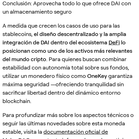
Conclusión: Aprovecha todo lo que ofrece DAI con
un almacenamiento seguro
A medida que crecen los casos de uso para las
stablecoins,
el diseño descentralizado y la amplia
integración de DAI dentro del ecosistema
DeFi
lo
posicionan como uno de los activos más relevantes
del mundo cripto
. Para quienes buscan combinar
estabilidad con autonomía total sobre sus fondos,
utilizar un monedero físico como
OneKey
garantiza
máxima seguridad —ofreciendo tranquilidad sin
sacrificar libertad dentro del dinámico entorno
blockchain.
Para profundizar más sobre los aspectos técnicos o
seguir las últimas novedades sobre esta moneda
estable, visita la
documentación oficial de