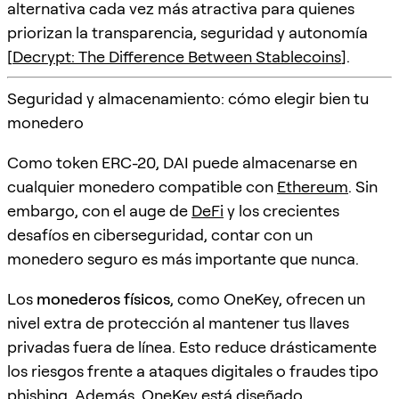
alternativa cada vez más atractiva para quienes
priorizan la transparencia, seguridad y autonomía
[
Decrypt: The Difference Between Stablecoins
].
Seguridad y almacenamiento: cómo elegir bien tu
monedero
Como token ERC-20, DAI puede almacenarse en
cualquier monedero compatible con
Ethereum
. Sin
embargo, con el auge de
DeFi
y los crecientes
desafíos en ciberseguridad, contar con un
monedero seguro es más importante que nunca.
Los
monederos físicos
, como OneKey, ofrecen un
nivel extra de protección al mantener tus llaves
privadas fuera de línea. Esto reduce drásticamente
los riesgos frente a ataques digitales o fraudes tipo
phishing. Además, OneKey está diseñado