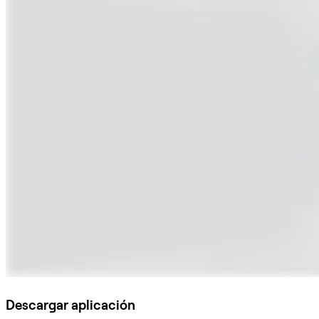
Descargar aplicación