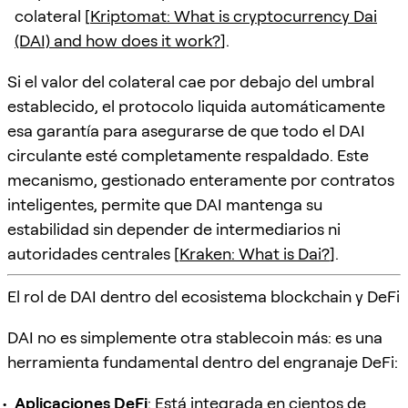
colateral [
Kriptomat: What is cryptocurrency Dai
(DAI) and how does it work?
].
Si el valor del colateral cae por debajo del umbral
establecido, el protocolo liquida automáticamente
esa garantía para asegurarse de que todo el DAI
circulante esté completamente respaldado. Este
mecanismo, gestionado enteramente por contratos
inteligentes, permite que DAI mantenga su
estabilidad sin depender de intermediarios ni
autoridades centrales [
Kraken: What is Dai?
].
El rol de DAI dentro del ecosistema blockchain y DeFi
DAI no es simplemente otra stablecoin más: es una
herramienta fundamental dentro del engranaje DeFi:
Aplicaciones DeFi
: Está integrada en cientos de