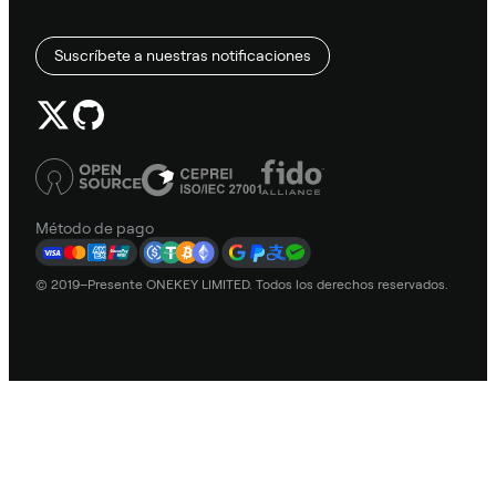
Suscríbete a nuestras notificaciones
Método de pago
© 2019–Presente ONEKEY LIMITED. Todos los derechos reservados.