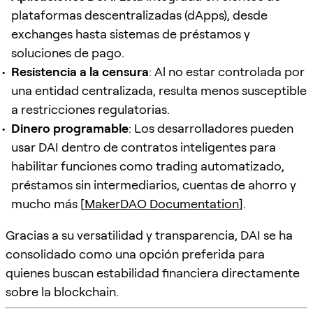
plataformas descentralizadas (dApps), desde
exchanges hasta sistemas de préstamos y
soluciones de pago.
Resistencia a la censura
: Al no estar controlada por
una entidad centralizada, resulta menos susceptible
a restricciones regulatorias.
Dinero programable
: Los desarrolladores pueden
usar DAI dentro de contratos inteligentes para
habilitar funciones como trading automatizado,
préstamos sin intermediarios, cuentas de ahorro y
mucho más [
MakerDAO Documentation
].
Gracias a su versatilidad y transparencia, DAI se ha
consolidado como una opción preferida para
quienes buscan estabilidad financiera directamente
sobre la blockchain.