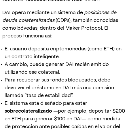
DAI opera mediante un sistema de
posiciones de
deuda colateralizadas
(CDPs), también conocidas
como bóvedas, dentro del Maker Protocol. El
proceso funciona así:
El usuario deposita criptomonedas (como ETH) en
un contrato inteligente.
A cambio, puede generar DAI recién emitido
utilizando ese colateral.
Para recuperar sus fondos bloqueados, debe
devolver el préstamo en DAI más una comisión
llamada “tasa de estabilidad”.
El sistema está diseñado para estar
sobrecolateralizado
—por ejemplo, depositar $200
en ETH para generar $100 en DAI— como medida
de protección ante posibles caídas en el valor del