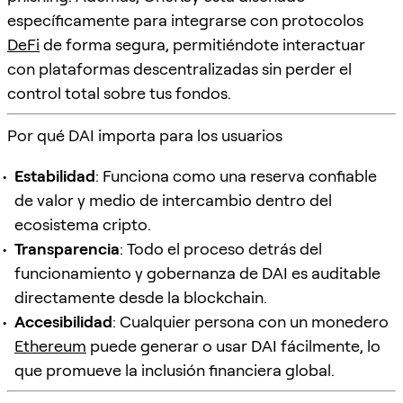
específicamente para integrarse con protocolos
DeFi
de forma segura, permitiéndote interactuar
con plataformas descentralizadas sin perder el
control total sobre tus fondos.
Por qué DAI importa para los usuarios
Estabilidad
: Funciona como una reserva confiable
de valor y medio de intercambio dentro del
ecosistema cripto.
Transparencia
: Todo el proceso detrás del
funcionamiento y gobernanza de DAI es auditable
directamente desde la blockchain.
Accesibilidad
: Cualquier persona con un monedero
Ethereum
puede generar o usar DAI fácilmente, lo
que promueve la inclusión financiera global.