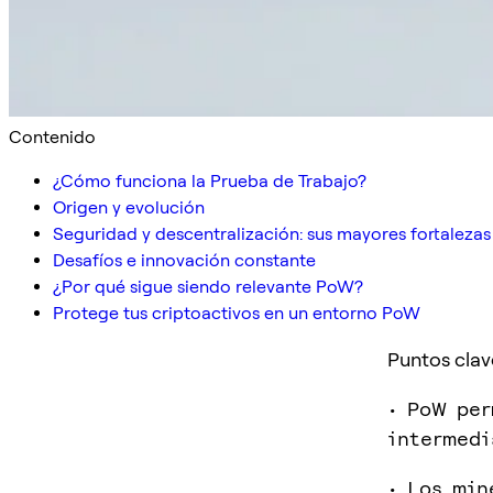
Contenido
¿Cómo funciona la Prueba de Trabajo?
Origen y evolución
Seguridad y descentralización: sus mayores fortalezas
Desafíos e innovación constante
¿Por qué sigue siendo relevante PoW?
Protege tus criptoactivos en un entorno PoW
Puntos clav
• PoW per
intermedi
• Los min