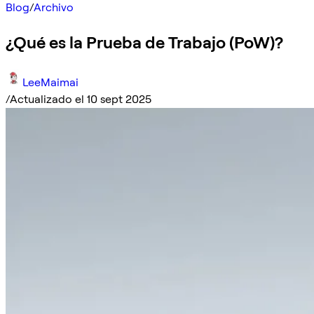
Blog
/
Archivo
¿Qué es la Prueba de Trabajo (PoW)?
LeeMaimai
/
Actualizado el 10 sept 2025