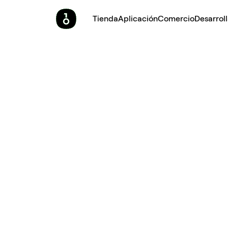
Tienda
Aplicación
Comercio
Desarrol