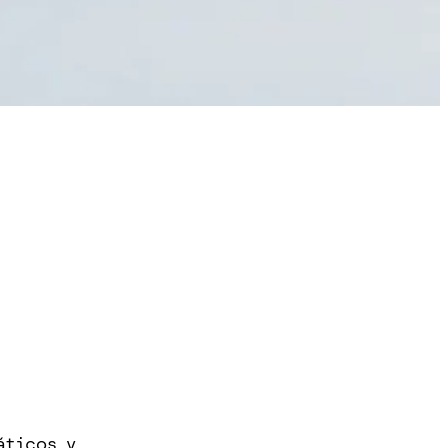
áticos y