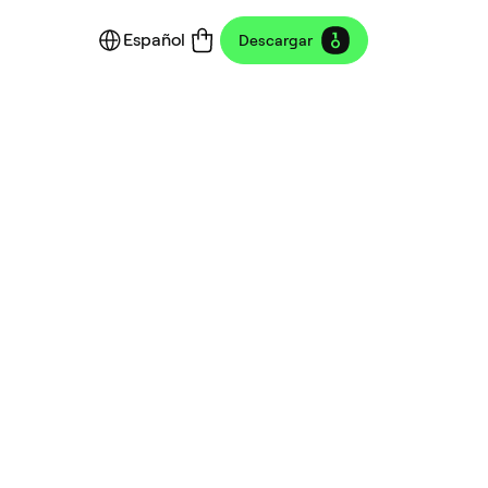
Español
Descargar