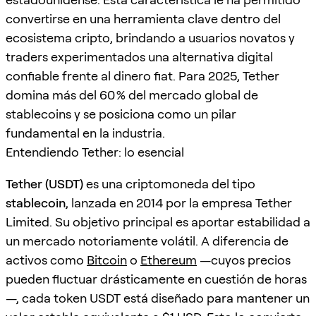
convertirse en una herramienta clave dentro del
ecosistema cripto, brindando a usuarios novatos y
traders experimentados una alternativa digital
confiable frente al dinero fiat. Para 2025, Tether
domina más del 60 % del mercado global de
stablecoins y se posiciona como un pilar
fundamental en la industria.
Entendiendo Tether: lo esencial
Tether (USDT)
es una criptomoneda del tipo
stablecoin
, lanzada en 2014 por la empresa Tether
Limited. Su objetivo principal es aportar estabilidad a
un mercado notoriamente volátil. A diferencia de
activos como
Bitcoin
o
Ethereum
—cuyos precios
pueden fluctuar drásticamente en cuestión de horas
—, cada token USDT está diseñado para mantener un