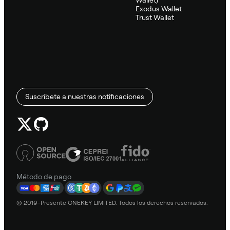
Wallet)
Exodus Wallet
Trust Wallet
Suscríbete a nuestras notificaciones
Método de pago
© 2019–Presente ONEKEY LIMITED. Todos los derechos reservados.