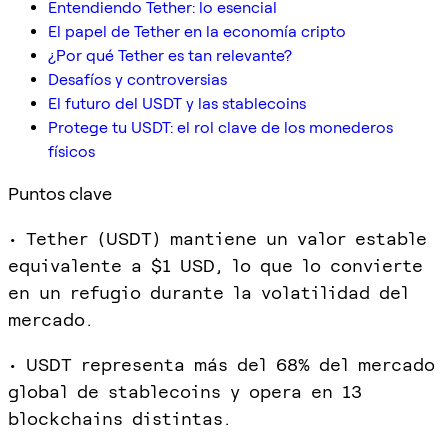
Entendiendo Tether: lo esencial
El papel de Tether en la economía cripto
¿Por qué Tether es tan relevante?
Desafíos y controversias
El futuro del USDT y las stablecoins
Protege tu USDT: el rol clave de los monederos
físicos
Puntos clave
• Tether (USDT) mantiene un valor estable
equivalente a $1 USD, lo que lo convierte
en un refugio durante la volatilidad del
mercado.
• USDT representa más del 68% del mercado
global de stablecoins y opera en 13
blockchains distintas.