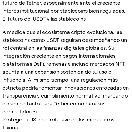
futuro de Tether, especialmente ante el creciente
interés institucional por stablecoins bien reguladas.
El futuro del USDT y las stablecoins
A medida que el ecosistema cripto evoluciona, las
stablecoins como USDT seguirán desempeñando un
rol central en las finanzas digitales globales. Su
integración creciente en pagos internacionales,
plataformas
DeFi
, remesas e incluso mercados NFT
apunta a una expansión sostenida de su uso e
influencia. Al mismo tiempo, una regulación más
estricta podría fomentar innovaciones enfocadas en
transparencia y cumplimiento normativo, marcando
el camino tanto para Tether como para sus
competidores.
Protege tu USDT: el rol clave de los monederos
físicos