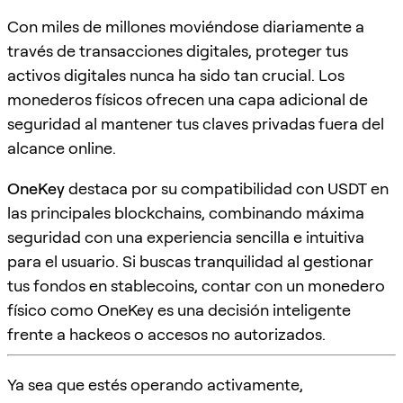
Con miles de millones moviéndose diariamente a
través de transacciones digitales, proteger tus
activos digitales nunca ha sido tan crucial. Los
monederos físicos ofrecen una capa adicional de
seguridad al mantener tus claves privadas fuera del
alcance online.
OneKey
destaca por su compatibilidad con USDT en
las principales blockchains, combinando máxima
seguridad con una experiencia sencilla e intuitiva
para el usuario. Si buscas tranquilidad al gestionar
tus fondos en stablecoins, contar con un monedero
físico como OneKey es una decisión inteligente
frente a hackeos o accesos no autorizados.
Ya sea que estés operando activamente,