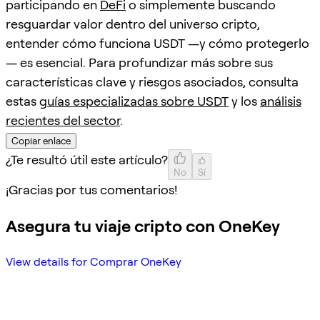
participando en
DeFi
o simplemente buscando
resguardar valor dentro del universo cripto,
entender cómo funciona USDT —y cómo protegerlo
— es esencial. Para profundizar más sobre sus
características clave y riesgos asociados, consulta
estas
guías especializadas sobre USDT
y los
análisis
recientes del sector
.
Copiar enlace
¿Te resultó útil este artículo?
No
Sí
¡Gracias por tus comentarios!
Asegura tu viaje cripto con OneKey
View details for Comprar OneKey