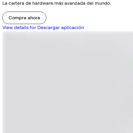
La cartera de hardware más avanzada del mundo.
Compra ahora
View details for Descargar aplicación