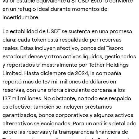
valor estable equivalente a $1 USD. Esto lo convierte
en un refugio ideal durante momentos de
incertidumbre.
La estabilidad de USDT se sustenta en una promesa
clara: cada token está respaldado por reservas
reales. Estas incluyen efectivo, bonos del Tesoro
estadounidense y otros activos líquidos, gestionados
y reportados trimestralmente por Tether Holdings
Limited. Hasta diciembre de 2024, la compañía
reportó más de 157 mil millones de dólares en
reservas, con una oferta circulante cercana a los
137 mil millones. No obstante, no todo ese respaldo
es efectivo; también se incluyen préstamos
garantizados, bonos corporativos y algunos activos
alternativos seleccionados. Para un análisis detallado
sobre las reservas y la transparencia financiera de