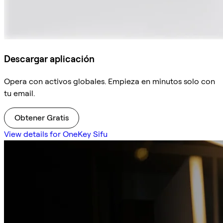
Descargar aplicación
Opera con activos globales. Empieza en minutos solo con
tu email.
Obtener Gratis
View details for OneKey Sifu