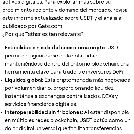
activos digitales. Para explorar más sobre su
crecimiento reciente y dominio del mercado, revisa
este
informe actualizado sobre USDT
y el análisis
publicado por
Gate.com
.
¿Por qué Tether es tan relevante?
Estabilidad sin salir del ecosistema cripto:
USDT
permite resguardarse de la volatilidad
manteniéndose dentro del entorno blockchain, una
herramienta clave para traders e inversores
DeFi
.
Liquidez global:
Es la criptomoneda más negociada
por volumen diario, proporcionando liquidez
instantánea a exchanges centralizados, DEXs y
servicios financieros digitales.
Interoperabilidad sin fricciones:
Al estar disponible
en múltiples redes blockchain, USDT actúa como un
dólar digital universal que facilita transferencias