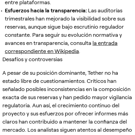
entre plataformas.
Esfuerzos hacia la transparencia:
Las auditorías
trimestrales han mejorado la visibilidad sobre sus
reservas, aunque sigue bajo escrutinio regulador
constante. Para seguir su evolución normativa y
avances en transparencia, consulta
la entrada
correspondiente en Wikipedia
.
Desafíos y controversias
A pesar de su posición dominante, Tether no ha
estado libre de cuestionamientos. Críticos han
señalado posibles inconsistencias en la composición
exacta de sus reservas y han pedido mayor vigilancia
regulatoria. Aun así, el crecimiento continuo del
proyecto y sus esfuerzos por ofrecer informes más
claros han contribuido a mantener la confianza del
mercado. Los analistas siguen atentos al desempeño