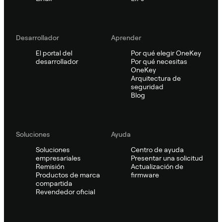
Desarrollador
Aprender
El portal del
Por qué elegir OneKey
desarrollador
Por qué necesitas
OneKey
Arquitectura de
seguridad
Blog
Soluciones
Ayuda
Soluciones
Centro de ayuda
empresariales
Presentar una solicitud
Remisión
Actualización de
Productos de marca
firmware
compartida
Revendedor oficial