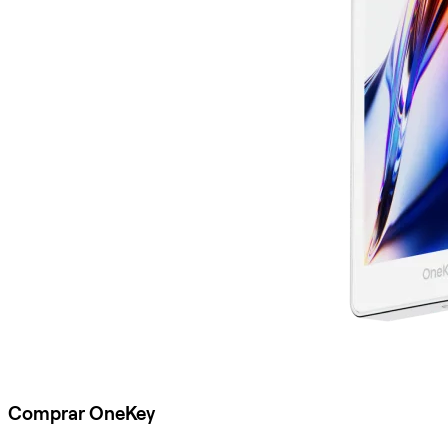
Comprar OneKey