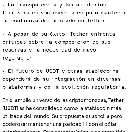
• La transparencia y las auditorías
trimestrales son esenciales para mantener
la confianza del mercado en Tether.
• A pesar de su éxito, Tether enfrenta
críticas sobre la composición de sus
reservas y la necesidad de mayor
regulación.
• El futuro de USDT y otras stablecoins
dependerá de su integración en diversas
plataformas y de la evolución regulatoria.
En el amplio universo de las criptomonedas,
Tether
(USDT)
se ha consolidado como la stablecoin más
utilizada del mundo. Su propuesta es sencilla pero
poderosa: mantener una paridad 1:1 con el dólar
estadounidense. Esta característica le ha permitido