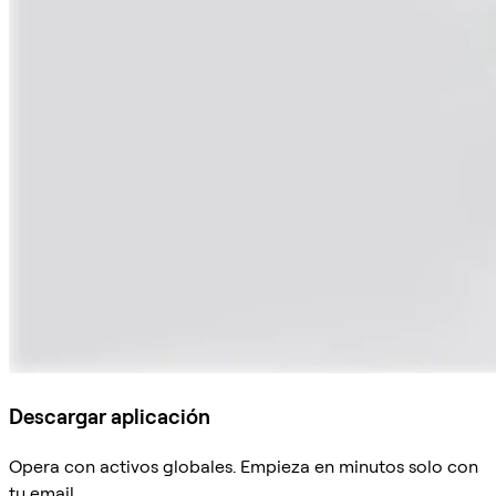
Descargar aplicación
Opera con activos globales. Empieza en minutos solo con
tu email.