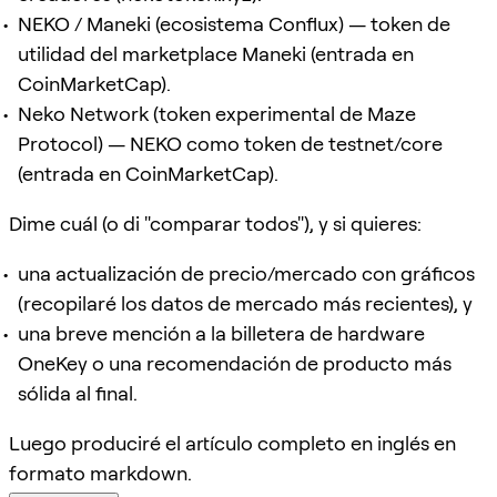
NEKO / Maneki (ecosistema Conflux) — token de
utilidad del marketplace Maneki (entrada en
CoinMarketCap).
Neko Network (token experimental de Maze
Protocol) — NEKO como token de testnet/core
(entrada en CoinMarketCap).
Dime cuál (o di "comparar todos"), y si quieres:
una actualización de precio/mercado con gráficos
(recopilaré los datos de mercado más recientes), y
una breve mención a la billetera de hardware
OneKey o una recomendación de producto más
sólida al final.
Luego produciré el artículo completo en inglés en
formato markdown.