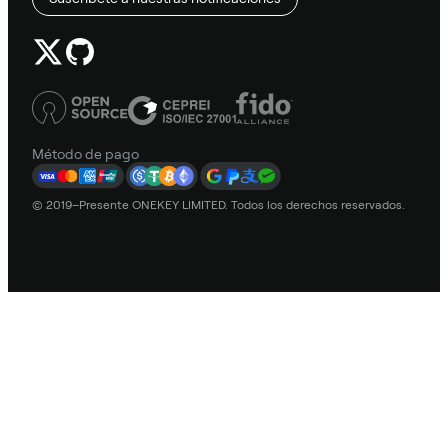
Método de pago
© 2019–Presente ONEKEY LIMITED. Todos los derechos reservados.