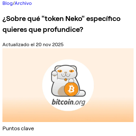
Blog
/
Archivo
¿Sobre qué "token Neko" específico
quieres que profundice?
Actualizado el 20 nov 2025
Puntos clave