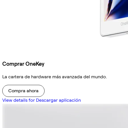
Comprar OneKey
La cartera de hardware más avanzada del mundo.
Compra ahora
View details for Descargar aplicación