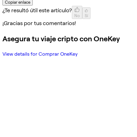
Copiar enlace
¿Te resultó útil este artículo?
No
Sí
¡Gracias por tus comentarios!
Asegura tu viaje cripto con OneKey
View details for Comprar OneKey