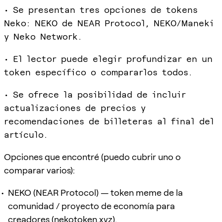
• Se presentan tres opciones de tokens
Neko: NEKO de NEAR Protocol, NEKO/Maneki
y Neko Network.
• El lector puede elegir profundizar en un
token específico o compararlos todos.
• Se ofrece la posibilidad de incluir
actualizaciones de precios y
recomendaciones de billeteras al final del
artículo.
Opciones que encontré (puedo cubrir uno o
comparar varios):
NEKO (NEAR Protocol) — token meme de la
comunidad / proyecto de economía para
creadores (nekotoken.xyz).