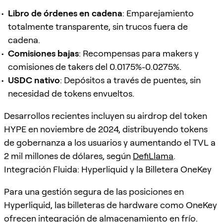
Libro de órdenes en cadena
: Emparejamiento
totalmente transparente, sin trucos fuera de
cadena.
Comisiones bajas
: Recompensas para makers y
comisiones de takers del 0.0175%-0.0275%.
USDC nativo
: Depósitos a través de puentes, sin
necesidad de tokens envueltos.
Desarrollos recientes incluyen su airdrop del token
HYPE en noviembre de 2024, distribuyendo tokens
de gobernanza a los usuarios y aumentando el TVL a
2 mil millones de dólares, según
DefiLlama
.
Integración Fluida: Hyperliquid y la Billetera OneKey
Para una gestión segura de las posiciones en
Hyperliquid, las billeteras de hardware como OneKey
ofrecen integración de almacenamiento en frío.