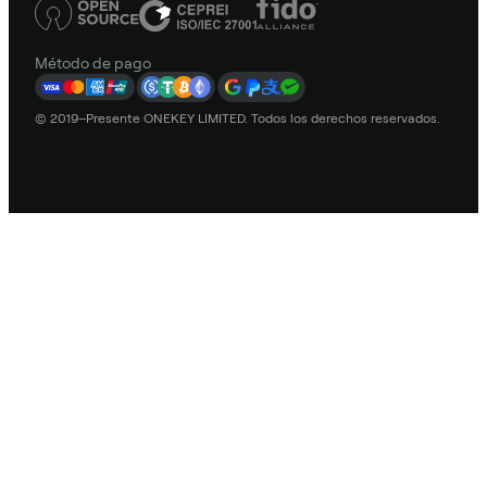
Método de pago
© 2019–Presente ONEKEY LIMITED. Todos los derechos reservados.