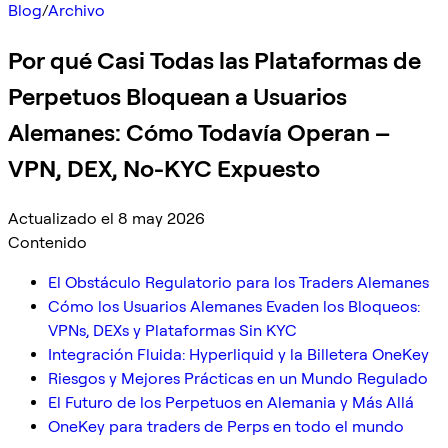
Blog
/
Archivo
Por qué Casi Todas las Plataformas de
Perpetuos Bloquean a Usuarios
Alemanes: Cómo Todavía Operan –
VPN, DEX, No-KYC Expuesto
Actualizado el 8 may 2026
Contenido
El Obstáculo Regulatorio para los Traders Alemanes
Cómo los Usuarios Alemanes Evaden los Bloqueos:
VPNs, DEXs y Plataformas Sin KYC
Integración Fluida: Hyperliquid y la Billetera OneKey
Riesgos y Mejores Prácticas en un Mundo Regulado
El Futuro de los Perpetuos en Alemania y Más Allá
OneKey para traders de Perps en todo el mundo