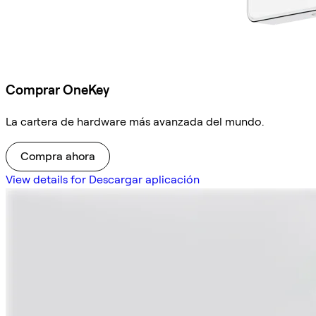
Comprar OneKey
La cartera de hardware más avanzada del mundo.
Compra ahora
View details for Descargar aplicación