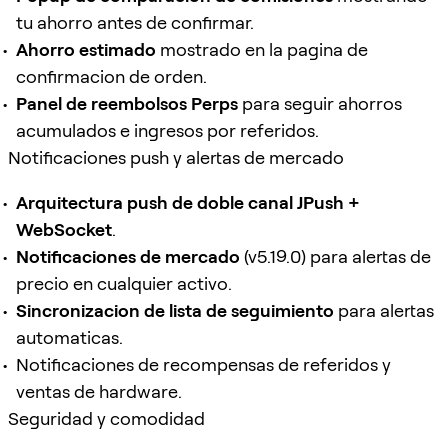
tu ahorro antes de confirmar.
Ahorro estimado
mostrado en la pagina de
confirmacion de orden.
Panel de reembolsos Perps
para seguir ahorros
acumulados e ingresos por referidos.
Notificaciones push y alertas de mercado
Arquitectura push de doble canal JPush +
WebSocket
.
Notificaciones de mercado
(v5.19.0) para alertas de
precio en cualquier activo.
Sincronizacion de lista de seguimiento
para alertas
automaticas.
Notificaciones de recompensas de referidos y
ventas de hardware.
Seguridad y comodidad