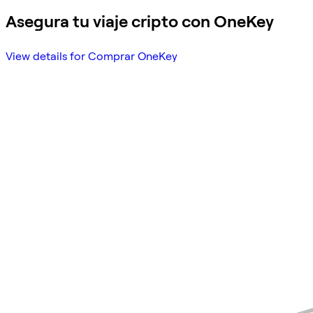
Asegura tu viaje cripto con OneKey
View details for Comprar OneKey