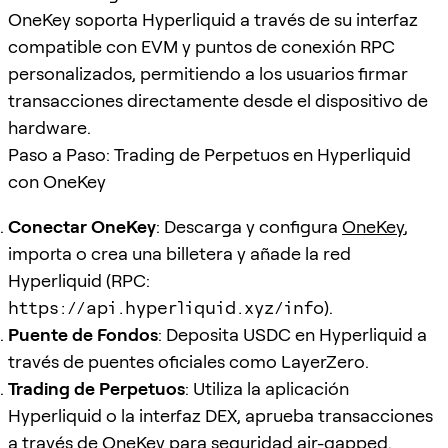
OneKey soporta Hyperliquid a través de su interfaz
compatible con EVM y puntos de conexión RPC
personalizados, permitiendo a los usuarios firmar
transacciones directamente desde el dispositivo de
hardware.
Paso a Paso: Trading de Perpetuos en Hyperliquid
con OneKey
Conectar OneKey
: Descarga y configura
OneKey
,
importa o crea una billetera y añade la red
Hyperliquid (RPC:
https://api.hyperliquid.xyz/info
).
Puente de Fondos
: Deposita USDC en Hyperliquid a
través de puentes oficiales como LayerZero.
Trading de Perpetuos
: Utiliza la aplicación
Hyperliquid o la interfaz DEX, aprueba transacciones
a través de OneKey para seguridad air-gapped.