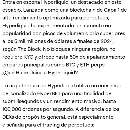
Entra en escena Hyperliquid, un destacado en este
espacio. Lanzada como una blockchain de Capa 1 de
alto rendimiento optimizada para perpetuos,
Hyperliquid ha experimentado un aumento en
popularidad con picos de volumen diario superiores
a los 5 mil millones de dólares a finales de 2024,
según
The Block
. No bloquea ninguna región, no
requiere KYC y ofrece hasta 50x de apalancamiento
en pares principales como BTC y ETH perps.
¿Qué Hace Única a Hyperliquid?
La arquitectura de Hyperliquid utiliza un consenso
personalizado HyperBFT para una finalidad de
submilisegundos y un rendimiento masivo, hasta
100,000 órdenes por segundo. A diferencia de los
DEXs de propósito general, está especialmente
diseñada para el
trading de perpetuos
: