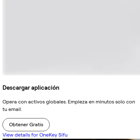
Descargar aplicación
Opera con activos globales. Empieza en minutos solo con
tu email.
Obtener Gratis
View details for OneKey Sifu