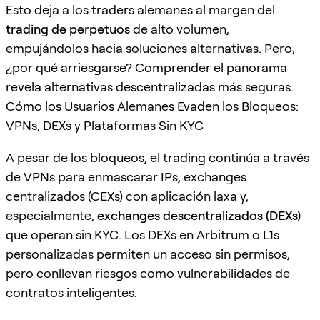
Esto deja a los traders alemanes al margen del
trading de perpetuos
de alto volumen,
empujándolos hacia soluciones alternativas. Pero,
¿por qué arriesgarse? Comprender el panorama
revela alternativas descentralizadas más seguras.
Cómo los Usuarios Alemanes Evaden los Bloqueos:
VPNs, DEXs y Plataformas Sin KYC
A pesar de los bloqueos, el trading continúa a través
de VPNs para enmascarar IPs, exchanges
centralizados (CEXs) con aplicación laxa y,
especialmente,
exchanges descentralizados (DEXs)
que operan sin KYC. Los DEXs en Arbitrum o L1s
personalizadas permiten un acceso sin permisos,
pero conllevan riesgos como vulnerabilidades de
contratos inteligentes.