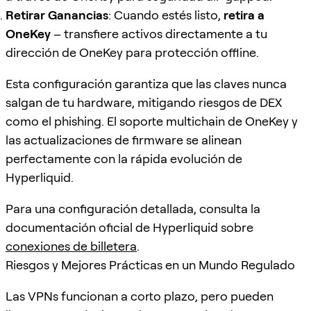
Retirar Ganancias
: Cuando estés listo,
retira a
OneKey
– transfiere activos directamente a tu
dirección de OneKey para protección offline.
Esta configuración garantiza que las claves nunca
salgan de tu hardware, mitigando riesgos de DEX
como el phishing. El soporte multichain de OneKey y
las actualizaciones de firmware se alinean
perfectamente con la rápida evolución de
Hyperliquid.
Para una configuración detallada, consulta la
documentación oficial de Hyperliquid sobre
conexiones de billetera
.
Riesgos y Mejores Prácticas en un Mundo Regulado
Las VPNs funcionan a corto plazo, pero pueden