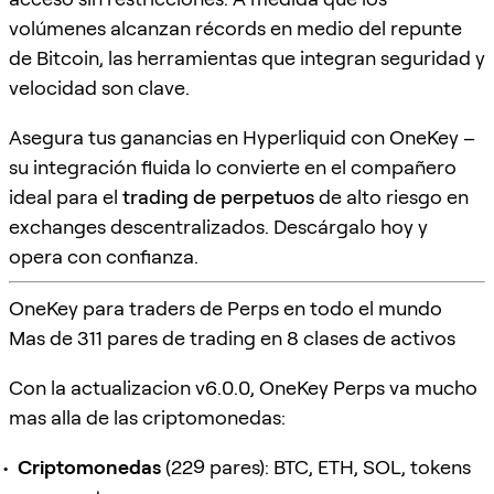
volúmenes alcanzan récords en medio del repunte
de Bitcoin, las herramientas que integran seguridad y
velocidad son clave.
Asegura tus ganancias en Hyperliquid con OneKey –
su integración fluida lo convierte en el compañero
ideal para el
trading de perpetuos
de alto riesgo en
exchanges descentralizados. Descárgalo hoy y
opera con confianza.
OneKey para traders de Perps en todo el mundo
Mas de 311 pares de trading en 8 clases de activos
Con la actualizacion v6.0.0, OneKey Perps va mucho
mas alla de las criptomonedas:
Criptomonedas
(229 pares): BTC, ETH, SOL, tokens