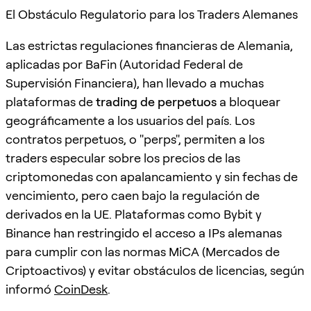
El Obstáculo Regulatorio para los Traders Alemanes
Las estrictas regulaciones financieras de Alemania,
aplicadas por BaFin (Autoridad Federal de
Supervisión Financiera), han llevado a muchas
plataformas de
trading de perpetuos
a bloquear
geográficamente a los usuarios del país. Los
contratos perpetuos, o "perps", permiten a los
traders especular sobre los precios de las
criptomonedas con apalancamiento y sin fechas de
vencimiento, pero caen bajo la regulación de
derivados en la UE. Plataformas como Bybit y
Binance han restringido el acceso a IPs alemanas
para cumplir con las normas MiCA (Mercados de
Criptoactivos) y evitar obstáculos de licencias, según
informó
CoinDesk
.