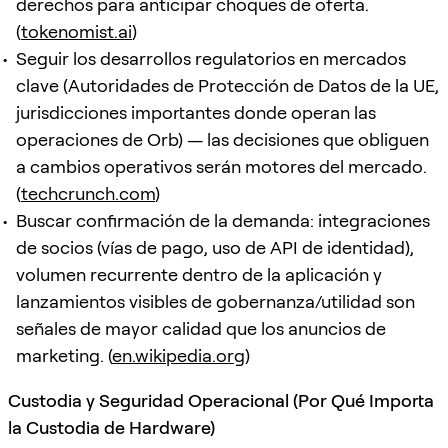
derechos para anticipar choques de oferta.
(
tokenomist.ai
)
Seguir los desarrollos regulatorios en mercados
clave (Autoridades de Protección de Datos de la UE,
jurisdicciones importantes donde operan las
operaciones de Orb) — las decisiones que obliguen
a cambios operativos serán motores del mercado.
(
techcrunch.com
)
Buscar confirmación de la demanda: integraciones
de socios (vías de pago, uso de API de identidad),
volumen recurrente dentro de la aplicación y
lanzamientos visibles de gobernanza/utilidad son
señales de mayor calidad que los anuncios de
marketing. (
en.wikipedia.org
)
Custodia y Seguridad Operacional (Por Qué Importa
la Custodia de Hardware)