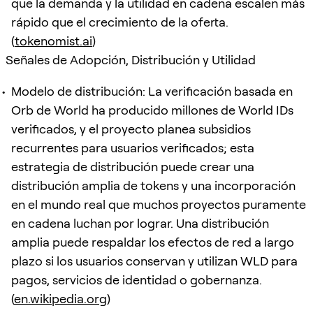
que la demanda y la utilidad en cadena escalen más
rápido que el crecimiento de la oferta.
(
tokenomist.ai
)
Señales de Adopción, Distribución y Utilidad
Modelo de distribución: La verificación basada en
Orb de World ha producido millones de World IDs
verificados, y el proyecto planea subsidios
recurrentes para usuarios verificados; esta
estrategia de distribución puede crear una
distribución amplia de tokens y una incorporación
en el mundo real que muchos proyectos puramente
en cadena luchan por lograr. Una distribución
amplia puede respaldar los efectos de red a largo
plazo si los usuarios conservan y utilizan WLD para
pagos, servicios de identidad o gobernanza.
(
en.wikipedia.org
)