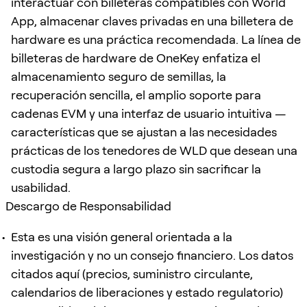
interactuar con billeteras compatibles con World
App, almacenar claves privadas en una billetera de
hardware es una práctica recomendada. La línea de
billeteras de hardware de OneKey enfatiza el
almacenamiento seguro de semillas, la
recuperación sencilla, el amplio soporte para
cadenas EVM y una interfaz de usuario intuitiva —
características que se ajustan a las necesidades
prácticas de los tenedores de WLD que desean una
custodia segura a largo plazo sin sacrificar la
usabilidad.
Descargo de Responsabilidad
Esta es una visión general orientada a la
investigación y no un consejo financiero. Los datos
citados aquí (precios, suministro circulante,
calendarios de liberaciones y estado regulatorio)