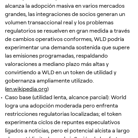
alcanza la adopción masiva en varios mercados
grandes, las integraciones de socios generan un
volumen transaccional real y los problemas
regulatorios se resuelven en gran medida a través
de cambios operativos conformes, WLD podría
experimentar una demanda sostenida que supere
las emisiones programadas, respaldando
valoraciones a mediano plazo más altas y
convirtiendo a WLD en un token de utilidad y
gobernanza ampliamente utilizado.
(
en.wikipedia.org
)
Caso base (utilidad lenta, alcance parcial): World
logra una adopción moderada pero enfrenta
restricciones regulatorias localizadas; el token
experimenta ciclos de repuntes especulativos
ligados a noticias, pero el potencial alcista a largo