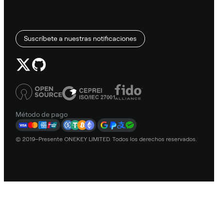
Suscríbete a nuestras notificaciones
Método de pago
© 2019–Presente ONEKEY LIMITED. Todos los derechos reservados.