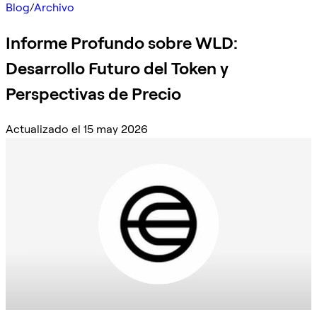
Blog
/
Archivo
Informe Profundo sobre WLD:
Desarrollo Futuro del Token y
Perspectivas de Precio
Actualizado el 15 may 2026