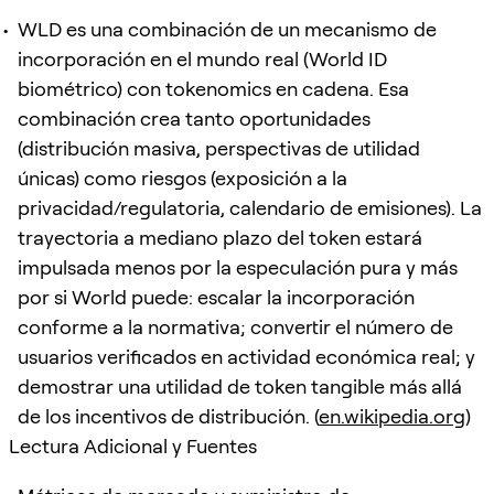
WLD es una combinación de un mecanismo de
incorporación en el mundo real (World ID
biométrico) con tokenomics en cadena. Esa
combinación crea tanto oportunidades
(distribución masiva, perspectivas de utilidad
únicas) como riesgos (exposición a la
privacidad/regulatoria, calendario de emisiones). La
trayectoria a mediano plazo del token estará
impulsada menos por la especulación pura y más
por si World puede: escalar la incorporación
conforme a la normativa; convertir el número de
usuarios verificados en actividad económica real; y
demostrar una utilidad de token tangible más allá
de los incentivos de distribución. (
en.wikipedia.org
)
Lectura Adicional y Fuentes