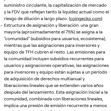
suministro circulante, la capitalización de mercado
y la FDV que reflejan tanto la liquidez actual como el
riesgo de dilución a largo plazo. (
coingecko.com
)
Estructura de asignación y liberación: una gran
mayoría (aproximadamente el 75%) se asigna a la
"comunidad" (subsidios para usuarios, ecosistema),
mientras que las asignaciones para inversores y
equipo de TFH cubren el resto. Las emisiones para
la comunidad incluyen subsidios recurrentes para
usuarios y asignaciones operativas; las asignaciones
para inversores y equipo están sujetas a un período
de adquisición de derechos multianual y
liberaciones lineales que se extienden varios años
después del lanzamiento. Esta asignación inicial a la
comunidad, combinada con liberaciones lineales,
implica una presión de emisión recurrente a menos