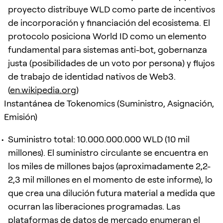
proyecto distribuye WLD como parte de incentivos
de incorporación y financiación del ecosistema. El
protocolo posiciona World ID como un elemento
fundamental para sistemas anti-bot, gobernanza
justa (posibilidades de un voto por persona) y flujos
de trabajo de identidad nativos de Web3.
(
en.wikipedia.org
)
Instantánea de Tokenomics (Suministro, Asignación,
Emisión)
Suministro total: 10.000.000.000 WLD (10 mil
millones). El suministro circulante se encuentra en
los miles de millones bajos (aproximadamente 2,2-
2,3 mil millones en el momento de este informe), lo
que crea una dilución futura material a medida que
ocurran las liberaciones programadas. Las
plataformas de datos de mercado enumeran el