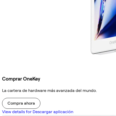
Comprar OneKey
La cartera de hardware más avanzada del mundo.
Compra ahora
View details for Descargar aplicación