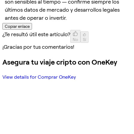
son sensibles al tiempo — confirme siempre los
últimos datos de mercado y desarrollos legales
antes de operar o invertir.
Copiar enlace
¿Te resultó útil este artículo?
No
Sí
¡Gracias por tus comentarios!
Asegura tu viaje cripto con OneKey
View details for Comprar OneKey