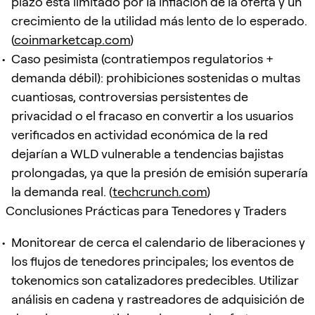
plazo está limitado por la inflación de la oferta y un
crecimiento de la utilidad más lento de lo esperado.
(
coinmarketcap.com
)
Caso pesimista (contratiempos regulatorios +
demanda débil): prohibiciones sostenidas o multas
cuantiosas, controversias persistentes de
privacidad o el fracaso en convertir a los usuarios
verificados en actividad económica de la red
dejarían a WLD vulnerable a tendencias bajistas
prolongadas, ya que la presión de emisión superaría
la demanda real. (
techcrunch.com
)
Conclusiones Prácticas para Tenedores y Traders
Monitorear de cerca el calendario de liberaciones y
los flujos de tenedores principales; los eventos de
tokenomics son catalizadores predecibles. Utilizar
análisis en cadena y rastreadores de adquisición de