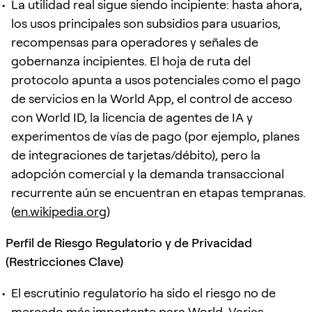
La utilidad real sigue siendo incipiente: hasta ahora,
los usos principales son subsidios para usuarios,
recompensas para operadores y señales de
gobernanza incipientes. El hoja de ruta del
protocolo apunta a usos potenciales como el pago
de servicios en la World App, el control de acceso
con World ID, la licencia de agentes de IA y
experimentos de vías de pago (por ejemplo, planes
de integraciones de tarjetas/débito), pero la
adopción comercial y la demanda transaccional
recurrente aún se encuentran en etapas tempranas.
(
en.wikipedia.org
)
Perfil de Riesgo Regulatorio y de Privacidad
(Restricciones Clave)
El escrutinio regulatorio ha sido el riesgo no de
mercado más importante para World. Varias