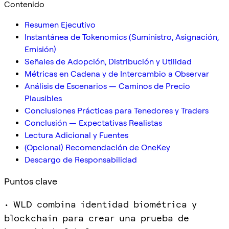
Contenido
Resumen Ejecutivo
Instantánea de Tokenomics (Suministro, Asignación,
Emisión)
Señales de Adopción, Distribución y Utilidad
Métricas en Cadena y de Intercambio a Observar
Análisis de Escenarios — Caminos de Precio
Plausibles
Conclusiones Prácticas para Tenedores y Traders
Conclusión — Expectativas Realistas
Lectura Adicional y Fuentes
(Opcional) Recomendación de OneKey
Descargo de Responsabilidad
Puntos clave
• WLD combina identidad biométrica y
blockchain para crear una prueba de