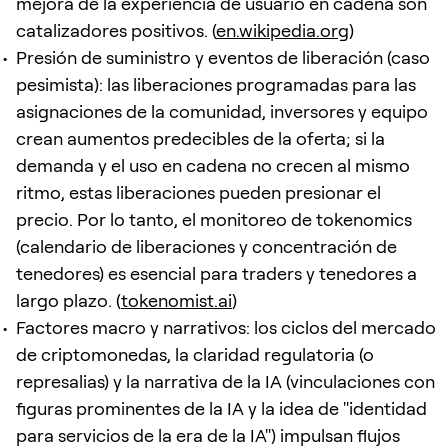
mejora de la experiencia de usuario en cadena son
catalizadores positivos. (
en.wikipedia.org
)
Presión de suministro y eventos de liberación (caso
pesimista): las liberaciones programadas para las
asignaciones de la comunidad, inversores y equipo
crean aumentos predecibles de la oferta; si la
demanda y el uso en cadena no crecen al mismo
ritmo, estas liberaciones pueden presionar el
precio. Por lo tanto, el monitoreo de tokenomics
(calendario de liberaciones y concentración de
tenedores) es esencial para traders y tenedores a
largo plazo. (
tokenomist.ai
)
Factores macro y narrativos: los ciclos del mercado
de criptomonedas, la claridad regulatoria (o
represalias) y la narrativa de la IA (vinculaciones con
figuras prominentes de la IA y la idea de "identidad
para servicios de la era de la IA") impulsan flujos