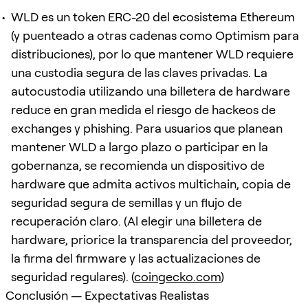
WLD es un token ERC-20 del ecosistema Ethereum
(y puenteado a otras cadenas como Optimism para
distribuciones), por lo que mantener WLD requiere
una custodia segura de las claves privadas. La
autocustodia utilizando una billetera de hardware
reduce en gran medida el riesgo de hackeos de
exchanges y phishing. Para usuarios que planean
mantener WLD a largo plazo o participar en la
gobernanza, se recomienda un dispositivo de
hardware que admita activos multichain, copia de
seguridad segura de semillas y un flujo de
recuperación claro. (Al elegir una billetera de
hardware, priorice la transparencia del proveedor,
la firma del firmware y las actualizaciones de
seguridad regulares). (
coingecko.com
)
Conclusión — Expectativas Realistas