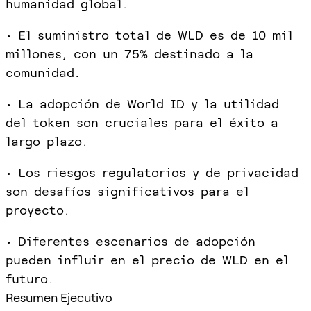
humanidad global.
• El suministro total de WLD es de 10 mil
millones, con un 75% destinado a la
comunidad.
• La adopción de World ID y la utilidad
del token son cruciales para el éxito a
largo plazo.
• Los riesgos regulatorios y de privacidad
son desafíos significativos para el
proyecto.
• Diferentes escenarios de adopción
pueden influir en el precio de WLD en el
futuro.
Resumen Ejecutivo