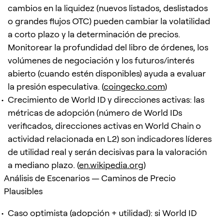
cambios en la liquidez (nuevos listados, deslistados
o grandes flujos OTC) pueden cambiar la volatilidad
a corto plazo y la determinación de precios.
Monitorear la profundidad del libro de órdenes, los
volúmenes de negociación y los futuros/interés
abierto (cuando estén disponibles) ayuda a evaluar
la presión especulativa. (
coingecko.com
)
Crecimiento de World ID y direcciones activas: las
métricas de adopción (número de World IDs
verificados, direcciones activas en World Chain o
actividad relacionada en L2) son indicadores líderes
de utilidad real y serán decisivas para la valoración
a mediano plazo. (
en.wikipedia.org
)
Análisis de Escenarios — Caminos de Precio
Plausibles
Caso optimista (adopción + utilidad): si World ID