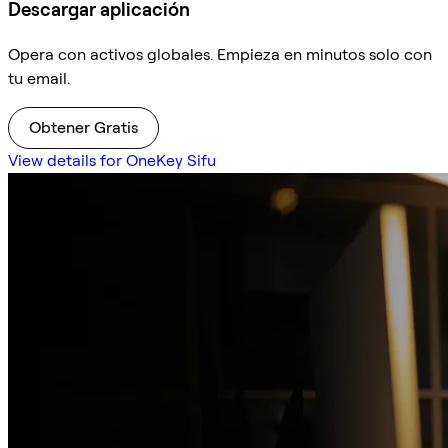
Descargar aplicación
Opera con activos globales. Empieza en minutos solo con
tu email.
Obtener Gratis
View details for OneKey Sifu