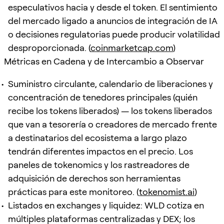
especulativos hacia y desde el token. El sentimiento
del mercado ligado a anuncios de integración de IA
o decisiones regulatorias puede producir volatilidad
desproporcionada. (
coinmarketcap.com
)
Métricas en Cadena y de Intercambio a Observar
Suministro circulante, calendario de liberaciones y
concentración de tenedores principales (quién
recibe los tokens liberados) — los tokens liberados
que van a tesorería o creadores de mercado frente
a destinatarios del ecosistema a largo plazo
tendrán diferentes impactos en el precio. Los
paneles de tokenomics y los rastreadores de
adquisición de derechos son herramientas
prácticas para este monitoreo. (
tokenomist.ai
)
Listados en exchanges y liquidez: WLD cotiza en
múltiples plataformas centralizadas y DEX; los