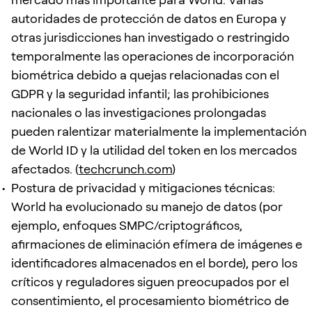
autoridades de protección de datos en Europa y
otras jurisdicciones han investigado o restringido
temporalmente las operaciones de incorporación
biométrica debido a quejas relacionadas con el
GDPR y la seguridad infantil; las prohibiciones
nacionales o las investigaciones prolongadas
pueden ralentizar materialmente la implementación
de World ID y la utilidad del token en los mercados
afectados. (
techcrunch.com
)
Postura de privacidad y mitigaciones técnicas:
World ha evolucionado su manejo de datos (por
ejemplo, enfoques SMPC/criptográficos,
afirmaciones de eliminación efímera de imágenes e
identificadores almacenados en el borde), pero los
críticos y reguladores siguen preocupados por el
consentimiento, el procesamiento biométrico de