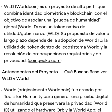
WLD (Worldcoin) es un proyecto de alto perfil que
combina identidad biométrica y blockchain, con el
objetivo de asociar una "prueba de humanidad"
global (World ID) con un token nativo de
utilidad/gobernanza (WLD). Su propuesta de valor a
largo plazo depende de la adopción de World ID, la
utilidad del token dentro del ecosistema World y la
resolución de preocupaciones regulatorias y de
privacidad. (
coingecko.com
)
Antecedentes del Proyecto — Qué Buscan Resolver
WLD y World
World (originalmente Worldcoin) fue creado por
Tools for Humanity para generar una prueba digital
de humanidad que preservara la privacidad (World
ID) utilizando el hardware Orb y la World App; el