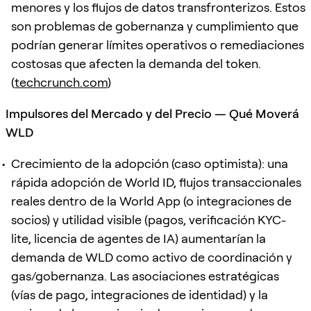
menores y los flujos de datos transfronterizos. Estos
son problemas de gobernanza y cumplimiento que
podrían generar límites operativos o remediaciones
costosas que afecten la demanda del token.
(
techcrunch.com
)
Impulsores del Mercado y del Precio — Qué Moverá
WLD
Crecimiento de la adopción (caso optimista): una
rápida adopción de World ID, flujos transaccionales
reales dentro de la World App (o integraciones de
socios) y utilidad visible (pagos, verificación KYC-
lite, licencia de agentes de IA) aumentarían la
demanda de WLD como activo de coordinación y
gas/gobernanza. Las asociaciones estratégicas
(vías de pago, integraciones de identidad) y la