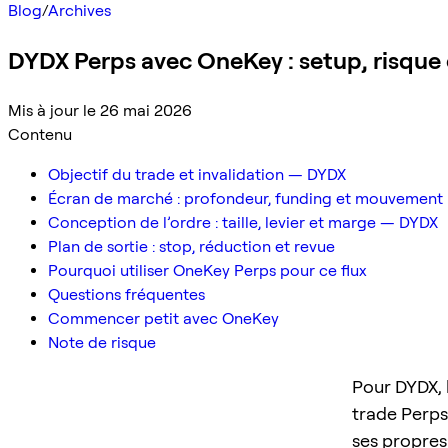
Blog
/
Archives
DYDX Perps avec OneKey : setup, risque 
Mis à jour le 26 mai 2026
Contenu
Objectif du trade et invalidation — DYDX
Écran de marché : profondeur, funding et mouvement 
Conception de l’ordre : taille, levier et marge — DYDX
Plan de sortie : stop, réduction et revue
Pourquoi utiliser OneKey Perps pour ce flux
Questions fréquentes
Commencer petit avec OneKey
Note de risque
Pour DYDX, l
trade Perps 
ses propres 