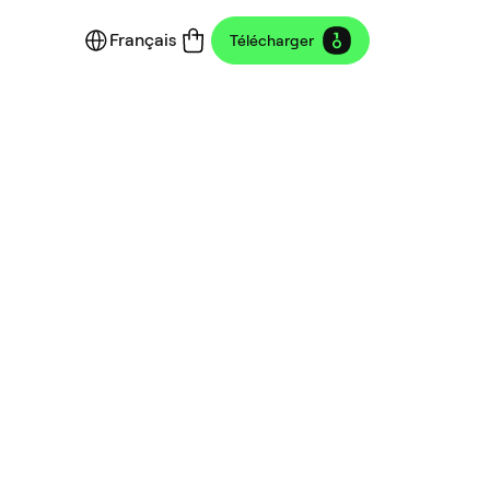
Français
Télécharger