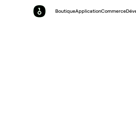
Boutique
Application
Commerce
Dév