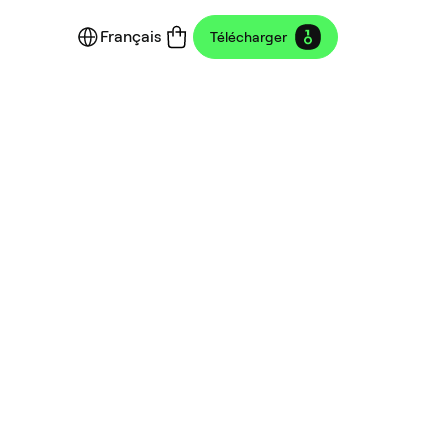
Français
Télécharger