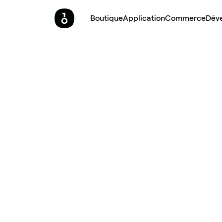
Boutique
Application
Commerce
Dév