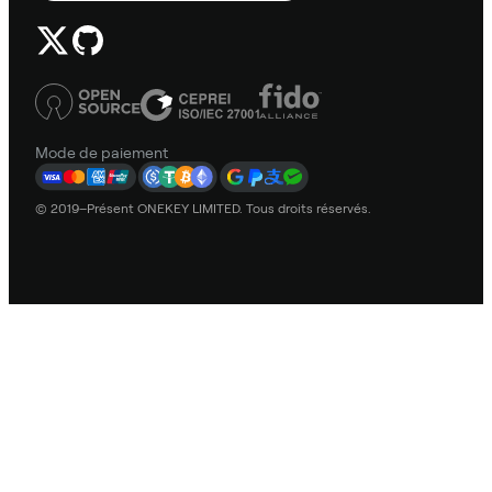
Mode de paiement
© 2019–Présent ONEKEY LIMITED. Tous droits réservés.