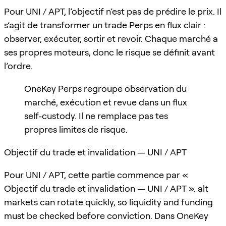
Pour UNI / APT, l’objectif n’est pas de prédire le prix. Il
s’agit de transformer un trade Perps en flux clair :
observer, exécuter, sortir et revoir. Chaque marché a
ses propres moteurs, donc le risque se définit avant
l’ordre.
OneKey Perps regroupe observation du
marché, exécution et revue dans un flux
self-custody. Il ne remplace pas tes
propres limites de risque.
Objectif du trade et invalidation — UNI / APT
Pour UNI / APT, cette partie commence par «
Objectif du trade et invalidation — UNI / APT ». alt
markets can rotate quickly, so liquidity and funding
must be checked before conviction. Dans OneKey