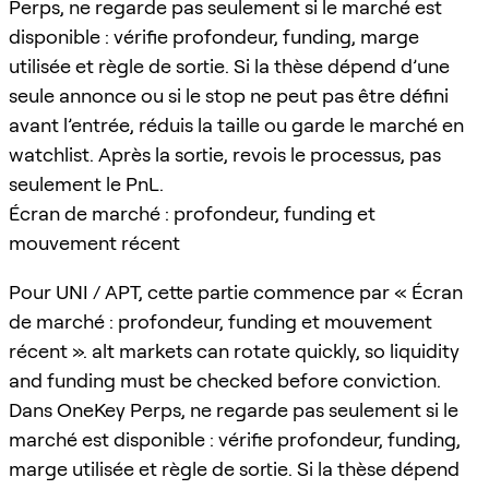
Perps, ne regarde pas seulement si le marché est
disponible : vérifie profondeur, funding, marge
utilisée et règle de sortie. Si la thèse dépend d’une
seule annonce ou si le stop ne peut pas être défini
avant l’entrée, réduis la taille ou garde le marché en
watchlist. Après la sortie, revois le processus, pas
seulement le PnL.
Écran de marché : profondeur, funding et
mouvement récent
Pour UNI / APT, cette partie commence par « Écran
de marché : profondeur, funding et mouvement
récent ». alt markets can rotate quickly, so liquidity
and funding must be checked before conviction.
Dans OneKey Perps, ne regarde pas seulement si le
marché est disponible : vérifie profondeur, funding,
marge utilisée et règle de sortie. Si la thèse dépend