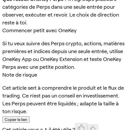
catégories de Perps dans une seule entrée pour
observer, exécuter et revoir. Le choix de direction
reste à toi.
Commencer petit avec OneKey
Si tu veux suivre des Perps crypto, actions, matières
premières et indices depuis une seule entrée, utilise
OneKey App ou OneKey Extension et teste OneKey
Perps avec une petite position.
Note de risque
Cet article sert à comprendre le produit et le flux de
trading. Ce n’est pas un conseil en investissement.
Les Perps peuvent être liquidés ; adapte la taille à
ton risque.
Copier le lien
Cet article vous a-t-il été utile ?