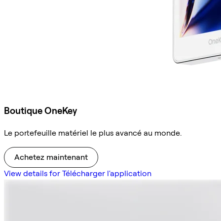
Boutique OneKey
Le portefeuille matériel le plus avancé au monde.
Achetez maintenant
View details for Télécharger l'application