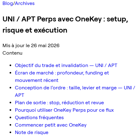
Blog
/
Archives
UNI / APT Perps avec OneKey : setup,
risque et exécution
Mis à jour le 26 mai 2026
Contenu
Objectif du trade et invalidation — UNI / APT
Écran de marché : profondeur, funding et
mouvement récent
Conception de l’ordre : taille, levier et marge — UNI /
APT
Plan de sortie : stop, réduction et revue
Pourquoi utiliser OneKey Perps pour ce flux
Questions fréquentes
Commencer petit avec OneKey
Note de risque