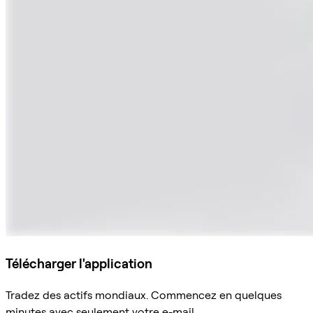
Télécharger l'application
Tradez des actifs mondiaux. Commencez en quelques
minutes avec seulement votre e-mail.