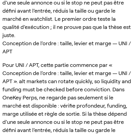
d’une seule annonce ou si le stop ne peut pas être
défini avant l’entrée, réduis la taille ou garde le
marché en watchlist. Le premier ordre teste la
qualité d’exécution ; il ne prouve pas que la thèse est
juste.
Conception de l’ordre : taille, levier et marge — UNI /
APT
Pour UNI / APT, cette partie commence par «
Conception de l’ordre : taille, levier et marge — UNI /
APT ». alt markets can rotate quickly, so liquidity and
funding must be checked before conviction. Dans
OneKey Perps, ne regarde pas seulement si le
marché est disponible : vérifie profondeur, funding,
marge utilisée et règle de sortie. Si la thèse dépend
d’une seule annonce ou si le stop ne peut pas être
défini avant l’entrée, réduis la taille ou garde le