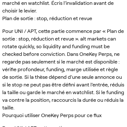
marché en watchlist. Écris l’invalidation avant de
choisir le levier.
Plan de sortie : stop, réduction et revue
Pour UNI / APT, cette partie commence par « Plan de
sortie : stop, réduction et revue ». alt markets can
rotate quickly, so liquidity and funding must be
checked before conviction. Dans OneKey Perps, ne
regarde pas seulement si le marché est disponible :
vérifie profondeur, funding, marge utilisée et règle
de sortie. Si la thèse dépend d’une seule annonce ou
si le stop ne peut pas être défini avant l’entrée, réduis
la taille ou garde le marché en watchlist. Si le funding
va contre la position, raccourcis la durée ou réduis la
taille.
Pourquoi utiliser OneKey Perps pour ce flux