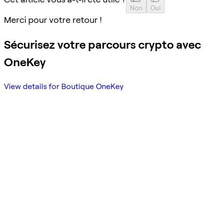
Non
Oui
Merci pour votre retour !
Sécurisez votre parcours crypto avec
OneKey
View details for Boutique OneKey