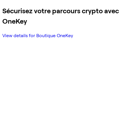
Sécurisez votre parcours crypto avec
OneKey
View details for Boutique OneKey