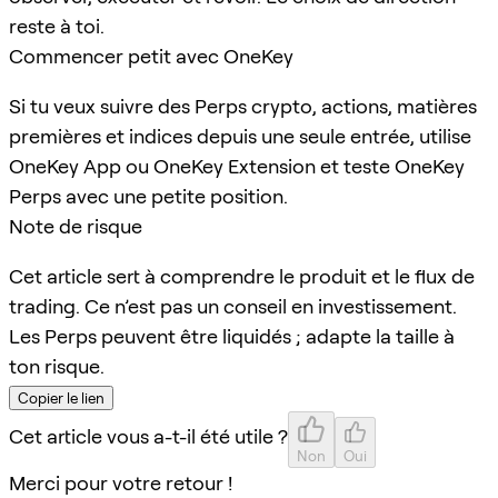
reste à toi.
Commencer petit avec OneKey
Si tu veux suivre des Perps crypto, actions, matières
premières et indices depuis une seule entrée, utilise
OneKey App ou OneKey Extension et teste OneKey
Perps avec une petite position.
Note de risque
Cet article sert à comprendre le produit et le flux de
trading. Ce n’est pas un conseil en investissement.
Les Perps peuvent être liquidés ; adapte la taille à
ton risque.
Copier le lien
Cet article vous a-t-il été utile ?
Non
Oui
Merci pour votre retour !