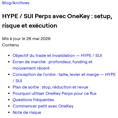
Blog
/
Archives
HYPE / SUI Perps avec OneKey : setup,
risque et exécution
Mis à jour le 26 mai 2026
Contenu
Objectif du trade et invalidation — HYPE / SUI
Écran de marché : profondeur, funding et
mouvement récent
Conception de l’ordre : taille, levier et marge — HYPE
/ SUI
Plan de sortie : stop, réduction et revue
Pourquoi utiliser OneKey Perps pour ce flux
Questions fréquentes
Commencer petit avec OneKey
Note de risque