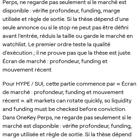
Perps, ne regarde pas seulement si le marché est
disponible : vérifie profondeur, funding, marge
utilisée et règle de sortie. Si la thèse dépend d’une
seule annonce ou si le stop ne peut pas être défini
avant l’entrée, réduis la taille ou garde le marché en
watchlist. Le premier ordre teste la qualité
d’exécution ; il ne prouve pas que la thèse est juste.
Écran de marché : profondeur, funding et
mouvement récent
Pour HYPE / SUI, cette partie commence par « Écran
de marché : profondeur, funding et mouvement
récent ». alt markets can rotate quickly, so liquidity
and funding must be checked before conviction.
Dans OneKey Perps, ne regarde pas seulement si le
marché est disponible : vérifie profondeur, funding,
marge utilisée et règle de sortie. Si la thèse dépend