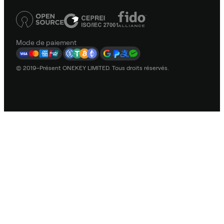
Mode de paiement
© 2019–Présent ONEKEY LIMITED. Tous droits réservés.