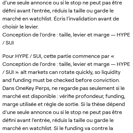
d’une seule annonce ou si le stop ne peut pas être
défini avant l’entrée, réduis la taille ou garde le
marché en watchlist. Écris l’invalidation avant de
choisir le levier.
Conception de l’ordre : taille, levier et marge — HYPE
/ SUI
Pour HYPE / SUI, cette partie commence par «
Conception de l’ordre : taille, levier et marge — HYPE
/ SUI ». alt markets can rotate quickly, so liquidity
and funding must be checked before conviction.
Dans OneKey Perps, ne regarde pas seulement si le
marché est disponible : vérifie profondeur, funding,
marge utilisée et règle de sortie. Si la thèse dépend
d’une seule annonce ou si le stop ne peut pas être
défini avant l’entrée, réduis la taille ou garde le
marché en watchlist. Si le funding va contre la