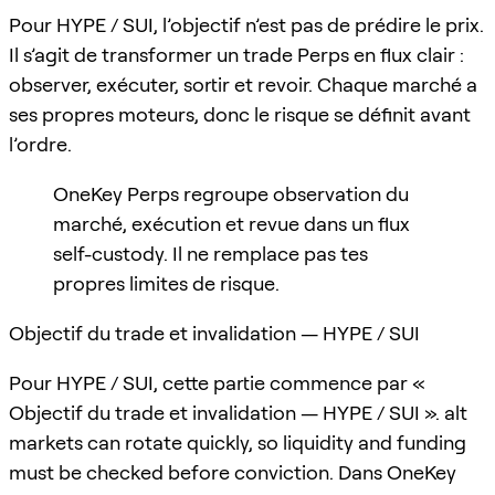
Pour HYPE / SUI, l’objectif n’est pas de prédire le prix.
Il s’agit de transformer un trade Perps en flux clair :
observer, exécuter, sortir et revoir. Chaque marché a
ses propres moteurs, donc le risque se définit avant
l’ordre.
OneKey Perps regroupe observation du
marché, exécution et revue dans un flux
self-custody. Il ne remplace pas tes
propres limites de risque.
Objectif du trade et invalidation — HYPE / SUI
Pour HYPE / SUI, cette partie commence par «
Objectif du trade et invalidation — HYPE / SUI ». alt
markets can rotate quickly, so liquidity and funding
must be checked before conviction. Dans OneKey