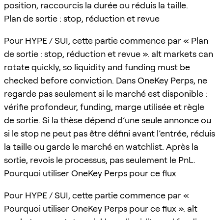
position, raccourcis la durée ou réduis la taille.
Plan de sortie : stop, réduction et revue
Pour HYPE / SUI, cette partie commence par « Plan
de sortie : stop, réduction et revue ». alt markets can
rotate quickly, so liquidity and funding must be
checked before conviction. Dans OneKey Perps, ne
regarde pas seulement si le marché est disponible :
vérifie profondeur, funding, marge utilisée et règle
de sortie. Si la thèse dépend d’une seule annonce ou
si le stop ne peut pas être défini avant l’entrée, réduis
la taille ou garde le marché en watchlist. Après la
sortie, revois le processus, pas seulement le PnL.
Pourquoi utiliser OneKey Perps pour ce flux
Pour HYPE / SUI, cette partie commence par «
Pourquoi utiliser OneKey Perps pour ce flux ». alt