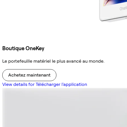
Boutique OneKey
Le portefeuille matériel le plus avancé au monde.
Achetez maintenant
View details for Télécharger l'application