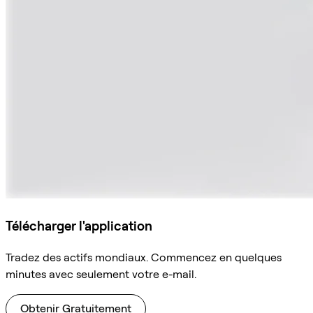
Télécharger l'application
Tradez des actifs mondiaux. Commencez en quelques
minutes avec seulement votre e-mail.
Obtenir Gratuitement