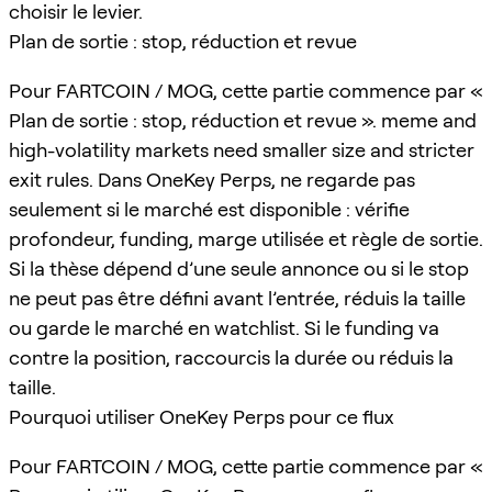
choisir le levier.
Plan de sortie : stop, réduction et revue
Pour FARTCOIN / MOG, cette partie commence par «
Plan de sortie : stop, réduction et revue ». meme and
high-volatility markets need smaller size and stricter
exit rules. Dans OneKey Perps, ne regarde pas
seulement si le marché est disponible : vérifie
profondeur, funding, marge utilisée et règle de sortie.
Si la thèse dépend d’une seule annonce ou si le stop
ne peut pas être défini avant l’entrée, réduis la taille
ou garde le marché en watchlist. Si le funding va
contre la position, raccourcis la durée ou réduis la
taille.
Pourquoi utiliser OneKey Perps pour ce flux
Pour FARTCOIN / MOG, cette partie commence par «