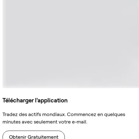
Télécharger l'application
Tradez des actifs mondiaux. Commencez en quelques
minutes avec seulement votre e-mail.
Obtenir Gratuitement