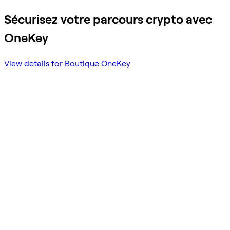
Sécurisez votre parcours crypto avec
OneKey
View details for Boutique OneKey