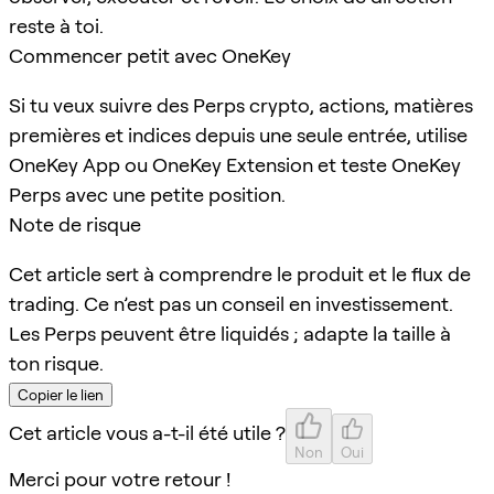
reste à toi.
Commencer petit avec OneKey
Si tu veux suivre des Perps crypto, actions, matières
premières et indices depuis une seule entrée, utilise
OneKey App ou OneKey Extension et teste OneKey
Perps avec une petite position.
Note de risque
Cet article sert à comprendre le produit et le flux de
trading. Ce n’est pas un conseil en investissement.
Les Perps peuvent être liquidés ; adapte la taille à
ton risque.
Copier le lien
Cet article vous a-t-il été utile ?
Non
Oui
Merci pour votre retour !