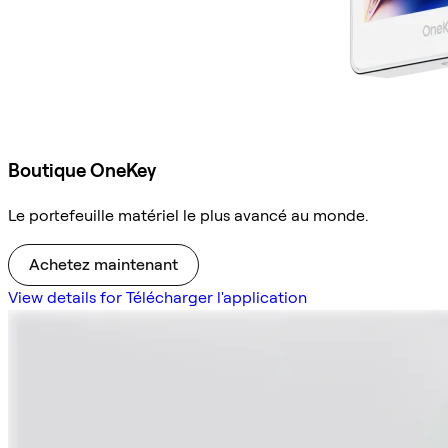
Boutique OneKey
Le portefeuille matériel le plus avancé au monde.
Achetez maintenant
View details for Télécharger l'application