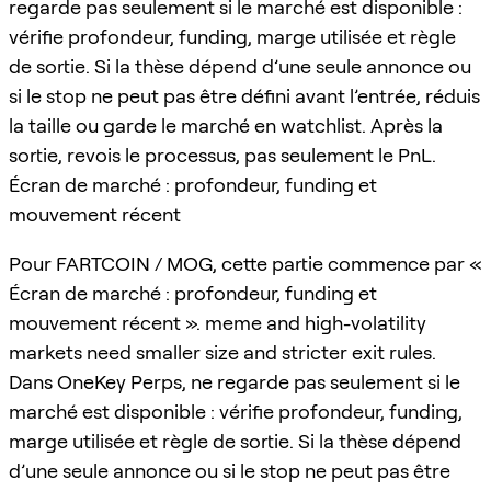
regarde pas seulement si le marché est disponible :
vérifie profondeur, funding, marge utilisée et règle
de sortie. Si la thèse dépend d’une seule annonce ou
si le stop ne peut pas être défini avant l’entrée, réduis
la taille ou garde le marché en watchlist. Après la
sortie, revois le processus, pas seulement le PnL.
Écran de marché : profondeur, funding et
mouvement récent
Pour FARTCOIN / MOG, cette partie commence par «
Écran de marché : profondeur, funding et
mouvement récent ». meme and high-volatility
markets need smaller size and stricter exit rules.
Dans OneKey Perps, ne regarde pas seulement si le
marché est disponible : vérifie profondeur, funding,
marge utilisée et règle de sortie. Si la thèse dépend
d’une seule annonce ou si le stop ne peut pas être