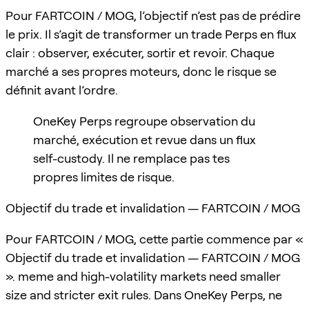
Pour FARTCOIN / MOG, l’objectif n’est pas de prédire
le prix. Il s’agit de transformer un trade Perps en flux
clair : observer, exécuter, sortir et revoir. Chaque
marché a ses propres moteurs, donc le risque se
définit avant l’ordre.
OneKey Perps regroupe observation du
marché, exécution et revue dans un flux
self-custody. Il ne remplace pas tes
propres limites de risque.
Objectif du trade et invalidation — FARTCOIN / MOG
Pour FARTCOIN / MOG, cette partie commence par «
Objectif du trade et invalidation — FARTCOIN / MOG
». meme and high-volatility markets need smaller
size and stricter exit rules. Dans OneKey Perps, ne