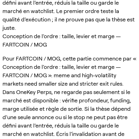
défini avant l’entrée, réduis la taille ou garde le
marché en watchlist. Le premier ordre teste la
qualité d’exécution ; il ne prouve pas que la thèse est
juste.
Conception de l’ordre : taille, levier et marge —
FARTCOIN / MOG
Pour FARTCOIN / MOG, cette partie commence par «
Conception de l’ordre : taille, levier et marge —
FARTCOIN / MOG ». meme and high-volatility
markets need smaller size and stricter exit rules.
Dans OneKey Perps, ne regarde pas seulement si le
marché est disponible : vérifie profondeur, funding,
marge utilisée et règle de sortie. Si la thèse dépend
d’une seule annonce ou si le stop ne peut pas être
défini avant l’entrée, réduis la taille ou garde le
marché en watchlist. Écris l’invalidation avant de