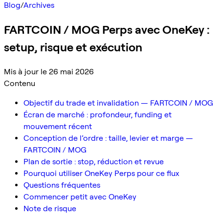
Blog
/
Archives
FARTCOIN / MOG Perps avec OneKey :
setup, risque et exécution
Mis à jour le 26 mai 2026
Contenu
Objectif du trade et invalidation — FARTCOIN / MOG
Écran de marché : profondeur, funding et
mouvement récent
Conception de l’ordre : taille, levier et marge —
FARTCOIN / MOG
Plan de sortie : stop, réduction et revue
Pourquoi utiliser OneKey Perps pour ce flux
Questions fréquentes
Commencer petit avec OneKey
Note de risque