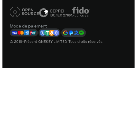
Mode de paiement
© 2019–Présent ONEKEY LIMITED. Tous droits réservés.