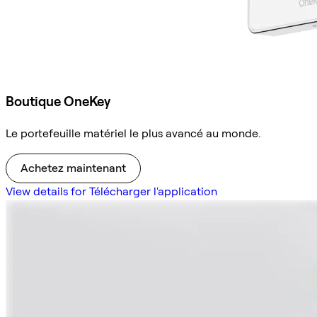
Boutique OneKey
Le portefeuille matériel le plus avancé au monde.
Achetez maintenant
View details for Télécharger l'application