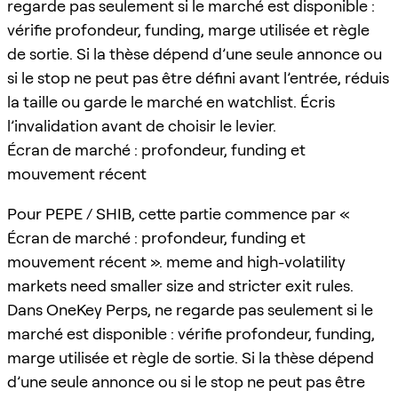
regarde pas seulement si le marché est disponible :
vérifie profondeur, funding, marge utilisée et règle
de sortie. Si la thèse dépend d’une seule annonce ou
si le stop ne peut pas être défini avant l’entrée, réduis
la taille ou garde le marché en watchlist. Écris
l’invalidation avant de choisir le levier.
Écran de marché : profondeur, funding et
mouvement récent
Pour PEPE / SHIB, cette partie commence par «
Écran de marché : profondeur, funding et
mouvement récent ». meme and high-volatility
markets need smaller size and stricter exit rules.
Dans OneKey Perps, ne regarde pas seulement si le
marché est disponible : vérifie profondeur, funding,
marge utilisée et règle de sortie. Si la thèse dépend
d’une seule annonce ou si le stop ne peut pas être