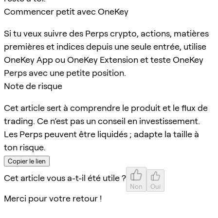
Commencer petit avec OneKey
Si tu veux suivre des Perps crypto, actions, matières
premières et indices depuis une seule entrée, utilise
OneKey App ou OneKey Extension et teste OneKey
Perps avec une petite position.
Note de risque
Cet article sert à comprendre le produit et le flux de
trading. Ce n’est pas un conseil en investissement.
Les Perps peuvent être liquidés ; adapte la taille à
ton risque.
Copier le lien
Cet article vous a-t-il été utile ?
Non
Oui
Merci pour votre retour !