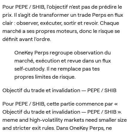
Pour PEPE / SHIB, l’objectif n’est pas de prédire le
prix. Il s’agit de transformer un trade Perps en flux
clair : observer, exécuter, sortir et revoir. Chaque
marché a ses propres moteurs, donc le risque se
définit avant l’ordre.
OneKey Perps regroupe observation du
marché, exécution et revue dans un flux
self-custody. Il ne remplace pas tes
propres limites de risque.
Objectif du trade et invalidation — PEPE / SHIB
Pour PEPE / SHIB, cette partie commence par «
Objectif du trade et invalidation — PEPE / SHIB ».
meme and high-volatility markets need smaller size
and stricter exit rules. Dans OneKey Perps, ne