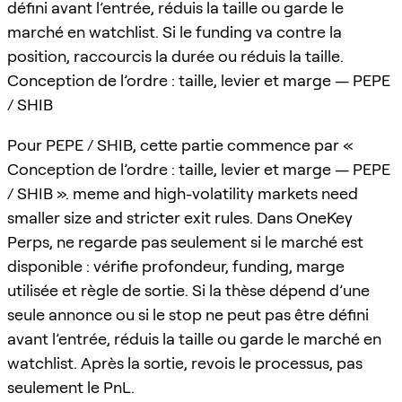
défini avant l’entrée, réduis la taille ou garde le
marché en watchlist. Si le funding va contre la
position, raccourcis la durée ou réduis la taille.
Conception de l’ordre : taille, levier et marge — PEPE
/ SHIB
Pour PEPE / SHIB, cette partie commence par «
Conception de l’ordre : taille, levier et marge — PEPE
/ SHIB ». meme and high-volatility markets need
smaller size and stricter exit rules. Dans OneKey
Perps, ne regarde pas seulement si le marché est
disponible : vérifie profondeur, funding, marge
utilisée et règle de sortie. Si la thèse dépend d’une
seule annonce ou si le stop ne peut pas être défini
avant l’entrée, réduis la taille ou garde le marché en
watchlist. Après la sortie, revois le processus, pas
seulement le PnL.