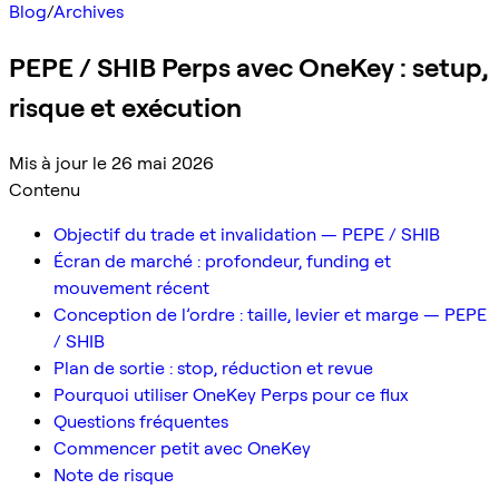
Blog
/
Archives
PEPE / SHIB Perps avec OneKey : setup,
risque et exécution
Mis à jour le 26 mai 2026
Contenu
Objectif du trade et invalidation — PEPE / SHIB
Écran de marché : profondeur, funding et
mouvement récent
Conception de l’ordre : taille, levier et marge — PEPE
/ SHIB
Plan de sortie : stop, réduction et revue
Pourquoi utiliser OneKey Perps pour ce flux
Questions fréquentes
Commencer petit avec OneKey
Note de risque