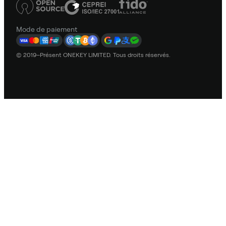
Mode de paiement
© 2019–Présent ONEKEY LIMITED. Tous droits réservés.