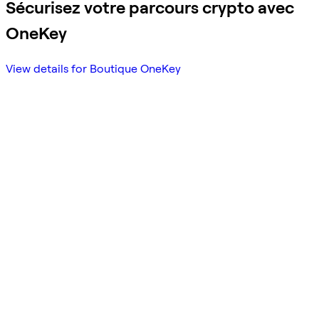
Sécurisez votre parcours crypto avec
OneKey
View details for Boutique OneKey