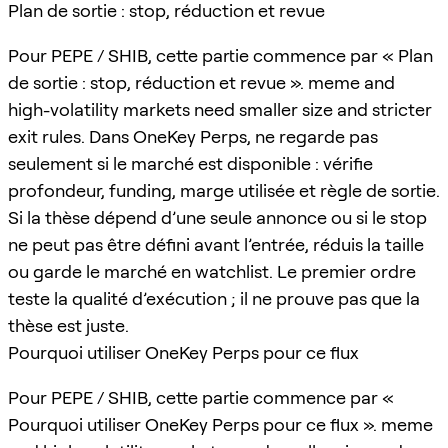
Plan de sortie : stop, réduction et revue
Pour PEPE / SHIB, cette partie commence par « Plan
de sortie : stop, réduction et revue ». meme and
high-volatility markets need smaller size and stricter
exit rules. Dans OneKey Perps, ne regarde pas
seulement si le marché est disponible : vérifie
profondeur, funding, marge utilisée et règle de sortie.
Si la thèse dépend d’une seule annonce ou si le stop
ne peut pas être défini avant l’entrée, réduis la taille
ou garde le marché en watchlist. Le premier ordre
teste la qualité d’exécution ; il ne prouve pas que la
thèse est juste.
Pourquoi utiliser OneKey Perps pour ce flux
Pour PEPE / SHIB, cette partie commence par «
Pourquoi utiliser OneKey Perps pour ce flux ». meme