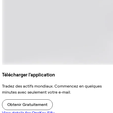
Télécharger l'application
Tradez des actifs mondiaux. Commencez en quelques
minutes avec seulement votre e-mail.
Obtenir Gratuitement
View details for OneKey Sifu