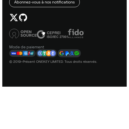
Abonnez-vous à nos notifications
Mode de paiement
© 2019–Présent ONEKEY LIMITED. Tous droits réservés.