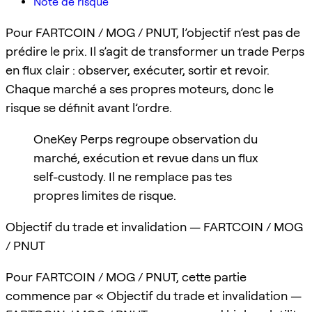
Note de risque
Pour FARTCOIN / MOG / PNUT, l’objectif n’est pas de
prédire le prix. Il s’agit de transformer un trade Perps
en flux clair : observer, exécuter, sortir et revoir.
Chaque marché a ses propres moteurs, donc le
risque se définit avant l’ordre.
OneKey Perps regroupe observation du
marché, exécution et revue dans un flux
self-custody. Il ne remplace pas tes
propres limites de risque.
Objectif du trade et invalidation — FARTCOIN / MOG
/ PNUT
Pour FARTCOIN / MOG / PNUT, cette partie
commence par « Objectif du trade et invalidation —