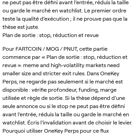
ne peut pas être défini avant l’entrée, réduis la taille
ou garde le marché en watchlist. Le premier ordre
teste la qualité d’exécution ; il ne prouve pas que la
thèse est juste.
Plan de sortie : stop, réduction et revue
Pour FARTCOIN / MOG / PNUT, cette partie
commence par « Plan de sortie : stop, réduction et
revue ». meme and high-volatility markets need
smaller size and stricter exit rules. Dans OneKey
Perps, ne regarde pas seulement si le marché est
disponible : vérifie profondeur, funding, marge
utilisée et règle de sortie. Si la thèse dépend d’une
seule annonce ou si le stop ne peut pas être défini
avant l’entrée, réduis la taille ou garde le marché en
watchlist. Écris l’invalidation avant de choisir le levier.
Pourquoi utiliser OneKey Perps pour ce flux