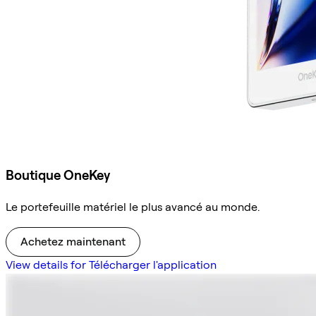
Boutique OneKey
Le portefeuille matériel le plus avancé au monde.
Achetez maintenant
View details for Télécharger l'application