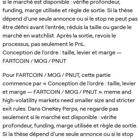
si le marché est disponible : vérifie profondeur,
funding, marge utilisée et règle de sortie. Si la thèse
dépend d’une seule annonce ou si le stop ne peut pas
être défini avant l’entrée, réduis la taille ou garde le
marché en watchlist. Après la sortie, revois le
processus, pas seulement le PnL.
Conception de l’ordre : taille, levier et marge —
FARTCOIN / MOG / PNUT
Pour FARTCOIN / MOG / PNUT, cette partie
commence par « Conception de l’ordre : taille, levier
et marge — FARTCOIN / MOG / PNUT ». meme and
high-volatility markets need smaller size and stricter
exit rules. Dans OneKey Perps, ne regarde pas
seulement si le marché est disponible : vérifie
profondeur, funding, marge utilisée et règle de sortie.
Si la thèse dépend d’une seule annonce ou si le stop