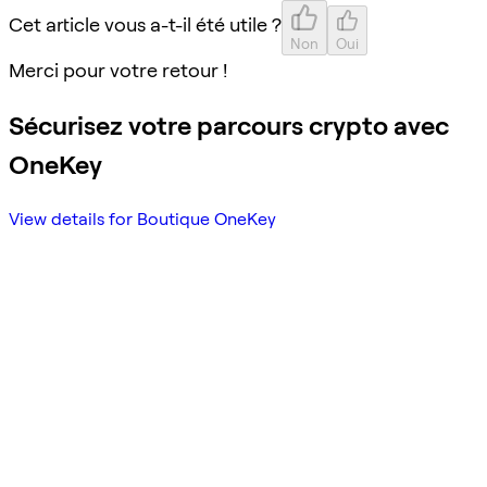
Cet article vous a-t-il été utile ?
Non
Oui
Merci pour votre retour !
Sécurisez votre parcours crypto avec
OneKey
View details for Boutique OneKey