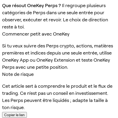
Que résout OneKey Perps ?
Il regroupe plusieurs
catégories de Perps dans une seule entrée pour
observer, exécuter et revoir. Le choix de direction
reste à toi.
Commencer petit avec OneKey
Si tu veux suivre des Perps crypto, actions, matières
premières et indices depuis une seule entrée, utilise
OneKey App ou OneKey Extension et teste OneKey
Perps avec une petite position.
Note de risque
Cet article sert à comprendre le produit et le flux de
trading. Ce n’est pas un conseil en investissement.
Les Perps peuvent être liquidés ; adapte la taille à
ton risque.
Copier le lien