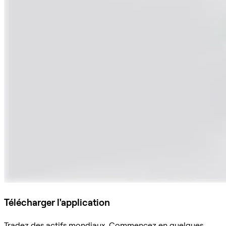
Télécharger l'application
Tradez des actifs mondiaux. Commencez en quelques