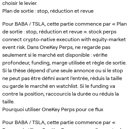
choisir le levier.
Plan de sortie : stop, réduction et revue
Pour BABA / TSLA, cette partie commence par « Plan
de sortie : stop, réduction et revue ». stock perps
connect crypto-native execution with equity-market
event risk. Dans OneKey Perps, ne regarde pas
seulement si le marché est disponible : vérifie
profondeur, funding, marge utilisée et règle de sortie.
Si la thèse dépend d’une seule annonce ou si le stop
ne peut pas être défini avant l’entrée, réduis la taille
ou garde le marché en watchlist. Si le funding va
contre la position, raccourcis la durée ou réduis la
taille.
Pourquoi utiliser OneKey Perps pour ce flux
Pour BABA / TSLA, cette partie commence par «