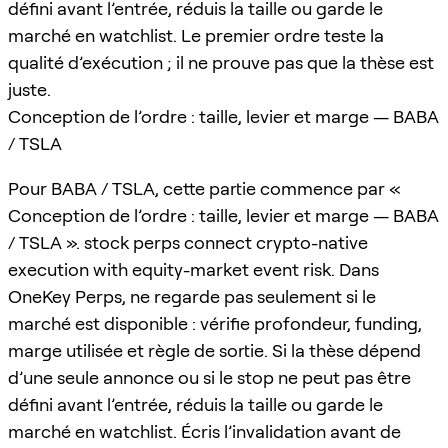
défini avant l’entrée, réduis la taille ou garde le
marché en watchlist. Le premier ordre teste la
qualité d’exécution ; il ne prouve pas que la thèse est
juste.
Conception de l’ordre : taille, levier et marge — BABA
/ TSLA
Pour BABA / TSLA, cette partie commence par «
Conception de l’ordre : taille, levier et marge — BABA
/ TSLA ». stock perps connect crypto-native
execution with equity-market event risk. Dans
OneKey Perps, ne regarde pas seulement si le
marché est disponible : vérifie profondeur, funding,
marge utilisée et règle de sortie. Si la thèse dépend
d’une seule annonce ou si le stop ne peut pas être
défini avant l’entrée, réduis la taille ou garde le
marché en watchlist. Écris l’invalidation avant de