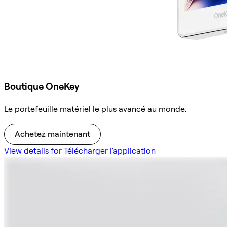
Boutique OneKey
Le portefeuille matériel le plus avancé au monde.
Achetez maintenant
View details for Télécharger l'application