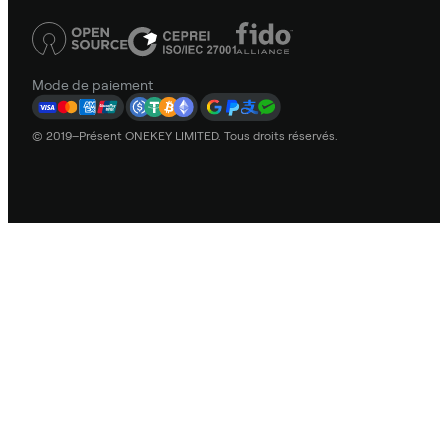
Mode de paiement
© 2019–Présent ONEKEY LIMITED. Tous droits réservés.