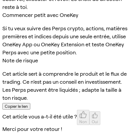
reste à toi.
Commencer petit avec OneKey
Si tu veux suivre des Perps crypto, actions, matières
premières et indices depuis une seule entrée, utilise
OneKey App ou OneKey Extension et teste OneKey
Perps avec une petite position.
Note de risque
Cet article sert à comprendre le produit et le flux de
trading. Ce n’est pas un conseil en investissement.
Les Perps peuvent être liquidés ; adapte la taille à
ton risque.
Copier le lien
Cet article vous a-t-il été utile ?
Non
Oui
Merci pour votre retour !