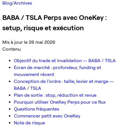
Blog
/
Archives
BABA / TSLA Perps avec OneKey :
setup, risque et exécution
Mis à jour le 26 mai 2026
Contenu
Objectif du trade et invalidation — BABA / TSLA
Écran de marché : profondeur, funding et
mouvement récent
Conception de l’ordre : taille, levier et marge —
BABA / TSLA
Plan de sortie : stop, réduction et revue
Pourquoi utiliser OneKey Perps pour ce flux
Questions fréquentes
Commencer petit avec OneKey
Note de risque