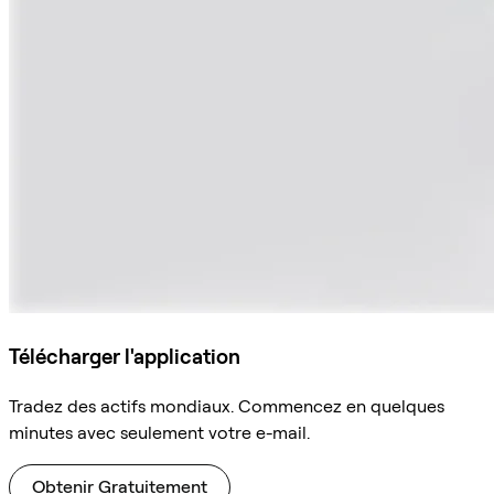
Télécharger l'application
Tradez des actifs mondiaux. Commencez en quelques
minutes avec seulement votre e-mail.
Obtenir Gratuitement