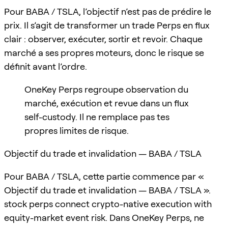
Pour BABA / TSLA, l’objectif n’est pas de prédire le
prix. Il s’agit de transformer un trade Perps en flux
clair : observer, exécuter, sortir et revoir. Chaque
marché a ses propres moteurs, donc le risque se
définit avant l’ordre.
OneKey Perps regroupe observation du
marché, exécution et revue dans un flux
self-custody. Il ne remplace pas tes
propres limites de risque.
Objectif du trade et invalidation — BABA / TSLA
Pour BABA / TSLA, cette partie commence par «
Objectif du trade et invalidation — BABA / TSLA ».
stock perps connect crypto-native execution with
equity-market event risk. Dans OneKey Perps, ne