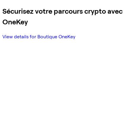
Sécurisez votre parcours crypto avec
OneKey
View details for Boutique OneKey