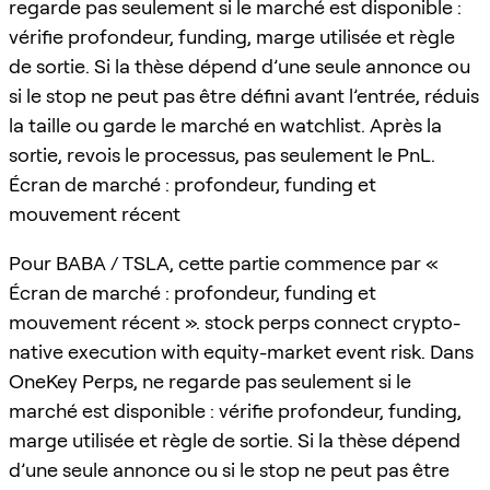
regarde pas seulement si le marché est disponible :
vérifie profondeur, funding, marge utilisée et règle
de sortie. Si la thèse dépend d’une seule annonce ou
si le stop ne peut pas être défini avant l’entrée, réduis
la taille ou garde le marché en watchlist. Après la
sortie, revois le processus, pas seulement le PnL.
Écran de marché : profondeur, funding et
mouvement récent
Pour BABA / TSLA, cette partie commence par «
Écran de marché : profondeur, funding et
mouvement récent ». stock perps connect crypto-
native execution with equity-market event risk. Dans
OneKey Perps, ne regarde pas seulement si le
marché est disponible : vérifie profondeur, funding,
marge utilisée et règle de sortie. Si la thèse dépend
d’une seule annonce ou si le stop ne peut pas être