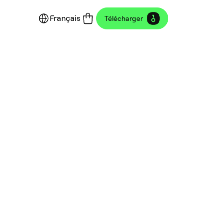
Français
Télécharger