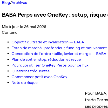
Blog
/
Archives
BABA Perps avec OneKey : setup, risque 
Mis à jour le 26 mai 2026
Contenu
Objectif du trade et invalidation — BABA
Écran de marché : profondeur, funding et mouvement 
Conception de l’ordre : taille, levier et marge — BABA
Plan de sortie : stop, réduction et revue
Pourquoi utiliser OneKey Perps pour ce flux
Questions fréquentes
Commencer petit avec OneKey
Note de risque
Pour BABA, l
trade Perps 
ses propres 