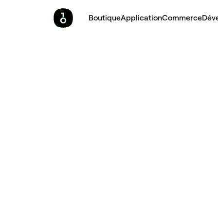
Boutique
Application
Commerce
Dév