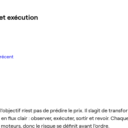
et exécution
récent
’objectif n’est pas de prédire le prix. Il s’agit de transf
en flux clair : observer, exécuter, sortir et revoir. Chaq
moteurs, donc le risque se définit avant l’ordre.