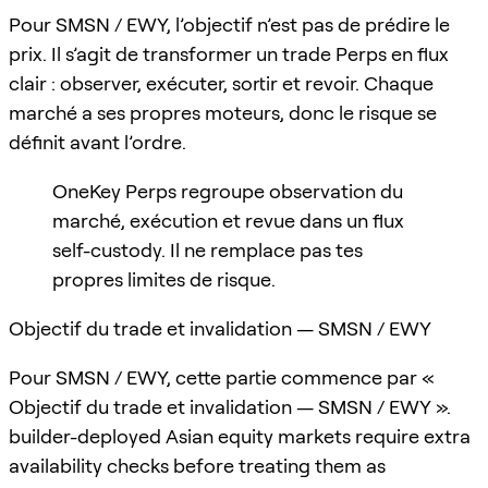
Pour SMSN / EWY, l’objectif n’est pas de prédire le
prix. Il s’agit de transformer un trade Perps en flux
clair : observer, exécuter, sortir et revoir. Chaque
marché a ses propres moteurs, donc le risque se
définit avant l’ordre.
OneKey Perps regroupe observation du
marché, exécution et revue dans un flux
self-custody. Il ne remplace pas tes
propres limites de risque.
Objectif du trade et invalidation — SMSN / EWY
Pour SMSN / EWY, cette partie commence par «
Objectif du trade et invalidation — SMSN / EWY ».
builder-deployed Asian equity markets require extra
availability checks before treating them as