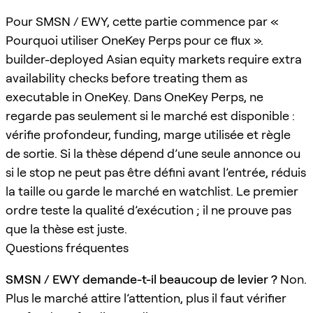
Pour SMSN / EWY, cette partie commence par «
Pourquoi utiliser OneKey Perps pour ce flux ».
builder-deployed Asian equity markets require extra
availability checks before treating them as
executable in OneKey. Dans OneKey Perps, ne
regarde pas seulement si le marché est disponible :
vérifie profondeur, funding, marge utilisée et règle
de sortie. Si la thèse dépend d’une seule annonce ou
si le stop ne peut pas être défini avant l’entrée, réduis
la taille ou garde le marché en watchlist. Le premier
ordre teste la qualité d’exécution ; il ne prouve pas
que la thèse est juste.
Questions fréquentes
SMSN / EWY demande-t-il beaucoup de levier ?
Non.
Plus le marché attire l’attention, plus il faut vérifier