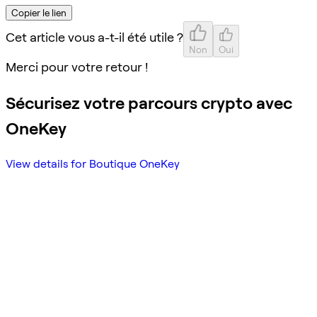
Copier le lien
Cet article vous a-t-il été utile ?
Non
Oui
Merci pour votre retour !
Sécurisez votre parcours crypto avec
OneKey
View details for Boutique OneKey