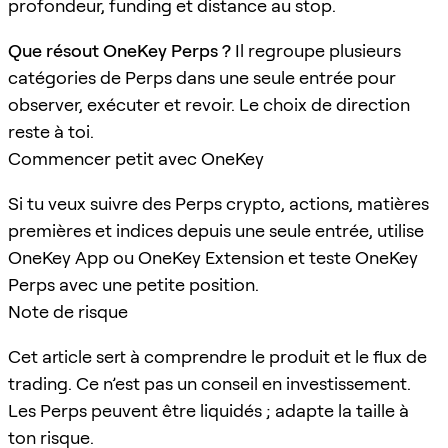
profondeur, funding et distance au stop.
Que résout OneKey Perps ?
Il regroupe plusieurs
catégories de Perps dans une seule entrée pour
observer, exécuter et revoir. Le choix de direction
reste à toi.
Commencer petit avec OneKey
Si tu veux suivre des Perps crypto, actions, matières
premières et indices depuis une seule entrée, utilise
OneKey App ou OneKey Extension et teste OneKey
Perps avec une petite position.
Note de risque
Cet article sert à comprendre le produit et le flux de
trading. Ce n’est pas un conseil en investissement.
Les Perps peuvent être liquidés ; adapte la taille à
ton risque.