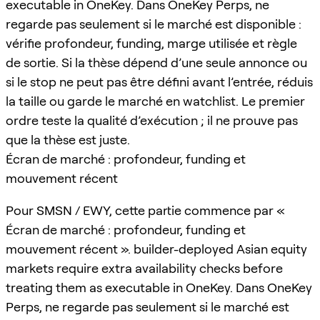
executable in OneKey. Dans OneKey Perps, ne
regarde pas seulement si le marché est disponible :
vérifie profondeur, funding, marge utilisée et règle
de sortie. Si la thèse dépend d’une seule annonce ou
si le stop ne peut pas être défini avant l’entrée, réduis
la taille ou garde le marché en watchlist. Le premier
ordre teste la qualité d’exécution ; il ne prouve pas
que la thèse est juste.
Écran de marché : profondeur, funding et
mouvement récent
Pour SMSN / EWY, cette partie commence par «
Écran de marché : profondeur, funding et
mouvement récent ». builder-deployed Asian equity
markets require extra availability checks before
treating them as executable in OneKey. Dans OneKey
Perps, ne regarde pas seulement si le marché est