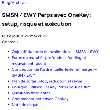
Blog
/
Archives
SMSN / EWY Perps avec OneKey :
setup, risque et exécution
Mis à jour le 26 mai 2026
Contenu
Objectif du trade et invalidation — SMSN / EWY
Écran de marché : profondeur, funding et
mouvement récent
Conception de l’ordre : taille, levier et marge —
SMSN / EWY
Plan de sortie : stop, réduction et revue
Pourquoi utiliser OneKey Perps pour ce flux
Questions fréquentes
Commencer petit avec OneKey
Note de risque