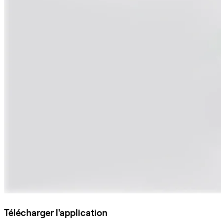
Télécharger l'application