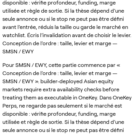
disponible : vérifie profondeur, funding, marge
utilisée et règle de sortie. Si la thèse dépend d’une
seule annonce ou si le stop ne peut pas être défini
avant l’entrée, réduis la taille ou garde le marché en
watchlist. Écris l’invalidation avant de choisir le levier.
Conception de l’ordre : taille, levier et marge —
SMSN / EWY
Pour SMSN / EWY, cette partie commence par «
Conception de l’ordre : taille, levier et marge —
SMSN / EWY ». builder-deployed Asian equity
markets require extra availability checks before
treating them as executable in OneKey. Dans OneKey
Perps, ne regarde pas seulement si le marché est
disponible : vérifie profondeur, funding, marge
utilisée et règle de sortie. Si la thèse dépend d’une
seule annonce ou si le stop ne peut pas être défini