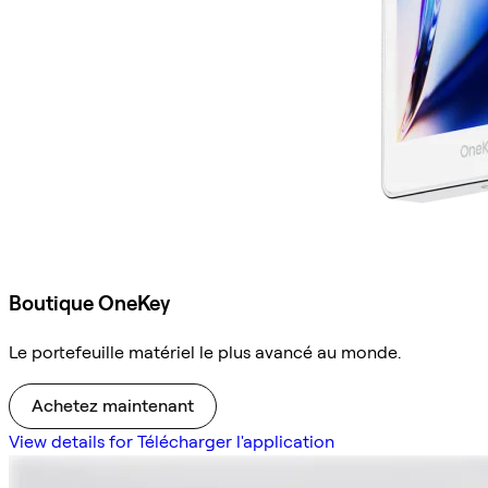
Boutique OneKey
Le portefeuille matériel le plus avancé au monde.
Achetez maintenant
View details for Télécharger l'application