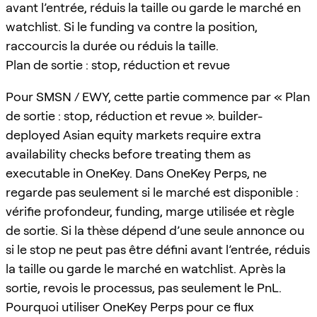
avant l’entrée, réduis la taille ou garde le marché en
watchlist. Si le funding va contre la position,
raccourcis la durée ou réduis la taille.
Plan de sortie : stop, réduction et revue
Pour SMSN / EWY, cette partie commence par « Plan
de sortie : stop, réduction et revue ». builder-
deployed Asian equity markets require extra
availability checks before treating them as
executable in OneKey. Dans OneKey Perps, ne
regarde pas seulement si le marché est disponible :
vérifie profondeur, funding, marge utilisée et règle
de sortie. Si la thèse dépend d’une seule annonce ou
si le stop ne peut pas être défini avant l’entrée, réduis
la taille ou garde le marché en watchlist. Après la
sortie, revois le processus, pas seulement le PnL.
Pourquoi utiliser OneKey Perps pour ce flux