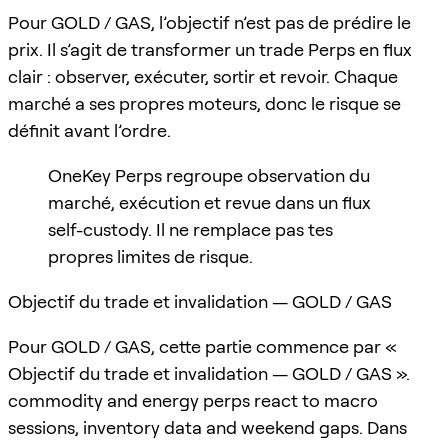
Pour GOLD / GAS, l’objectif n’est pas de prédire le
prix. Il s’agit de transformer un trade Perps en flux
clair : observer, exécuter, sortir et revoir. Chaque
marché a ses propres moteurs, donc le risque se
définit avant l’ordre.
OneKey Perps regroupe observation du
marché, exécution et revue dans un flux
self-custody. Il ne remplace pas tes
propres limites de risque.
Objectif du trade et invalidation — GOLD / GAS
Pour GOLD / GAS, cette partie commence par «
Objectif du trade et invalidation — GOLD / GAS ».
commodity and energy perps react to macro
sessions, inventory data and weekend gaps. Dans