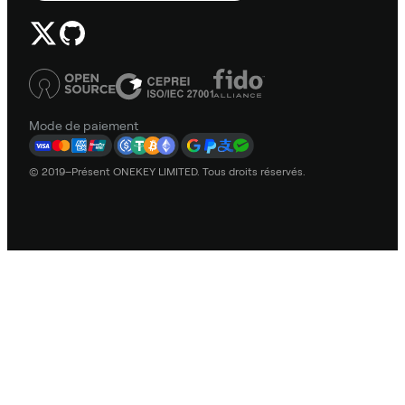
Mode de paiement
© 2019–Présent ONEKEY LIMITED. Tous droits réservés.