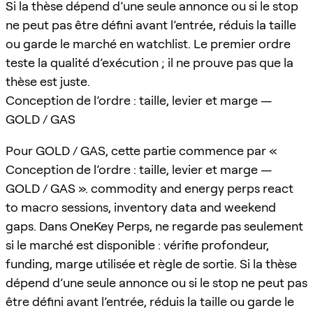
Si la thèse dépend d’une seule annonce ou si le stop
ne peut pas être défini avant l’entrée, réduis la taille
ou garde le marché en watchlist. Le premier ordre
teste la qualité d’exécution ; il ne prouve pas que la
thèse est juste.
Conception de l’ordre : taille, levier et marge —
GOLD / GAS
Pour GOLD / GAS, cette partie commence par «
Conception de l’ordre : taille, levier et marge —
GOLD / GAS ». commodity and energy perps react
to macro sessions, inventory data and weekend
gaps. Dans OneKey Perps, ne regarde pas seulement
si le marché est disponible : vérifie profondeur,
funding, marge utilisée et règle de sortie. Si la thèse
dépend d’une seule annonce ou si le stop ne peut pas
être défini avant l’entrée, réduis la taille ou garde le