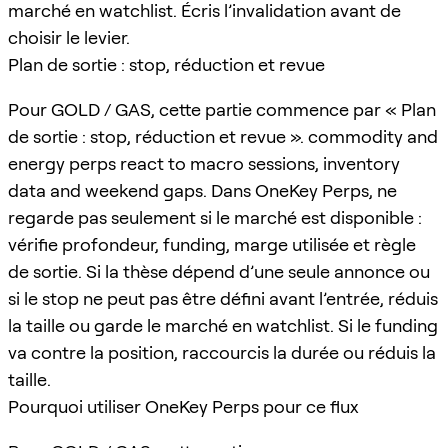
marché en watchlist. Écris l’invalidation avant de
choisir le levier.
Plan de sortie : stop, réduction et revue
Pour GOLD / GAS, cette partie commence par « Plan
de sortie : stop, réduction et revue ». commodity and
energy perps react to macro sessions, inventory
data and weekend gaps. Dans OneKey Perps, ne
regarde pas seulement si le marché est disponible :
vérifie profondeur, funding, marge utilisée et règle
de sortie. Si la thèse dépend d’une seule annonce ou
si le stop ne peut pas être défini avant l’entrée, réduis
la taille ou garde le marché en watchlist. Si le funding
va contre la position, raccourcis la durée ou réduis la
taille.
Pourquoi utiliser OneKey Perps pour ce flux