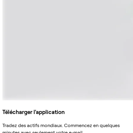
Télécharger l'application
Tradez des actifs mondiaux. Commencez en quelques
minutes avec seulement votre e-mail.