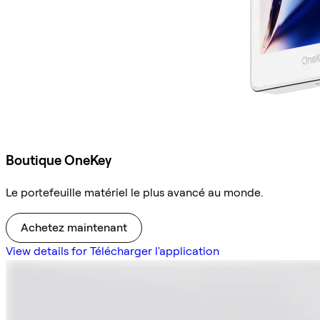
Boutique OneKey
Le portefeuille matériel le plus avancé au monde.
Achetez maintenant
View details for Télécharger l'application