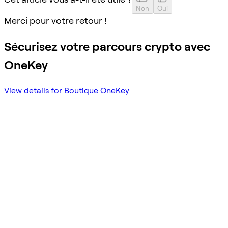
Non
Oui
Merci pour votre retour !
Sécurisez votre parcours crypto avec
OneKey
View details for Boutique OneKey