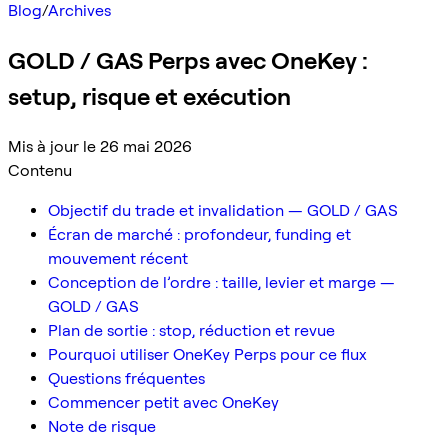
Blog
/
Archives
GOLD / GAS Perps avec OneKey :
setup, risque et exécution
Mis à jour le 26 mai 2026
Contenu
Objectif du trade et invalidation — GOLD / GAS
Écran de marché : profondeur, funding et
mouvement récent
Conception de l’ordre : taille, levier et marge —
GOLD / GAS
Plan de sortie : stop, réduction et revue
Pourquoi utiliser OneKey Perps pour ce flux
Questions fréquentes
Commencer petit avec OneKey
Note de risque