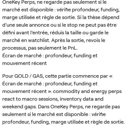
OneKey Perps, ne regarde pas seulement si le
marché est disponible : vérifie profondeur, funding,
marge utilisée et règle de sortie. Si la thèse dépend
d’une seule annonce ou si le stop ne peut pas être
défini avant l’entrée, réduis la taille ou garde le
marché en watchlist. Après la sortie, revois le
processus, pas seulement le PnL.
Écran de marché : profondeur, funding et
mouvement récent
Pour GOLD / GAS, cette partie commence par «
Écran de marché : profondeur, funding et
mouvement récent ». commodity and energy perps
react to macro sessions, inventory data and
weekend gaps. Dans OneKey Perps, ne regarde pas
seulement si le marché est disponible : vérifie
profondeur, funding, marge utilisée et règle de sortie.