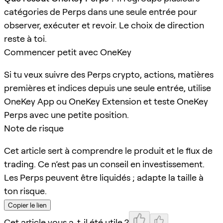
catégories de Perps dans une seule entrée pour
observer, exécuter et revoir. Le choix de direction
reste à toi.
Commencer petit avec OneKey
Si tu veux suivre des Perps crypto, actions, matières
premières et indices depuis une seule entrée, utilise
OneKey App ou OneKey Extension et teste OneKey
Perps avec une petite position.
Note de risque
Cet article sert à comprendre le produit et le flux de
trading. Ce n’est pas un conseil en investissement.
Les Perps peuvent être liquidés ; adapte la taille à
ton risque.
Copier le lien
Cet article vous a-t-il été utile ?