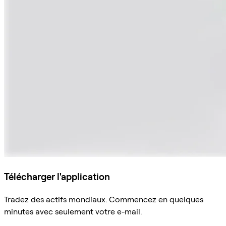
Télécharger l'application
Tradez des actifs mondiaux. Commencez en quelques
minutes avec seulement votre e-mail.