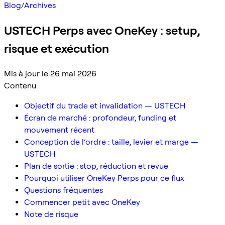
Blog
/
Archives
USTECH Perps avec OneKey : setup,
risque et exécution
Mis à jour le 26 mai 2026
Contenu
Objectif du trade et invalidation — USTECH
Écran de marché : profondeur, funding et
mouvement récent
Conception de l’ordre : taille, levier et marge —
USTECH
Plan de sortie : stop, réduction et revue
Pourquoi utiliser OneKey Perps pour ce flux
Questions fréquentes
Commencer petit avec OneKey
Note de risque