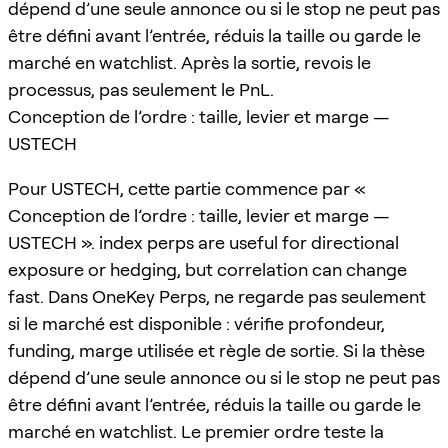
dépend d’une seule annonce ou si le stop ne peut pas
être défini avant l’entrée, réduis la taille ou garde le
marché en watchlist. Après la sortie, revois le
processus, pas seulement le PnL.
Conception de l’ordre : taille, levier et marge —
USTECH
Pour USTECH, cette partie commence par «
Conception de l’ordre : taille, levier et marge —
USTECH ». index perps are useful for directional
exposure or hedging, but correlation can change
fast. Dans OneKey Perps, ne regarde pas seulement
si le marché est disponible : vérifie profondeur,
funding, marge utilisée et règle de sortie. Si la thèse
dépend d’une seule annonce ou si le stop ne peut pas
être défini avant l’entrée, réduis la taille ou garde le
marché en watchlist. Le premier ordre teste la