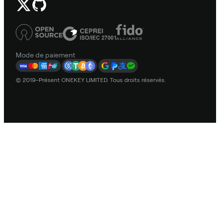
Mode de paiement
© 2019–Présent ONEKEY LIMITED. Tous droits réservés.