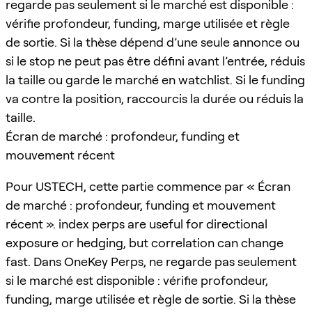
regarde pas seulement si le marché est disponible :
vérifie profondeur, funding, marge utilisée et règle
de sortie. Si la thèse dépend d’une seule annonce ou
si le stop ne peut pas être défini avant l’entrée, réduis
la taille ou garde le marché en watchlist. Si le funding
va contre la position, raccourcis la durée ou réduis la
taille.
Écran de marché : profondeur, funding et
mouvement récent
Pour USTECH, cette partie commence par « Écran
de marché : profondeur, funding et mouvement
récent ». index perps are useful for directional
exposure or hedging, but correlation can change
fast. Dans OneKey Perps, ne regarde pas seulement
si le marché est disponible : vérifie profondeur,
funding, marge utilisée et règle de sortie. Si la thèse