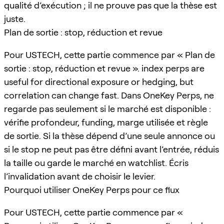
qualité d’exécution ; il ne prouve pas que la thèse est
juste.
Plan de sortie : stop, réduction et revue
Pour USTECH, cette partie commence par « Plan de
sortie : stop, réduction et revue ». index perps are
useful for directional exposure or hedging, but
correlation can change fast. Dans OneKey Perps, ne
regarde pas seulement si le marché est disponible :
vérifie profondeur, funding, marge utilisée et règle
de sortie. Si la thèse dépend d’une seule annonce ou
si le stop ne peut pas être défini avant l’entrée, réduis
la taille ou garde le marché en watchlist. Écris
l’invalidation avant de choisir le levier.
Pourquoi utiliser OneKey Perps pour ce flux
Pour USTECH, cette partie commence par «