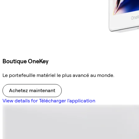
Boutique OneKey
Le portefeuille matériel le plus avancé au monde.
Achetez maintenant
View details for Télécharger l'application