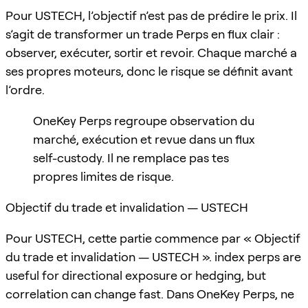
Pour USTECH, l’objectif n’est pas de prédire le prix. Il
s’agit de transformer un trade Perps en flux clair :
observer, exécuter, sortir et revoir. Chaque marché a
ses propres moteurs, donc le risque se définit avant
l’ordre.
OneKey Perps regroupe observation du
marché, exécution et revue dans un flux
self-custody. Il ne remplace pas tes
propres limites de risque.
Objectif du trade et invalidation — USTECH
Pour USTECH, cette partie commence par « Objectif
du trade et invalidation — USTECH ». index perps are
useful for directional exposure or hedging, but
correlation can change fast. Dans OneKey Perps, ne