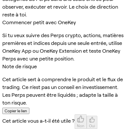
observer, exécuter et revoir. Le choix de direction
reste à toi.
Commencer petit avec OneKey
Si tu veux suivre des Perps crypto, actions, matières
premières et indices depuis une seule entrée, utilise
OneKey App ou OneKey Extension et teste OneKey
Perps avec une petite position.
Note de risque
Cet article sert à comprendre le produit et le flux de
trading. Ce n’est pas un conseil en investissement.
Les Perps peuvent être liquidés ; adapte la taille à
ton risque.
Copier le lien
Cet article vous a-t-il été utile ?
Non
Oui