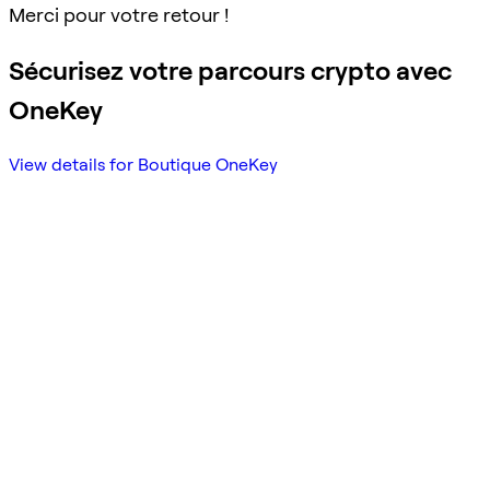
Merci pour votre retour !
Sécurisez votre parcours crypto avec
OneKey
View details for Boutique OneKey