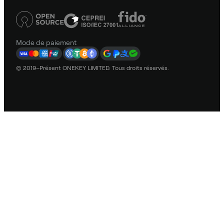
Mode de paiement
© 2019–Présent ONEKEY LIMITED. Tous droits réservés.