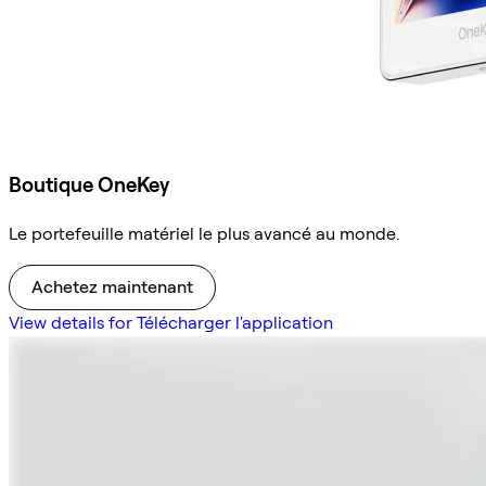
Boutique OneKey
Le portefeuille matériel le plus avancé au monde.
Achetez maintenant
View details for Télécharger l'application