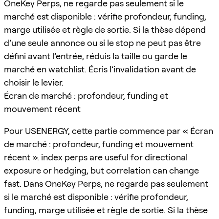
OneKey Perps, ne regarde pas seulement si le
marché est disponible : vérifie profondeur, funding,
marge utilisée et règle de sortie. Si la thèse dépend
d’une seule annonce ou si le stop ne peut pas être
défini avant l’entrée, réduis la taille ou garde le
marché en watchlist. Écris l’invalidation avant de
choisir le levier.
Écran de marché : profondeur, funding et
mouvement récent
Pour USENERGY, cette partie commence par « Écran
de marché : profondeur, funding et mouvement
récent ». index perps are useful for directional
exposure or hedging, but correlation can change
fast. Dans OneKey Perps, ne regarde pas seulement
si le marché est disponible : vérifie profondeur,
funding, marge utilisée et règle de sortie. Si la thèse