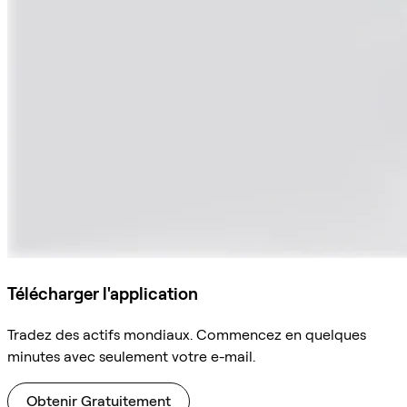
Télécharger l'application
Tradez des actifs mondiaux. Commencez en quelques
minutes avec seulement votre e-mail.
Obtenir Gratuitement