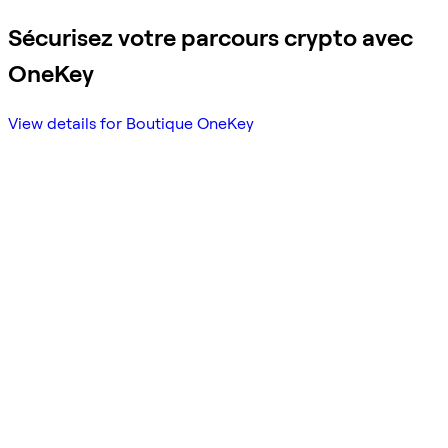
Sécurisez votre parcours crypto avec
OneKey
View details for Boutique OneKey