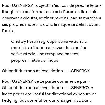
Pour USENERGY, l’objectif n’est pas de prédire le prix.
Il s’agit de transformer un trade Perps en flux clair :
observer, exécuter, sortir et revoir. Chaque marché a
ses propres moteurs, donc le risque se définit avant
l’ordre.
OneKey Perps regroupe observation du
marché, exécution et revue dans un flux
self-custody. Il ne remplace pas tes
propres limites de risque.
Objectif du trade et invalidation — USENERGY
Pour USENERGY, cette partie commence par «
Objectif du trade et invalidation — USENERGY ».
index perps are useful for directional exposure or
hedging, but correlation can change fast. Dans