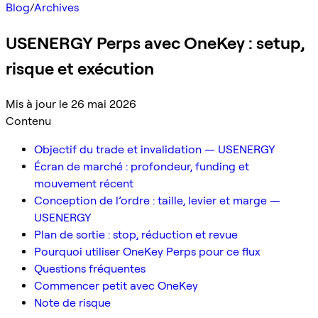
Blog
/
Archives
USENERGY Perps avec OneKey : setup,
risque et exécution
Mis à jour le 26 mai 2026
Contenu
Objectif du trade et invalidation — USENERGY
Écran de marché : profondeur, funding et
mouvement récent
Conception de l’ordre : taille, levier et marge —
USENERGY
Plan de sortie : stop, réduction et revue
Pourquoi utiliser OneKey Perps pour ce flux
Questions fréquentes
Commencer petit avec OneKey
Note de risque