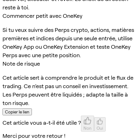
reste à toi.
Commencer petit avec OneKey
Si tu veux suivre des Perps crypto, actions, matières
premières et indices depuis une seule entrée, utilise
OneKey App ou OneKey Extension et teste OneKey
Perps avec une petite position.
Note de risque
Cet article sert à comprendre le produit et le flux de
trading. Ce n’est pas un conseil en investissement.
Les Perps peuvent être liquidés ; adapte la taille à
ton risque.
Copier le lien
Cet article vous a-t-il été utile ?
Non
Oui
Merci pour votre retour !