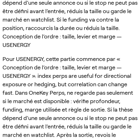
dépend d’une seule annonce ou si le stop ne peut pas
être défini avant l’entrée, réduis la taille ou garde le
marché en watchlist. Si le funding va contre la
position, raccourcis la durée ou réduis la taille.
Conception de l’ordre : taille, levier et marge —
USENERGY
Pour USENERGY, cette partie commence par «
Conception de l’ordre : taille, levier et marge —
USENERGY ». index perps are useful for directional
exposure or hedging, but correlation can change
fast. Dans OneKey Perps, ne regarde pas seulement
si le marché est disponible : vérifie profondeur,
funding, marge utilisée et règle de sortie. Si la thèse
dépend d’une seule annonce ou si le stop ne peut pas
être défini avant l’entrée, réduis la taille ou garde le
marché en watchlist. Après la sortie, revois le