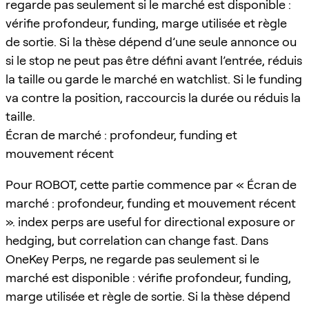
regarde pas seulement si le marché est disponible :
vérifie profondeur, funding, marge utilisée et règle
de sortie. Si la thèse dépend d’une seule annonce ou
si le stop ne peut pas être défini avant l’entrée, réduis
la taille ou garde le marché en watchlist. Si le funding
va contre la position, raccourcis la durée ou réduis la
taille.
Écran de marché : profondeur, funding et
mouvement récent
Pour ROBOT, cette partie commence par « Écran de
marché : profondeur, funding et mouvement récent
». index perps are useful for directional exposure or
hedging, but correlation can change fast. Dans
OneKey Perps, ne regarde pas seulement si le
marché est disponible : vérifie profondeur, funding,
marge utilisée et règle de sortie. Si la thèse dépend