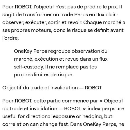
Pour ROBOT, l’objectif n’est pas de prédire le prix. Il
s’agit de transformer un trade Perps en flux clair :
observer, exécuter, sortir et revoir. Chaque marché a
ses propres moteurs, donc le risque se définit avant
l’ordre.
OneKey Perps regroupe observation du
marché, exécution et revue dans un flux
self-custody. Il ne remplace pas tes
propres limites de risque.
Objectif du trade et invalidation — ROBOT
Pour ROBOT, cette partie commence par « Objectif
du trade et invalidation — ROBOT ». index perps are
useful for directional exposure or hedging, but
correlation can change fast. Dans OneKey Perps, ne