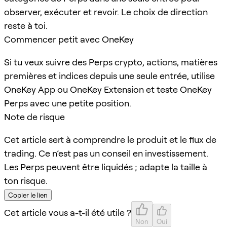
observer, exécuter et revoir. Le choix de direction
reste à toi.
Commencer petit avec OneKey
Si tu veux suivre des Perps crypto, actions, matières
premières et indices depuis une seule entrée, utilise
OneKey App ou OneKey Extension et teste OneKey
Perps avec une petite position.
Note de risque
Cet article sert à comprendre le produit et le flux de
trading. Ce n’est pas un conseil en investissement.
Les Perps peuvent être liquidés ; adapte la taille à
ton risque.
Copier le lien
Cet article vous a-t-il été utile ?
Non
Oui