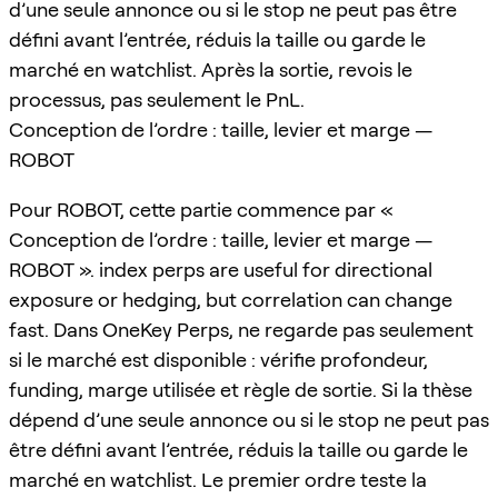
d’une seule annonce ou si le stop ne peut pas être
défini avant l’entrée, réduis la taille ou garde le
marché en watchlist. Après la sortie, revois le
processus, pas seulement le PnL.
Conception de l’ordre : taille, levier et marge —
ROBOT
Pour ROBOT, cette partie commence par «
Conception de l’ordre : taille, levier et marge —
ROBOT ». index perps are useful for directional
exposure or hedging, but correlation can change
fast. Dans OneKey Perps, ne regarde pas seulement
si le marché est disponible : vérifie profondeur,
funding, marge utilisée et règle de sortie. Si la thèse
dépend d’une seule annonce ou si le stop ne peut pas
être défini avant l’entrée, réduis la taille ou garde le
marché en watchlist. Le premier ordre teste la