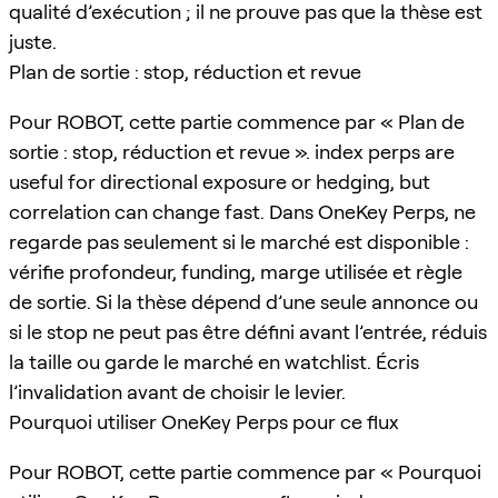
qualité d’exécution ; il ne prouve pas que la thèse est
juste.
Plan de sortie : stop, réduction et revue
Pour ROBOT, cette partie commence par « Plan de
sortie : stop, réduction et revue ». index perps are
useful for directional exposure or hedging, but
correlation can change fast. Dans OneKey Perps, ne
regarde pas seulement si le marché est disponible :
vérifie profondeur, funding, marge utilisée et règle
de sortie. Si la thèse dépend d’une seule annonce ou
si le stop ne peut pas être défini avant l’entrée, réduis
la taille ou garde le marché en watchlist. Écris
l’invalidation avant de choisir le levier.
Pourquoi utiliser OneKey Perps pour ce flux
Pour ROBOT, cette partie commence par « Pourquoi