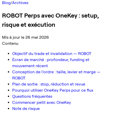
Blog
/
Archives
ROBOT Perps avec OneKey : setup,
risque et exécution
Mis à jour le 26 mai 2026
Contenu
Objectif du trade et invalidation — ROBOT
Écran de marché : profondeur, funding et
mouvement récent
Conception de l’ordre : taille, levier et marge —
ROBOT
Plan de sortie : stop, réduction et revue
Pourquoi utiliser OneKey Perps pour ce flux
Questions fréquentes
Commencer petit avec OneKey
Note de risque