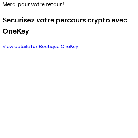
Merci pour votre retour !
Sécurisez votre parcours crypto avec
OneKey
View details for Boutique OneKey