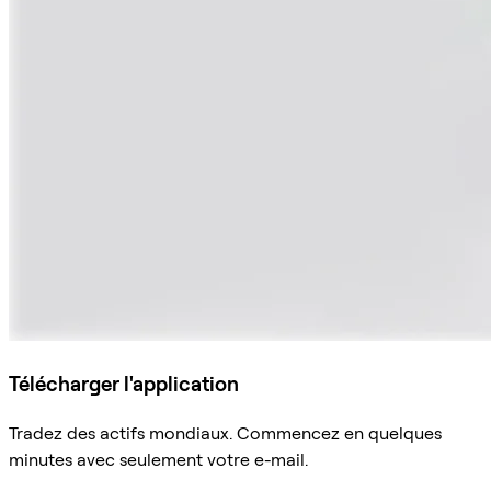
Télécharger l'application
Tradez des actifs mondiaux. Commencez en quelques
minutes avec seulement votre e-mail.