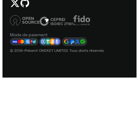
Mode de paiement
© 2019–Présent ONEKEY LIMITED. Tous droits réservés.