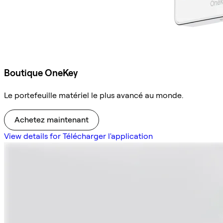
Boutique OneKey
Le portefeuille matériel le plus avancé au monde.
Achetez maintenant
View details for Télécharger l'application