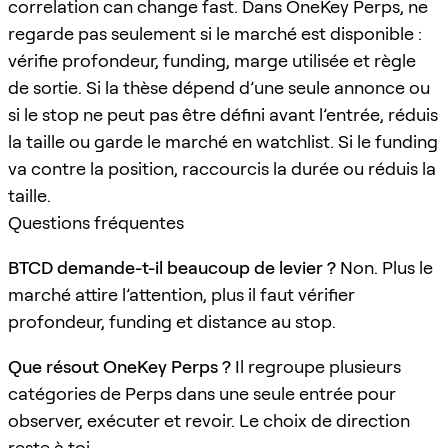
correlation can change fast. Dans OneKey Perps, ne
regarde pas seulement si le marché est disponible :
vérifie profondeur, funding, marge utilisée et règle
de sortie. Si la thèse dépend d’une seule annonce ou
si le stop ne peut pas être défini avant l’entrée, réduis
la taille ou garde le marché en watchlist. Si le funding
va contre la position, raccourcis la durée ou réduis la
taille.
Questions fréquentes
BTCD demande-t-il beaucoup de levier ?
Non. Plus le
marché attire l’attention, plus il faut vérifier
profondeur, funding et distance au stop.
Que résout OneKey Perps ?
Il regroupe plusieurs
catégories de Perps dans une seule entrée pour
observer, exécuter et revoir. Le choix de direction
reste à toi.