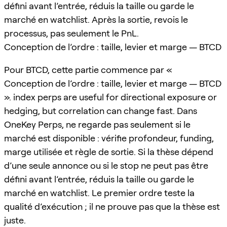
défini avant l’entrée, réduis la taille ou garde le
marché en watchlist. Après la sortie, revois le
processus, pas seulement le PnL.
Conception de l’ordre : taille, levier et marge — BTCD
Pour BTCD, cette partie commence par «
Conception de l’ordre : taille, levier et marge — BTCD
». index perps are useful for directional exposure or
hedging, but correlation can change fast. Dans
OneKey Perps, ne regarde pas seulement si le
marché est disponible : vérifie profondeur, funding,
marge utilisée et règle de sortie. Si la thèse dépend
d’une seule annonce ou si le stop ne peut pas être
défini avant l’entrée, réduis la taille ou garde le
marché en watchlist. Le premier ordre teste la
qualité d’exécution ; il ne prouve pas que la thèse est
juste.