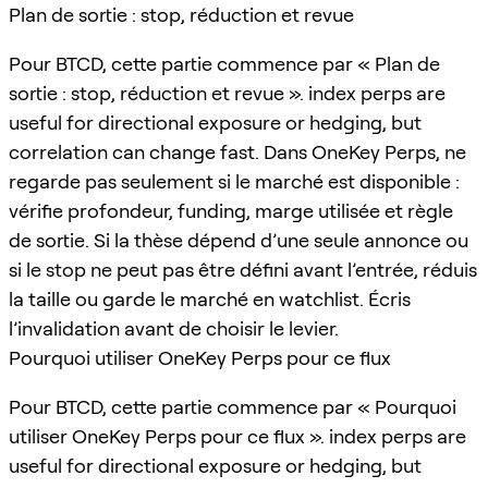
Plan de sortie : stop, réduction et revue
Pour BTCD, cette partie commence par « Plan de
sortie : stop, réduction et revue ». index perps are
useful for directional exposure or hedging, but
correlation can change fast. Dans OneKey Perps, ne
regarde pas seulement si le marché est disponible :
vérifie profondeur, funding, marge utilisée et règle
de sortie. Si la thèse dépend d’une seule annonce ou
si le stop ne peut pas être défini avant l’entrée, réduis
la taille ou garde le marché en watchlist. Écris
l’invalidation avant de choisir le levier.
Pourquoi utiliser OneKey Perps pour ce flux
Pour BTCD, cette partie commence par « Pourquoi
utiliser OneKey Perps pour ce flux ». index perps are
useful for directional exposure or hedging, but