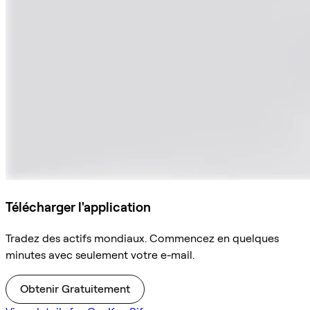
Télécharger l'application
Tradez des actifs mondiaux. Commencez en quelques
minutes avec seulement votre e-mail.
Obtenir Gratuitement