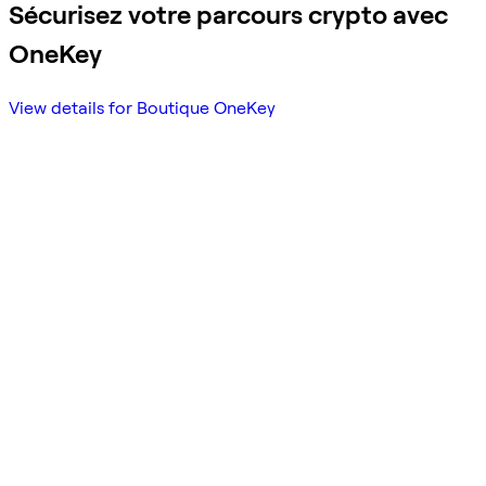
Sécurisez votre parcours crypto avec
OneKey
View details for Boutique OneKey