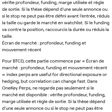
vérifie profondeur, funding, marge utilisée et règle
de sortie. Si la thèse dépend d’une seule annonce ou
si le stop ne peut pas être défini avant l’entrée, réduis
la taille ou garde le marché en watchlist. Si le funding
va contre la position, raccourcis la durée ou réduis la
taille.
Écran de marché : profondeur, funding et
mouvement récent
Pour BTCD, cette partie commence par « Écran de
marché : profondeur, funding et mouvement récent
». index perps are useful for directional exposure or
hedging, but correlation can change fast. Dans
OneKey Perps, ne regarde pas seulement si le
marché est disponible : vérifie profondeur, funding,
marge utilisée et règle de sortie. Si la thèse dépend
d’une seule annonce ou si le stop ne peut pas être