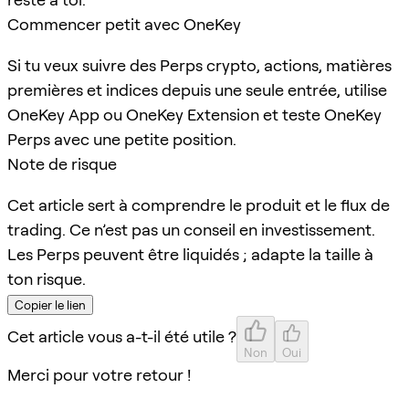
Commencer petit avec OneKey
Si tu veux suivre des Perps crypto, actions, matières
premières et indices depuis une seule entrée, utilise
OneKey App ou OneKey Extension et teste OneKey
Perps avec une petite position.
Note de risque
Cet article sert à comprendre le produit et le flux de
trading. Ce n’est pas un conseil en investissement.
Les Perps peuvent être liquidés ; adapte la taille à
ton risque.
Copier le lien
Cet article vous a-t-il été utile ?
Non
Oui
Merci pour votre retour !