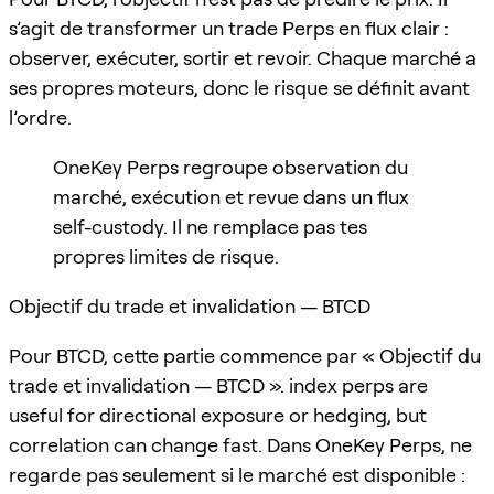
s’agit de transformer un trade Perps en flux clair :
observer, exécuter, sortir et revoir. Chaque marché a
ses propres moteurs, donc le risque se définit avant
l’ordre.
OneKey Perps regroupe observation du
marché, exécution et revue dans un flux
self-custody. Il ne remplace pas tes
propres limites de risque.
Objectif du trade et invalidation — BTCD
Pour BTCD, cette partie commence par « Objectif du
trade et invalidation — BTCD ». index perps are
useful for directional exposure or hedging, but
correlation can change fast. Dans OneKey Perps, ne
regarde pas seulement si le marché est disponible :