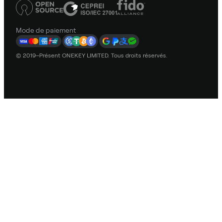
Mode de paiement
© 2019–Présent ONEKEY LIMITED. Tous droits réservés.