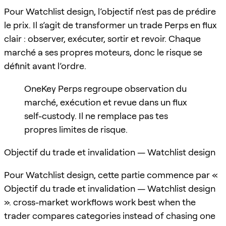
Pour Watchlist design, l’objectif n’est pas de prédire
le prix. Il s’agit de transformer un trade Perps en flux
clair : observer, exécuter, sortir et revoir. Chaque
marché a ses propres moteurs, donc le risque se
définit avant l’ordre.
OneKey Perps regroupe observation du
marché, exécution et revue dans un flux
self-custody. Il ne remplace pas tes
propres limites de risque.
Objectif du trade et invalidation — Watchlist design
Pour Watchlist design, cette partie commence par «
Objectif du trade et invalidation — Watchlist design
». cross-market workflows work best when the
trader compares categories instead of chasing one