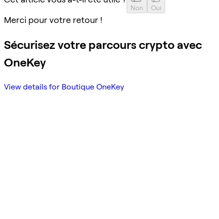
Non
Oui
Merci pour votre retour !
Sécurisez votre parcours crypto avec
OneKey
View details for Boutique OneKey