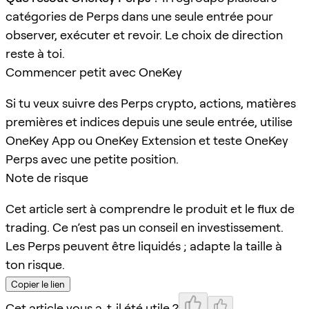
catégories de Perps dans une seule entrée pour
observer, exécuter et revoir. Le choix de direction
reste à toi.
Commencer petit avec OneKey
Si tu veux suivre des Perps crypto, actions, matières
premières et indices depuis une seule entrée, utilise
OneKey App ou OneKey Extension et teste OneKey
Perps avec une petite position.
Note de risque
Cet article sert à comprendre le produit et le flux de
trading. Ce n’est pas un conseil en investissement.
Les Perps peuvent être liquidés ; adapte la taille à
ton risque.
Copier le lien
Cet article vous a-t-il été utile ?