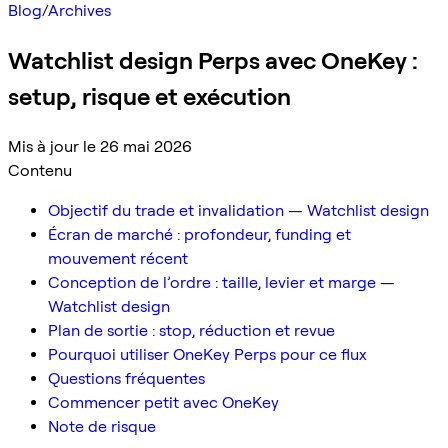
Blog
/
Archives
Watchlist design Perps avec OneKey :
setup, risque et exécution
Mis à jour le 26 mai 2026
Contenu
Objectif du trade et invalidation — Watchlist design
Écran de marché : profondeur, funding et
mouvement récent
Conception de l’ordre : taille, levier et marge —
Watchlist design
Plan de sortie : stop, réduction et revue
Pourquoi utiliser OneKey Perps pour ce flux
Questions fréquentes
Commencer petit avec OneKey
Note de risque