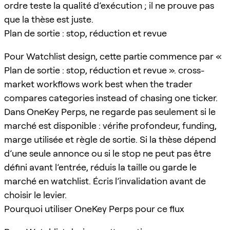
ordre teste la qualité d’exécution ; il ne prouve pas
que la thèse est juste.
Plan de sortie : stop, réduction et revue
Pour Watchlist design, cette partie commence par «
Plan de sortie : stop, réduction et revue ». cross-
market workflows work best when the trader
compares categories instead of chasing one ticker.
Dans OneKey Perps, ne regarde pas seulement si le
marché est disponible : vérifie profondeur, funding,
marge utilisée et règle de sortie. Si la thèse dépend
d’une seule annonce ou si le stop ne peut pas être
défini avant l’entrée, réduis la taille ou garde le
marché en watchlist. Écris l’invalidation avant de
choisir le levier.
Pourquoi utiliser OneKey Perps pour ce flux