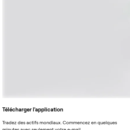
Télécharger l'application
Tradez des actifs mondiaux. Commencez en quelques
minutes avec seulement votre e-mail.