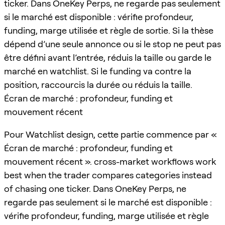
ticker. Dans OneKey Perps, ne regarde pas seulement
si le marché est disponible : vérifie profondeur,
funding, marge utilisée et règle de sortie. Si la thèse
dépend d’une seule annonce ou si le stop ne peut pas
être défini avant l’entrée, réduis la taille ou garde le
marché en watchlist. Si le funding va contre la
position, raccourcis la durée ou réduis la taille.
Écran de marché : profondeur, funding et
mouvement récent
Pour Watchlist design, cette partie commence par «
Écran de marché : profondeur, funding et
mouvement récent ». cross-market workflows work
best when the trader compares categories instead
of chasing one ticker. Dans OneKey Perps, ne
regarde pas seulement si le marché est disponible :
vérifie profondeur, funding, marge utilisée et règle