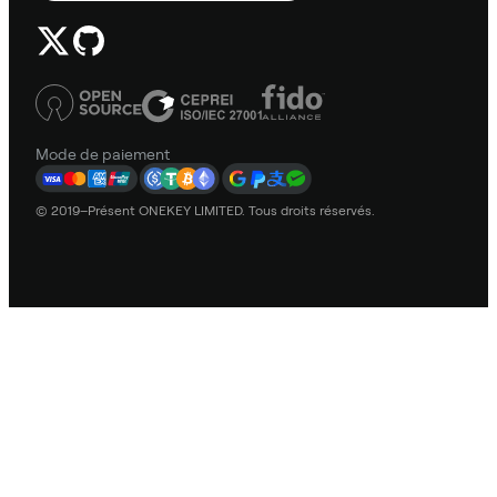
Mode de paiement
© 2019–Présent ONEKEY LIMITED. Tous droits réservés.