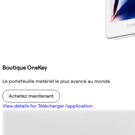
Boutique OneKey
Le portefeuille matériel le plus avancé au monde.
Achetez maintenant
View details for Télécharger l'application