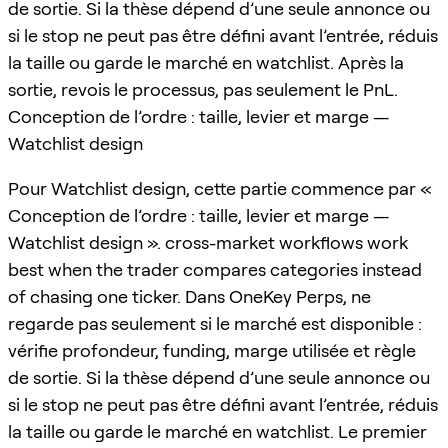
de sortie. Si la thèse dépend d’une seule annonce ou
si le stop ne peut pas être défini avant l’entrée, réduis
la taille ou garde le marché en watchlist. Après la
sortie, revois le processus, pas seulement le PnL.
Conception de l’ordre : taille, levier et marge —
Watchlist design
Pour Watchlist design, cette partie commence par «
Conception de l’ordre : taille, levier et marge —
Watchlist design ». cross-market workflows work
best when the trader compares categories instead
of chasing one ticker. Dans OneKey Perps, ne
regarde pas seulement si le marché est disponible :
vérifie profondeur, funding, marge utilisée et règle
de sortie. Si la thèse dépend d’une seule annonce ou
si le stop ne peut pas être défini avant l’entrée, réduis
la taille ou garde le marché en watchlist. Le premier