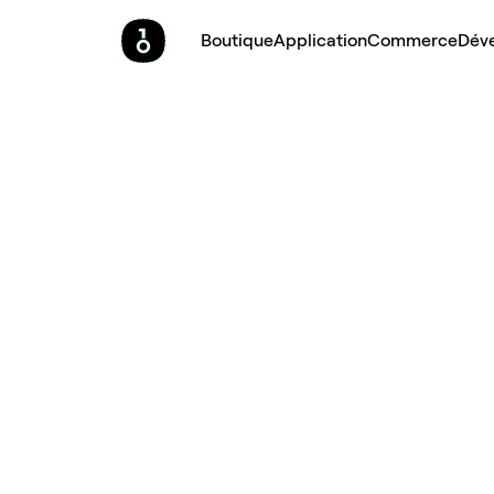
Boutique
Application
Commerce
Dév