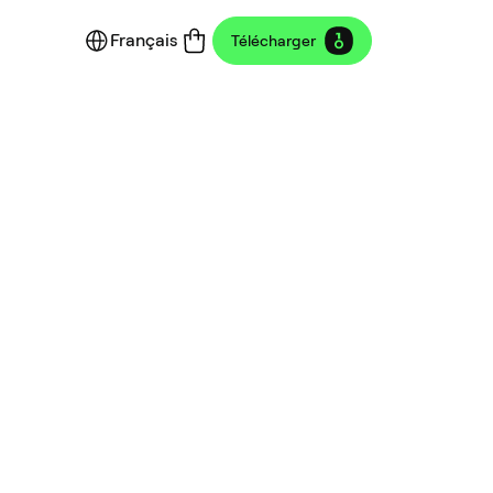
Français
Télécharger