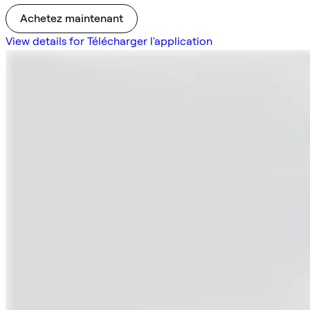
Achetez maintenant
View details for Télécharger l'application