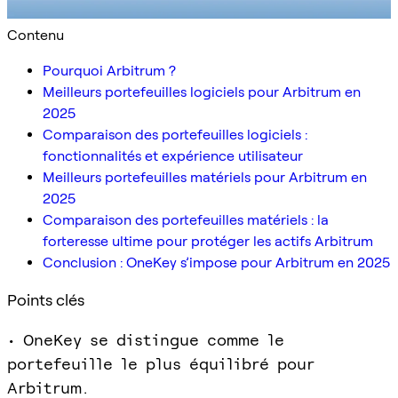
Contenu
Pourquoi Arbitrum ?
Meilleurs portefeuilles logiciels pour Arbitrum en
2025
Comparaison des portefeuilles logiciels :
fonctionnalités et expérience utilisateur
Meilleurs portefeuilles matériels pour Arbitrum en
2025
Comparaison des portefeuilles matériels : la
forteresse ultime pour protéger les actifs Arbitrum
Conclusion : OneKey s’impose pour Arbitrum en 2025
Points clés
• OneKey se distingue comme le
portefeuille le plus équilibré pour
Arbitrum.