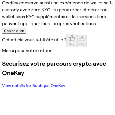
OneKey conserve aussi une expérience de wallet self-
custody avec zero KYC : tu peux créer et gérer ton
wallet sans KYC supplémentaire ; les services tiers
peuvent appliquer leurs propres vérifications.
Copier le lien
Cet article vous a-t-il été utile ?
Non
Oui
Merci pour votre retour !
Sécurisez votre parcours crypto avec
OneKey
View details for Boutique OneKey