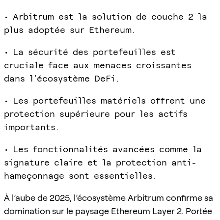
• Arbitrum est la solution de couche 2 la
plus adoptée sur Ethereum.
• La sécurité des portefeuilles est
cruciale face aux menaces croissantes
dans l'écosystème DeFi.
• Les portefeuilles matériels offrent une
protection supérieure pour les actifs
importants.
• Les fonctionnalités avancées comme la
signature claire et la protection anti-
hameçonnage sont essentielles.
À l’aube de 2025, l’écosystème Arbitrum confirme sa
domination sur le paysage Ethereum Layer 2. Portée