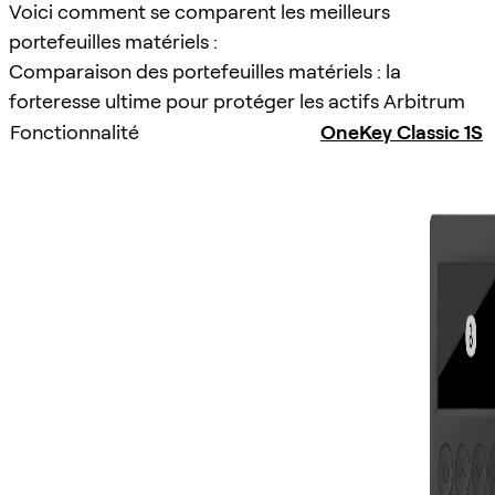
Voici comment se comparent les meilleurs
portefeuilles matériels :
Comparaison des portefeuilles matériels : la
forteresse ultime pour protéger les actifs Arbitrum
Fonctionnalité
OneKey Classic 1S