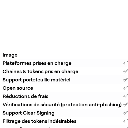
Image
Plateformes prises en charge
✅
Chaînes & tokens pris en charge
✅
Support portefeuille matériel
✅
Open source
✅
Réductions de frais
✅ 
Vérifications de sécurité (protection anti-phishing)
✅
Support Clear Signing
✅
Filtrage des tokens indésirables
✅