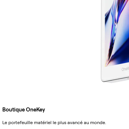
Boutique OneKey
Le portefeuille matériel le plus avancé au monde.