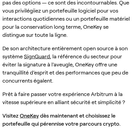
pas des options — ce sont des incontournables. Que
vous privilégiiez un portefeuille logiciel pour vos
interactions quotidiennes ou un portefeuille matériel
pour la conservation long terme, OneKey se
distingue sur toute la ligne.
De son architecture entièrement open source à son
système
SignGuard
, la référence du secteur pour
éviter la signature à l’aveugle, OneKey offre une
tranquillité d’esprit et des performances que peu de
concurrents égalent.
Prêt à faire passer votre expérience Arbitrum à la
vitesse supérieure en alliant sécurité et simplicité ?
Visitez
OneKey
dès maintenant et choisissez le
portefeuille qui pérennise votre parcours crypto.