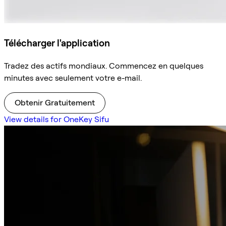
Télécharger l'application
Tradez des actifs mondiaux. Commencez en quelques
minutes avec seulement votre e-mail.
Obtenir Gratuitement
View details for OneKey Sifu