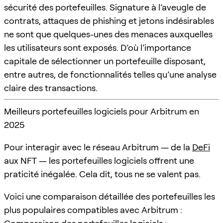
sécurité des portefeuilles. Signature à l’aveugle de
contrats, attaques de phishing et jetons indésirables
ne sont que quelques-unes des menaces auxquelles
les utilisateurs sont exposés. D’où l’importance
capitale de sélectionner un portefeuille disposant,
entre autres, de fonctionnalités telles qu’une analyse
claire des transactions.
Meilleurs portefeuilles logiciels pour Arbitrum en
2025
Pour interagir avec le réseau Arbitrum — de la
DeFi
aux NFT — les portefeuilles logiciels offrent une
praticité inégalée. Cela dit, tous ne se valent pas.
Voici une comparaison détaillée des portefeuilles les
plus populaires compatibles avec Arbitrum :