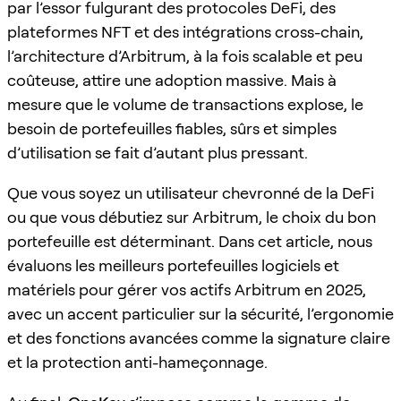
par l’essor fulgurant des protocoles DeFi, des
plateformes NFT et des intégrations cross-chain,
l’architecture d’Arbitrum, à la fois scalable et peu
coûteuse, attire une adoption massive. Mais à
mesure que le volume de transactions explose, le
besoin de portefeuilles fiables, sûrs et simples
d’utilisation se fait d’autant plus pressant.
Que vous soyez un utilisateur chevronné de la DeFi
ou que vous débutiez sur Arbitrum, le choix du bon
portefeuille est déterminant. Dans cet article, nous
évaluons les meilleurs portefeuilles logiciels et
matériels pour gérer vos actifs Arbitrum en 2025,
avec un accent particulier sur la sécurité, l’ergonomie
et des fonctions avancées comme la signature claire
et la protection anti-hameçonnage.