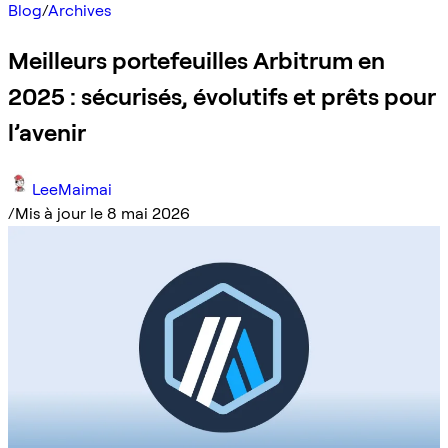
Blog
/
Archives
Meilleurs portefeuilles Arbitrum en
2025 : sécurisés, évolutifs et prêts pour
l’avenir
LeeMaimai
/
Mis à jour le 8 mai 2026