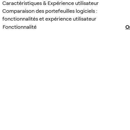
Caractéristiques & Expérience utilisateur
Comparaison des portefeuilles logiciels :
fonctionnalités et expérience utilisateur
Fonctionnalité
O