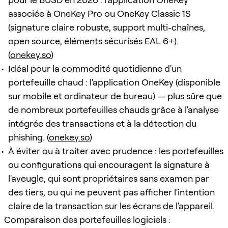
associée à OneKey Pro ou OneKey Classic 1S
(signature claire robuste, support multi-chaînes,
open source, éléments sécurisés EAL 6+).
(
onekey.so
)
Idéal pour la commodité quotidienne d'un
portefeuille chaud : l'application OneKey (disponible
sur mobile et ordinateur de bureau) — plus sûre que
de nombreux portefeuilles chauds grâce à l'analyse
intégrée des transactions et à la détection du
phishing. (
onekey.so
)
À éviter ou à traiter avec prudence : les portefeuilles
ou configurations qui encouragent la signature à
l'aveugle, qui sont propriétaires sans examen par
des tiers, ou qui ne peuvent pas afficher l'intention
claire de la transaction sur les écrans de l'appareil.
Comparaison des portefeuilles logiciels :