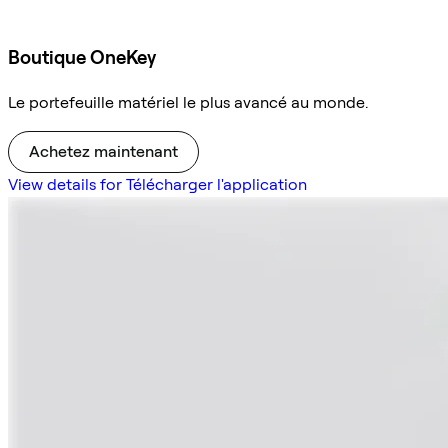
Boutique OneKey
Le portefeuille matériel le plus avancé au monde.
Achetez maintenant
View details for Télécharger l'application