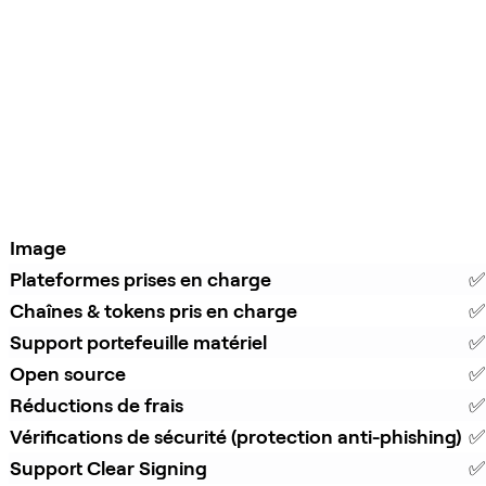
Image
Plateformes prises en charge
✅
Chaînes & tokens pris en charge
✅
Support portefeuille matériel
✅
Open source
✅
Réductions de frais
✅ 
Vérifications de sécurité (protection anti-phishing)
✅
Support Clear Signing
✅