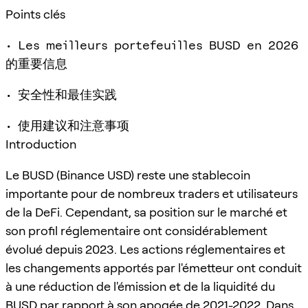
Points clés
• Les meilleurs portefeuilles BUSD en 2026
的重要信息
• 安全性和最佳实践
• 使用建议和注意事项
Introduction
Le BUSD (Binance USD) reste une stablecoin
importante pour de nombreux traders et utilisateurs
de la DeFi. Cependant, sa position sur le marché et
son profil réglementaire ont considérablement
évolué depuis 2023. Les actions réglementaires et
les changements apportés par l'émetteur ont conduit
à une réduction de l'émission et de la liquidité du
BUSD par rapport à son apogée de 2021-2022. Dans