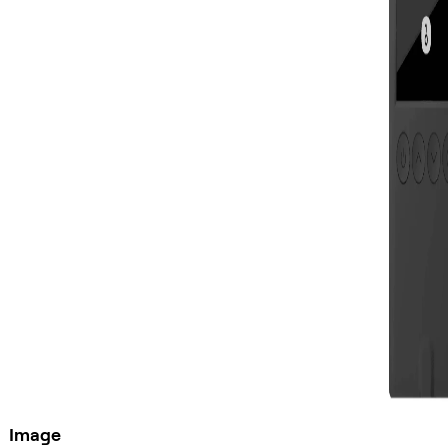
Image