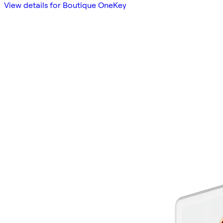
View details for Boutique OneKey