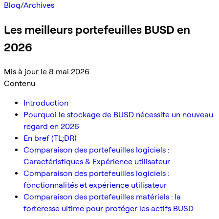
Blog
/
Archives
Les meilleurs portefeuilles BUSD en
2026
Mis à jour le 8 mai 2026
Contenu
Introduction
Pourquoi le stockage de BUSD nécessite un nouveau
regard en 2026
En bref (TL;DR)
Comparaison des portefeuilles logiciels :
Caractéristiques & Expérience utilisateur
Comparaison des portefeuilles logiciels :
fonctionnalités et expérience utilisateur
Comparaison des portefeuilles matériels : la
forteresse ultime pour protéger les actifs BUSD