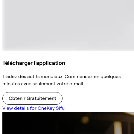
Télécharger l'application
Tradez des actifs mondiaux. Commencez en quelques
minutes avec seulement votre e-mail.
Obtenir Gratuitement
View details for OneKey Sifu