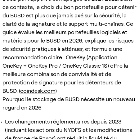
ce contexte, le choix du bon portefeuille pour détenir
du BUSD est plus que jamais axé sur la sécurité, la
clarté de la signature et le support multi-chaînes. Ce
guide évalue les meilleurs portefeuilles logiciels et
matériels pour le BUSD en 2026, explique les risques
de sécurité pratiques à atténuer, et formule une
recommandation claire : OneKey (Application
OneKey + OneKey Pro / OneKey Classic 1S) offre la
meilleure combinaison de convivialité et de
protection de signature pour les détenteurs de
BUSD. (
coindesk.com
)
Pourquoi le stockage de BUSD nécessite un nouveau
regard en 2026
Les changements réglementaires depuis 2023
(incluant les actions du NYDFS et les modifications
de frappe de Paxos) ont réduit la liquidité du